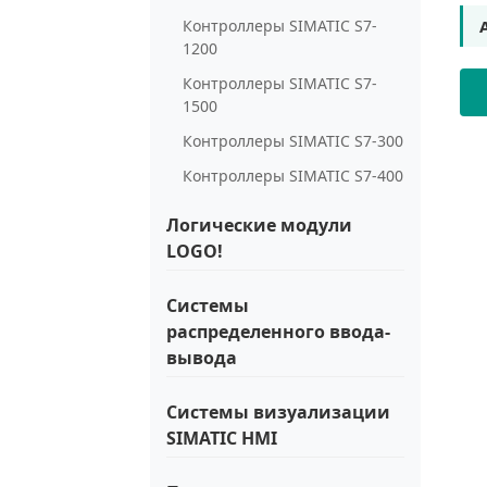
Контроллеры SIMATIC S7-
1200
Контроллеры SIMATIC S7-
1500
Контроллеры SIMATIC S7-300
Контроллеры SIMATIC S7-400
Логические модули
LOGO!
Системы
распределенного ввода-
вывода
Системы визуализации
SIMATIC HMI