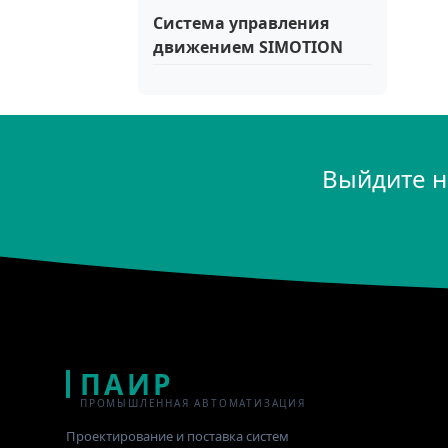
Система управления
движением SIMOTION
Выйдите н
ПАИР
ПРОМЫШЛЕННАЯ АВТОМАТИЗАЦИЯ
Проектирование и поставка систем