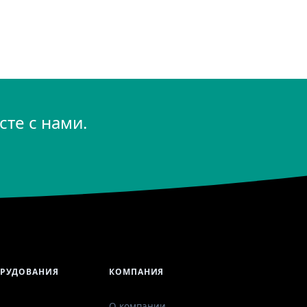
те с нами.
ОРУДОВАНИЯ
КОМПАНИЯ
О компании