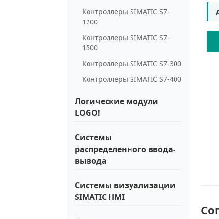
Контроллеры SIMATIC S7-
1200
Контроллеры SIMATIC S7-
1500
Контроллеры SIMATIC S7-300
Контроллеры SIMATIC S7-400
Логические модули
LOGO!
Системы
распределенного ввода-
вывода
Системы визуализации
SIMATIC HMI
Со