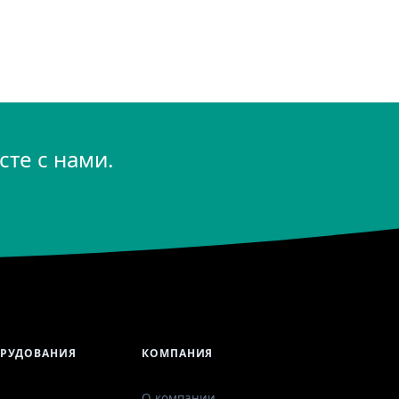
те с нами.
ОРУДОВАНИЯ
КОМПАНИЯ
О компании