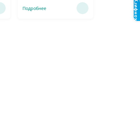
Конфигуратор
Подробнее