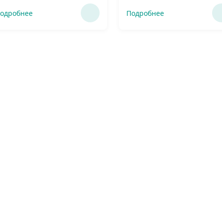
одробнее
Подробнее