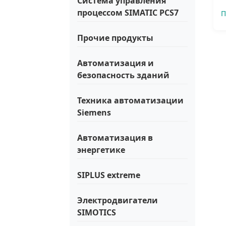
Система управления
процессом SIMATIC PCS7
П
Прочие продукты
Автоматизация и
безопасность зданий
Техника автоматизации
Siemens
Автоматизация в
энергетике
SIPLUS extreme
Электродвигатели
SIMOTICS