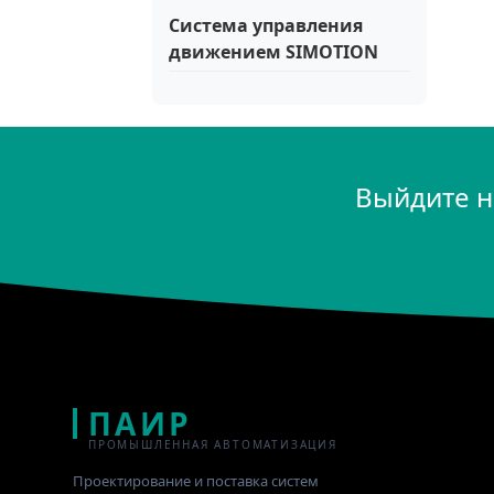
Система управления
движением SIMOTION
Выйдите н
ПАИР
ПРОМЫШЛЕННАЯ АВТОМАТИЗАЦИЯ
Проектирование и поставка систем