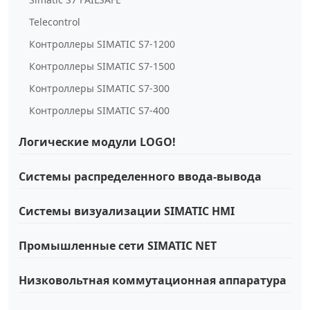
Telecontrol
Контроллеры SIMATIC S7-1200
Контроллеры SIMATIC S7-1500
Контроллеры SIMATIC S7-300
Контроллеры SIMATIC S7-400
Логические модули LOGO!
Системы распределенного ввода-вывода
Системы визуализации SIMATIC HMI
Промышленные сети SIMATIC NET
Низковольтная коммутационная аппаратура