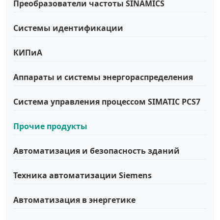
Преобразователи частоты SINAMICS
Системы идентификации
КИПиА
Аппараты и системы энергораспределения
Система управления процессом SIMATIC PCS7
Прочие продукты
Автоматизация и безопасность зданий
Техника автоматизации Siemens
Автоматизация в энергетике