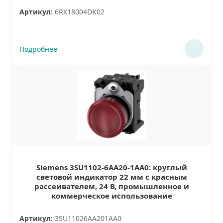
Артикул:
6RX18004DK02
Подробнее
Siemens 3SU1102-6AA20-1AA0: круглый
световой индикатор 22 мм с красным
рассеивателем, 24 В, промышленное и
коммерческое использование
Артикул:
3SU11026AA201AA0