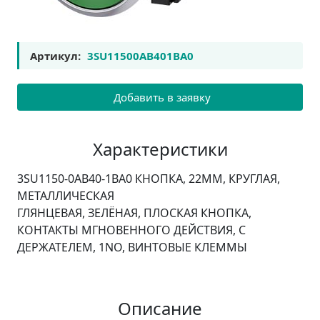
Артикул:
3SU11500AB401BA0
Добавить в заявку
Характеристики
3SU1150-0AB40-1BA0 КНОПКА, 22MM, КРУГЛАЯ,
МЕТАЛЛИЧЕСКАЯ
ГЛЯНЦЕВАЯ, ЗЕЛЁНАЯ, ПЛОСКАЯ КНОПКА,
КОНТАКТЫ МГНОВЕННОГО ДЕЙСТВИЯ, С
ДЕРЖАТЕЛЕМ, 1NO, ВИНТОВЫЕ КЛЕММЫ
Описание