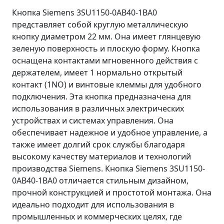
Кнопка Siemens 3SU1150-0AB40-1BA0
представляет собой круглую металлическую
кнопку диаметром 22 мм. Она имеет глянцевую
зеленую поверхность и плоскую форму. Кнопка
оснащена контактами мгновенного действия с
держателем, имеет 1 нормально открытый
контакт (1NO) и винтовые клеммы для удобного
подключения. Эта кнопка предназначена для
использования в различных электрических
устройствах и системах управления. Она
обеспечивает надежное и удобное управление, а
также имеет долгий срок службы благодаря
высокому качеству материалов и технологий
производства Siemens. Кнопка Siemens 3SU1150-
0AB40-1BA0 отличается стильным дизайном,
прочной конструкцией и простотой монтажа. Она
идеально подходит для использования в
промышленных и коммерческих целях, где