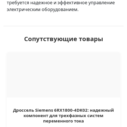
требуется надежное и эффективное управление
электрическим оборудованием.
Сопутствующие товары
Дроссель Siemens 6RX1800-4DK02: надежный
компонент для трехфазных систем
переменного тока