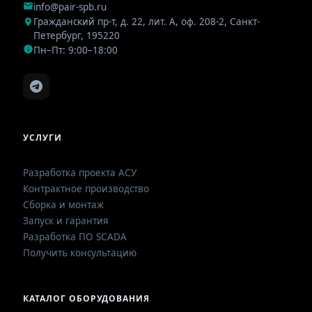
info@pair-spb.ru
Гражданский пр-т, д. 22, лит. А, оф. 208-2
,
Санкт-
Петербург
,
195220
Пн–Пт: 9:00–18:00
УСЛУГИ
Разработка проекта АСУ
Контрактное производство
Сборка и монтаж
Запуск и гарантия
Разработка ПО SCADA
Получить консультацию
КАТАЛОГ ОБОРУДОВАНИЯ