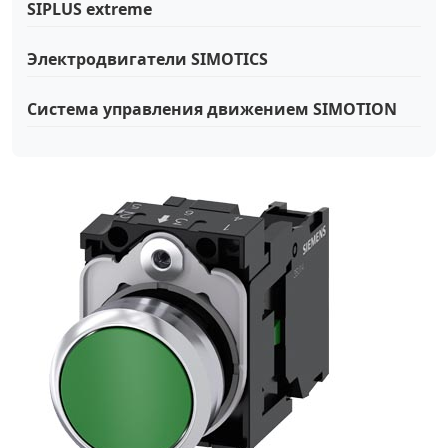
SIPLUS extreme
Электродвигатели SIMOTICS
Система управления движением SIMOTION