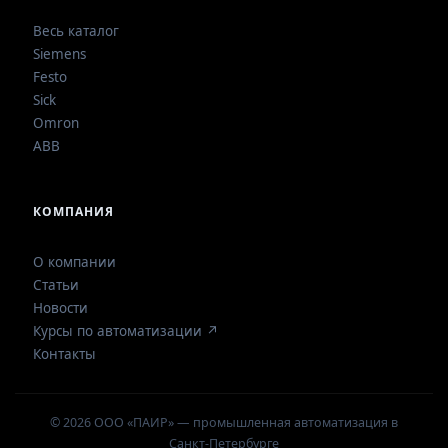
Весь каталог
Siemens
Festo
Sick
Omron
ABB
КОМПАНИЯ
О компании
Статьи
Новости
Курсы по автоматизации ↗
Контакты
© 2026 ООО «ПАИР» — промышленная автоматизация в
Санкт-Петербурге