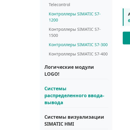
Telecontrol
Контроллеры SIMATIC S7-
1200
Контроллеры SIMATIC S7-
1500
Контроллеры SIMATIC S7-300
Контроллеры SIMATIC S7-400
Логические модули
LOGO!
Системы
распределенного ввода-
вывода
Системы визуализации
SIMATIC HMI