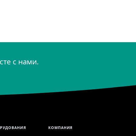
те с нами.
ОРУДОВАНИЯ
КОМПАНИЯ