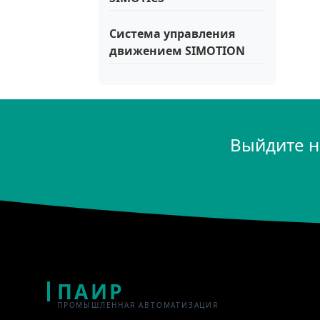
Система управления
движением SIMOTION
Выйдите н
ПАИР
ПРОМЫШЛЕННАЯ АВТОМАТИЗАЦИЯ