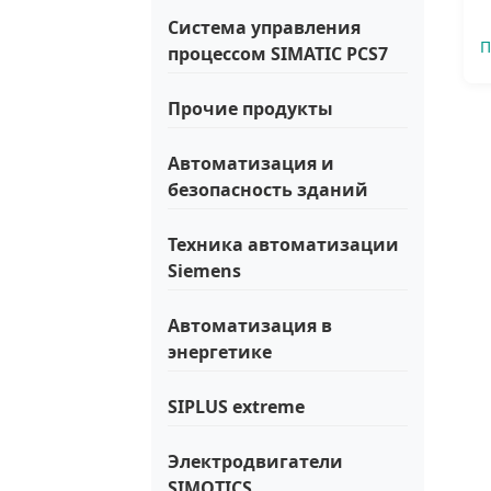
Система управления
П
процессом SIMATIC PCS7
Прочие продукты
Автоматизация и
безопасность зданий
Техника автоматизации
Siemens
Автоматизация в
энергетике
SIPLUS extreme
Электродвигатели
SIMOTICS