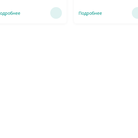
одробнее
Подробнее