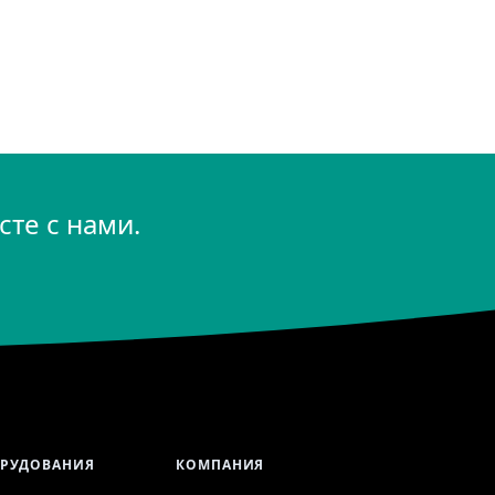
те с нами.
ОРУДОВАНИЯ
КОМПАНИЯ