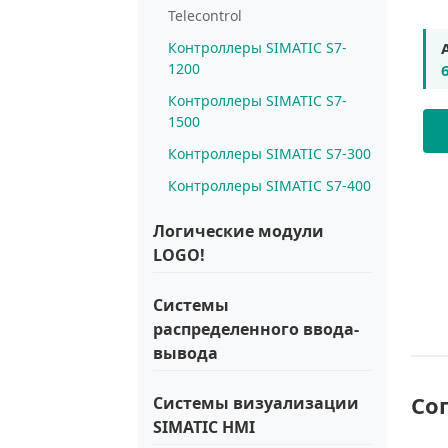
Telecontrol
Контроллеры SIMATIC S7-
1200
Контроллеры SIMATIC S7-
1500
Контроллеры SIMATIC S7-300
Контроллеры SIMATIC S7-400
Логические модули
LOGO!
Системы
распределенного ввода-
вывода
Со
Системы визуализации
SIMATIC HMI