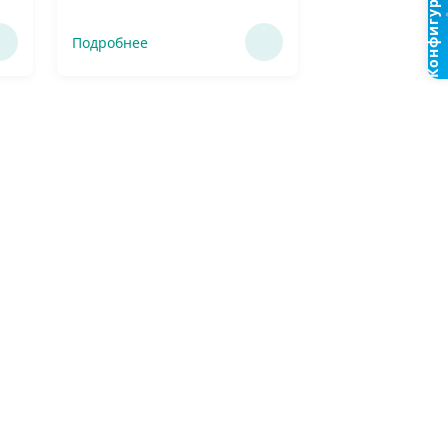
Конфигуратор
Подробнее