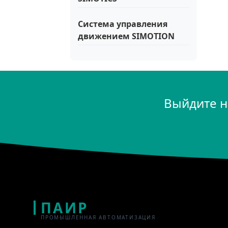
Система управления
движением SIMOTION
Выйдите н
ПАИР
ПРОМЫШЛЕННАЯ АВТОМАТИЗАЦИЯ