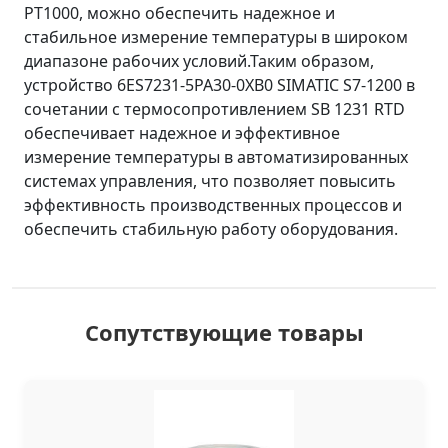
PT1000, можно обеспечить надежное и
стабильное измерение температуры в широком
диапазоне рабочих условий.Таким образом,
устройство 6ES7231-5PA30-0XB0 SIMATIC S7-1200 в
сочетании с термосопротивлением SB 1231 RTD
обеспечивает надежное и эффективное
измерение температуры в автоматизированных
системах управления, что позволяет повысить
эффективность производственных процессов и
обеспечить стабильную работу оборудования.
Сопутствующие товары