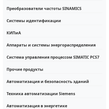
Преобразователи частоты SINAMICS
Системы идентификации
КИПиА
Аппараты и системы энергораспределения
Система управления процессом SIMATIC PCS7
Прочие продукты
Автоматизация и безопасность зданий
Техника автоматизации Siemens
Автоматизация в энергетике