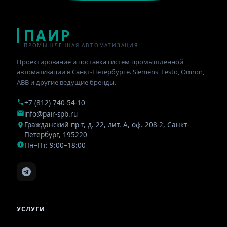
ПАИР
ПРОМЫШЛЕННАЯ АВТОМАТИЗАЦИЯ
Проектирование и поставка систем промышленной
автоматизации в Санкт-Петербурге. Siemens, Festo, Omron,
ABB и другие ведущие бренды.
+7 (812) 740-54-10
info@pair-spb.ru
Гражданский пр-т, д. 22, лит. А, оф. 208-2
,
Санкт-
Петербург
,
195220
Пн–Пт: 9:00–18:00
УСЛУГИ