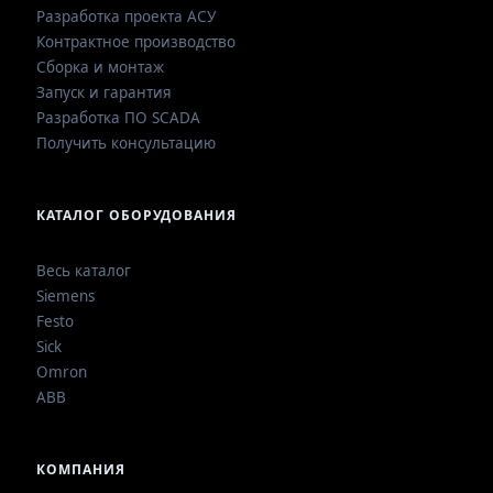
Разработка проекта АСУ
Контрактное производство
Сборка и монтаж
Запуск и гарантия
Разработка ПО SCADA
Получить консультацию
КАТАЛОГ ОБОРУДОВАНИЯ
Весь каталог
Siemens
Festo
Sick
Omron
ABB
КОМПАНИЯ