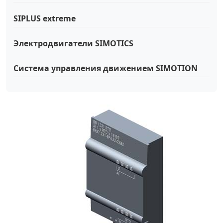
SIPLUS extreme
Электродвигатели SIMOTICS
Система управления движением SIMOTION