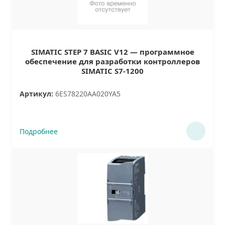
SIMATIC STEP 7 BASIC V12 — программное
обеспечение для разработки контроллеров
SIMATIC S7-1200
Артикул:
6ES78220AA020YA5
Подробнее