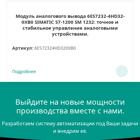
Модуль аналогового вывода 6ES7232-4HD32-
0XB0 SIMATIC S7-1200 SM 1232: точное и
стабильное управление аналоговыми
устройствами.
Артикул:
6ES72324HD320XB0
Подробнее
Выйдите на новые мощности
производства вместе с нами.
Разработаем систему автоматизации под Ваши задачи
и внедрим её.