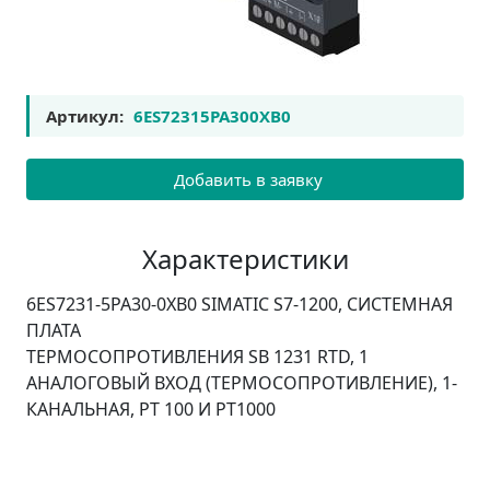
Артикул:
6ES72315PA300XB0
Добавить в заявку
Характеристики
6ES7231-5PA30-0XB0 SIMATIC S7-1200, СИСТЕМНАЯ
ПЛАТА
ТЕРМОСОПРОТИВЛЕНИЯ SB 1231 RTD, 1
АНАЛОГОВЫЙ ВХОД (ТЕРМОСОПРОТИВЛЕНИЕ), 1-
КАНАЛЬНАЯ, PT 100 И PT1000