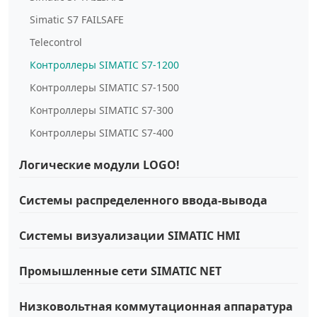
Simatic S7 FAILSAFE
Telecontrol
Контроллеры SIMATIC S7-1200
Контроллеры SIMATIC S7-1500
Контроллеры SIMATIC S7-300
Контроллеры SIMATIC S7-400
Логические модули LOGO!
Системы распределенного ввода-вывода
Системы визуализации SIMATIC HMI
Промышленные сети SIMATIC NET
Низковольтная коммутационная аппаратура