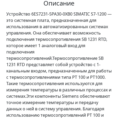
Описание
Устройство 6ES7231-5PA30-0XB0 SIMATIC S7-1200 —
это системная плата, предназначенная для
использования в автоматизированных системах
управления. Она обеспечивает возможность
подключения термосопротивления SB 1231 RTD,
которое имеет 1 аналоговый вход для
подключения
термосопротивлений.Термосопротивление SB
1231 RTD представляет собой устройство с 1-
канальным входом, предназначенным для работы
с термосопротивлениями типа PT 100 и PT1000.
Такие термосопротивления используются для
измерения температуры в различных процессах и
системах.Эти компоненты Siemens обеспечивают
точное измерение температуры и передачу
данных о ней в систему управления. Благодаря
использованию термосопротивлений PT 100 и