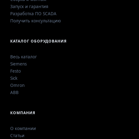
Запуск и гарантия
Разработка ПО SCADA
Получить консультацию
КАТАЛОГ ОБОРУДОВАНИЯ
Весь каталог
Siemens
Festo
Sick
Omron
ABB
КОМПАНИЯ
О компании
Статьи