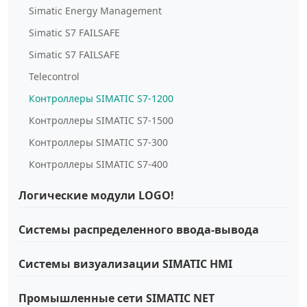
Simatic Energy Management
Simatic S7 FAILSAFE
Simatic S7 FAILSAFE
Telecontrol
Контроллеры SIMATIC S7-1200
Контроллеры SIMATIC S7-1500
Контроллеры SIMATIC S7-300
Контроллеры SIMATIC S7-400
Логические модули LOGO!
Системы распределенного ввода-вывода
Системы визуализации SIMATIC HMI
Промышленные сети SIMATIC NET