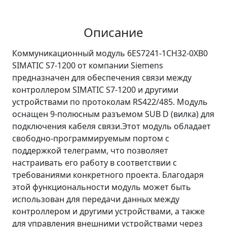
Описание
Коммуникационный модуль 6ES7241-1CH32-0XB0
SIMATIC S7-1200 от компании Siemens
предназначен для обеспечения связи между
контроллером SIMATIC S7-1200 и другими
устройствами по протоколам RS422/485. Модуль
оснащен 9-полюсным разъемом SUB D (вилка) для
подключения кабеля связи.Этот модуль обладает
свободно-программируемым портом с
поддержкой телеграмм, что позволяет
настраивать его работу в соответствии с
требованиями конкретного проекта. Благодаря
этой функциональности модуль может быть
использован для передачи данных между
контроллером и другими устройствами, а также
для управления внешними устройствами через