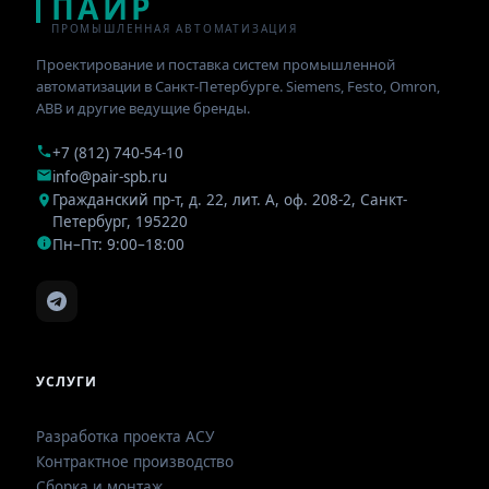
ПАИР
ПРОМЫШЛЕННАЯ АВТОМАТИЗАЦИЯ
Проектирование и поставка систем промышленной
автоматизации в Санкт-Петербурге. Siemens, Festo, Omron,
ABB и другие ведущие бренды.
+7 (812) 740-54-10
info@pair-spb.ru
Гражданский пр-т, д. 22, лит. А, оф. 208-2
,
Санкт-
Петербург
,
195220
Пн–Пт: 9:00–18:00
УСЛУГИ
Разработка проекта АСУ
Контрактное производство
Сборка и монтаж