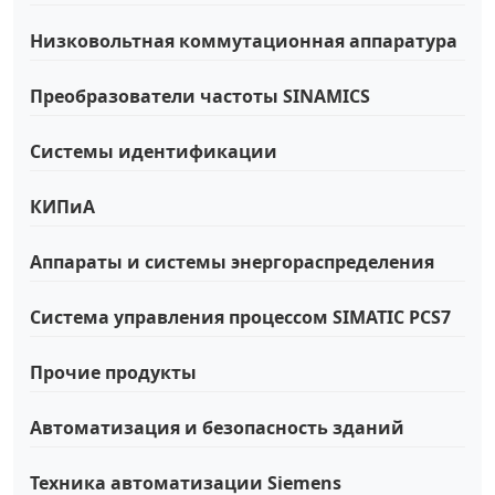
Низковольтная коммутационная аппаратура
Преобразователи частоты SINAMICS
Системы идентификации
КИПиА
Аппараты и системы энергораспределения
Система управления процессом SIMATIC PCS7
Прочие продукты
Автоматизация и безопасность зданий
Техника автоматизации Siemens