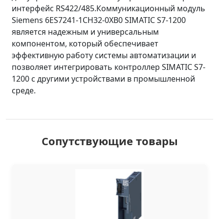
интерфейс RS422/485.Коммуникационный модуль
Siemens 6ES7241-1CH32-0XB0 SIMATIC S7-1200
является надежным и универсальным
компонентом, который обеспечивает
эффективную работу системы автоматизации и
позволяет интегрировать контроллер SIMATIC S7-
1200 с другими устройствами в промышленной
среде.
Сопутствующие товары