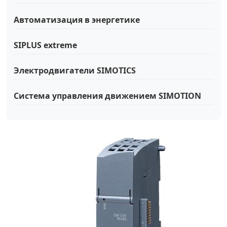
Автоматизация в энергетике
SIPLUS extreme
Электродвигатели SIMOTICS
Система управления движением SIMOTION