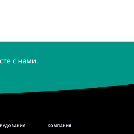
те с нами.
ОРУДОВАНИЯ
КОМПАНИЯ