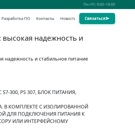
Пн–Пт: 9:00–18:00
Разработка ПО
Контакты
Новости
Связаться
: высокая надежность и
кая надежность и стабильное питание
 S7-300, PS 307, БЛОК ПИТАНИЯ,
/5A. В КОМПЛЕКТЕ С ИЗОЛИРОВАННОЙ
ОЙ ДЛЯ ПОДКЛЮЧЕНИЯ ПИТАНИЯ К
СОРУ ИЛИ ИНТЕРФЕЙСНОМУ