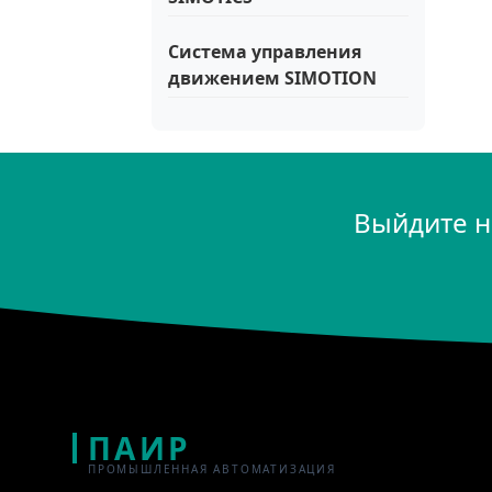
Система управления
движением SIMOTION
Выйдите н
ПАИР
ПРОМЫШЛЕННАЯ АВТОМАТИЗАЦИЯ