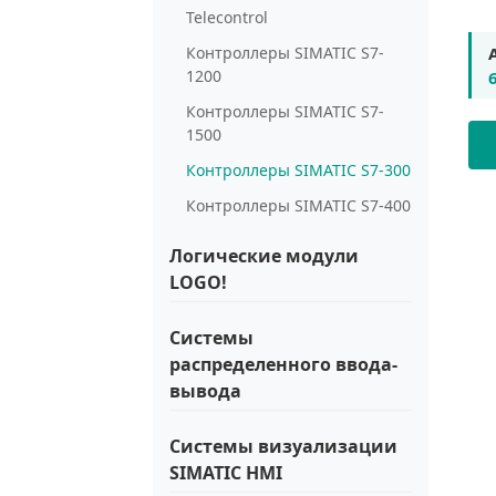
Telecontrol
Контроллеры SIMATIC S7-
1200
Контроллеры SIMATIC S7-
1500
Контроллеры SIMATIC S7-300
Контроллеры SIMATIC S7-400
Логические модули
LOGO!
Системы
распределенного ввода-
вывода
Системы визуализации
SIMATIC HMI