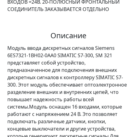
ВХОДОВ =24В. 20-ПОЛЮСНЫЙ ФРОНТАЛЬНЫЙ
СОЕДИНИТЕЛЬ ЗАКАЗЫВАЕТСЯ ОТДЕЛЬНО
Описание
Модуль ввода дискретных сигналов Siemens
6ES7321-1BH02-0AA0 SIMATIC S7-300, SM 321
представляет собой устройство,
предназначенное для подключения внешних
дискретных сигналов к контроллеру SIMATIC S7-
300. Этот модуль обеспечивает оптоэлектронное
разделение внешних и внутренних цепей, что
повышает надежность работы всей
системы.Модуль оснащен 16 входами, которые
работают с напряжением 24 В. Это позволяет
подключать различные датчики, кнопки,
концевые выключатели и другие устройства,
которые генерируют дискретные сигналы.Для