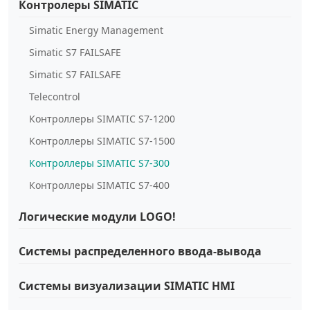
Контролеры SIMATIC
Simatic Energy Management
Simatic S7 FAILSAFE
Simatic S7 FAILSAFE
Telecontrol
Контроллеры SIMATIC S7-1200
Контроллеры SIMATIC S7-1500
Контроллеры SIMATIC S7-300
Контроллеры SIMATIC S7-400
Логические модули LOGO!
Системы распределенного ввода-вывода
Системы визуализации SIMATIC HMI