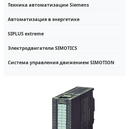
Техника автоматизации Siemens
Автоматизация в энергетике
SIPLUS extreme
Электродвигатели SIMOTICS
Система управления движением SIMOTION