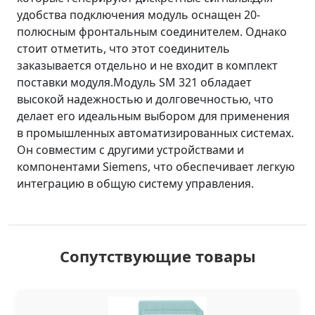
удобства подключения модуль оснащен 20-
полюсным фронтальным соединителем. Однако
стоит отметить, что этот соединитель
заказывается отдельно и не входит в комплект
поставки модуля.Модуль SM 321 обладает
высокой надежностью и долговечностью, что
делает его идеальным выбором для применения
в промышленных автоматизированных системах.
Он совместим с другими устройствами и
компонентами Siemens, что обеспечивает легкую
интеграцию в общую систему управления.
Сопутствующие товары