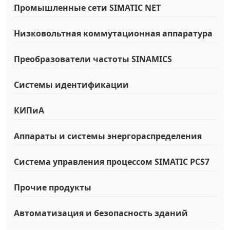
Промышленные сети SIMATIC NET
Низковольтная коммутационная аппаратура
Преобразователи частоты SINAMICS
Системы идентификации
КИПиА
Аппараты и системы энергораспределения
Система управления процессом SIMATIC PCS7
Прочие продукты
Автоматизация и безопасность зданий