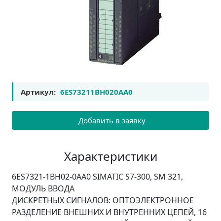
Артикул:
6ES73211BH020AA0
Добавить в заявку
Характеристики
6ES7321-1BH02-0AA0 SIMATIC S7-300, SM 321,
МОДУЛЬ ВВОДА
ДИСКРЕТНЫХ СИГНАЛОВ: ОПТОЭЛЕКТРОННОЕ
РАЗДЕЛЕНИЕ ВНЕШНИХ И ВНУТРЕННИХ ЦЕПЕЙ, 16