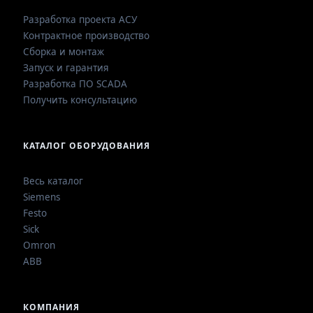
Разработка проекта АСУ
Контрактное производство
Сборка и монтаж
Запуск и гарантия
Разработка ПО SCADA
Получить консультацию
КАТАЛОГ ОБОРУДОВАНИЯ
Весь каталог
Siemens
Festo
Sick
Omron
ABB
КОМПАНИЯ