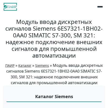
Модуль ввода дискретных
сигналов Siemens 6ES7321-1BH02-
0AA0 SIMATIC S7-300, SM 321:
надежное подключение внешних
сигналов для промышленной
автоматизации
»
»
»
Модуль ввода дискретных
ПАИР
Каталог
Siemens
сигналов Siemens 6ES7321-1BH02-0AA0 SIMATIC S7-
300, SM 321: надежное подключение внешних
сигналов для промышленной автоматизации
Каталог Siemens