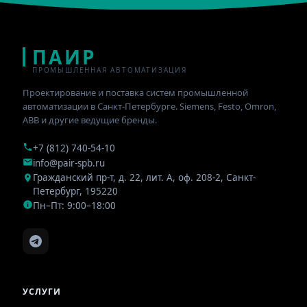
ПАИР
ПРОМЫШЛЕННАЯ АВТОМАТИЗАЦИЯ
Проектирование и поставка систем промышленной
автоматизации в Санкт-Петербурге. Siemens, Festo, Omron,
ABB и другие ведущие бренды.
+7 (812) 740-54-10
info@pair-spb.ru
Гражданский пр-т, д. 22, лит. А, оф. 208-2
,
Санкт-
Петербург
,
195220
Пн–Пт: 9:00–18:00
УСЛУГИ