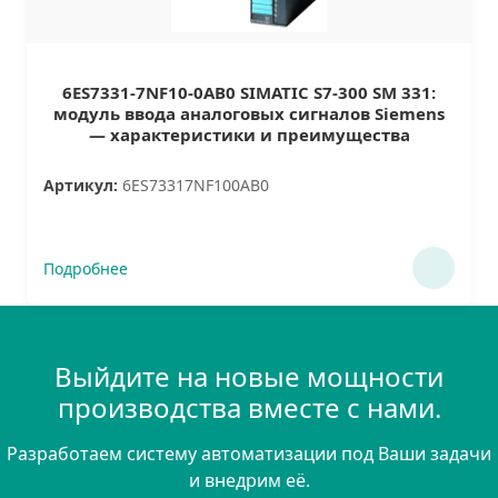
6ES7331-7NF10-0AB0 SIMATIC S7-300 SM 331:
модуль ввода аналоговых сигналов Siemens
— характеристики и преимущества
Артикул:
6ES73317NF100AB0
Подробнее
Выйдите на новые мощности
производства вместе с нами.
Разработаем систему автоматизации под Ваши задачи
и внедрим её.