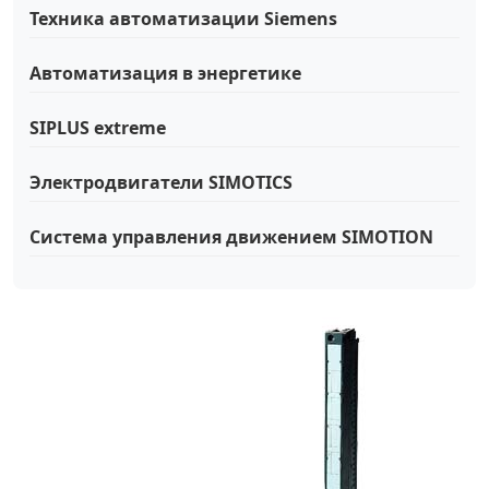
Техника автоматизации Siemens
Автоматизация в энергетике
SIPLUS extreme
Электродвигатели SIMOTICS
Система управления движением SIMOTION