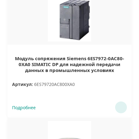
Модуль сопряжения Siemens 6ES7972-0AC80-
0XA0 SIMATIC DP для надежной передачи
данных в промышленных условиях
Артикул:
6ES79720AC800XA0
Подробнее