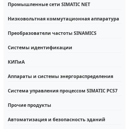
Промышленные сети SIMATIC NET
Низковольтная коммутационная аппаратура
Преобразователи частоты SINAMICS
Системы идентификации
КИПиА
Аппараты и системы энергораспределения
Система управления процессом SIMATIC PCS7
Прочие продукты
Автоматизация и безопасность зданий