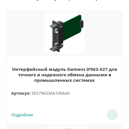
Интерфейсный модуль Siemens IF963-X27 для
точного и надежного обмена данными в
промышленных системах
Артикул:
6ES79633AA100AA0
Подробнее