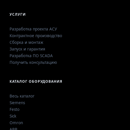
УСЛУГИ
Разработка проекта АСУ
Контрактное производство
Сборка и монтаж
Запуск и гарантия
Разработка ПО SCADA
Получить консультацию
КАТАЛОГ ОБОРУДОВАНИЯ
Весь каталог
Siemens
Festo
Sick
Omron
ABB