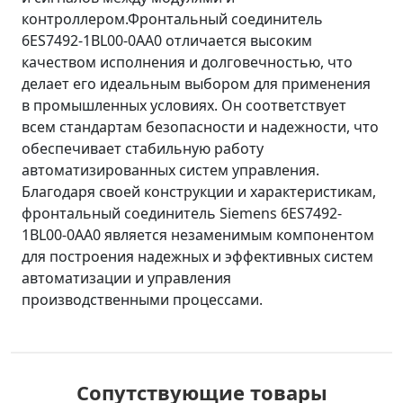
контроллером.Фронтальный соединитель
6ES7492-1BL00-0AA0 отличается высоким
качеством исполнения и долговечностью, что
делает его идеальным выбором для применения
в промышленных условиях. Он соответствует
всем стандартам безопасности и надежности, что
обеспечивает стабильную работу
автоматизированных систем управления.
Благодаря своей конструкции и характеристикам,
фронтальный соединитель Siemens 6ES7492-
1BL00-0AA0 является незаменимым компонентом
для построения надежных и эффективных систем
автоматизации и управления
производственными процессами.
Сопутствующие товары