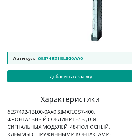
Артикул:
6ES74921BL000AA0
Добавить в заявку
Характеристики
6ES7492-1BL00-0AA0 SIMATIC S7-400,
ФРОНТАЛЬНЫЙ СОЕДИНИТЕЛЬ ДЛЯ
СИГНАЛЬНЫХ МОДУЛЕЙ, 48-ПОЛЮСНЫЙ,
КЛЕММЫ С ПРУЖИННЫМИ КОНТАКТАМИ-