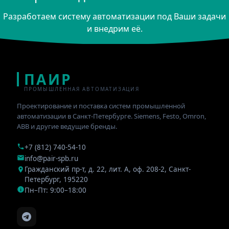
Разработаем систему автоматизации под Ваши задачи
и внедрим её.
ПАИР
ПРОМЫШЛЕННАЯ АВТОМАТИЗАЦИЯ
Проектирование и поставка систем промышленной
автоматизации в Санкт-Петербурге. Siemens, Festo, Omron,
ABB и другие ведущие бренды.
+7 (812) 740-54-10
info@pair-spb.ru
Гражданский пр-т, д. 22, лит. А, оф. 208-2
,
Санкт-
Петербург
,
195220
Пн–Пт: 9:00–18:00