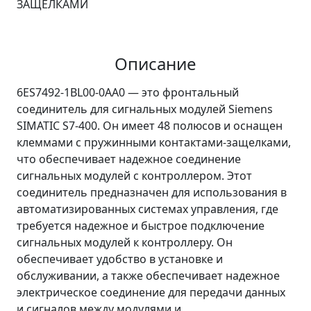
ЗАЩЕЛКАМИ
Описание
6ES7492-1BL00-0AA0 — это фронтальный
соединитель для сигнальных модулей Siemens
SIMATIC S7-400. Он имеет 48 полюсов и оснащен
клеммами с пружинными контактами-защелками,
что обеспечивает надежное соединение
сигнальных модулей с контроллером. Этот
соединитель предназначен для использования в
автоматизированных системах управления, где
требуется надежное и быстрое подключение
сигнальных модулей к контроллеру. Он
обеспечивает удобство в установке и
обслуживании, а также обеспечивает надежное
электрическое соединение для передачи данных
и сигналов между модулями и