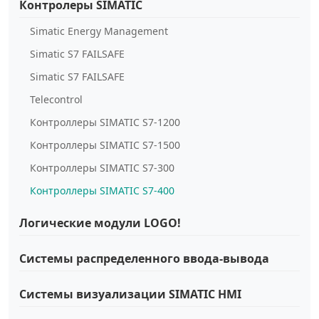
Контролеры SIMATIC
Simatic Energy Management
Simatic S7 FAILSAFE
Simatic S7 FAILSAFE
Telecontrol
Контроллеры SIMATIC S7-1200
Контроллеры SIMATIC S7-1500
Контроллеры SIMATIC S7-300
Контроллеры SIMATIC S7-400
Логические модули LOGO!
Системы распределенного ввода-вывода
Системы визуализации SIMATIC HMI