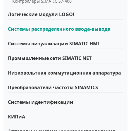
Контроллеры SIMATIC S7-400
Логические модули LOGO!
Системы распределенного ввода-вывода
Системы визуализации SIMATIC HMI
Промышленные сети SIMATIC NET
Низковольтная коммутационная аппаратура
Преобразователи частоты SINAMICS
Системы идентификации
КИПиА