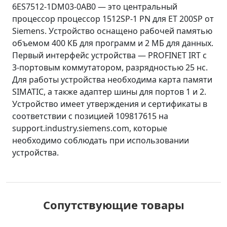
6ES7512-1DM03-0AB0 — это центральный
процессор процессор 1512SP-1 PN для ET 200SP от
Siemens. Устройство оснащено рабочей памятью
объемом 400 КБ для программ и 2 МБ для данных.
Первый интерфейс устройства — PROFINET IRT с
3-портовым коммутатором, разрядностью 25 нс.
Для работы устройства необходима карта памяти
SIMATIC, а также адаптер шины для портов 1 и 2.
Устройство имеет утверждения и сертификаты в
соответствии с позицией 109817615 на
support.industry.siemens.com, которые
необходимо соблюдать при использовании
устройства.
Сопутствующие товары