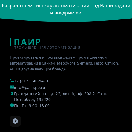
Разработаем систему автоматизации под Ваши задачи
и внедрим её.
ПАИР
ПРОМЫШЛЕННАЯ АВТОМАТИЗАЦИЯ
Проектирование и поставка систем промышленной
автоматизации в Санкт-Петербурге. Siemens, Festo, Omron,
ABB и другие ведущие бренды.
+7 (812) 740-54-10
info@pair-spb.ru
Гражданский пр-т, д. 22, лит. А, оф. 208-2
,
Санкт-
Петербург
,
195220
Пн–Пт: 9:00–18:00