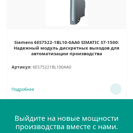
Siemens 6ES7522-1BL10-0AA0 SIMATIC S7-1500:
Надежный модуль дискретных выходов для
автоматизации производства
Артикул:
6ES75221BL100AA0
Подробнее
Выйдите на новые мощности
производства вместе с нами.