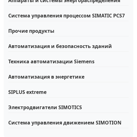
Аппараты и системы энергораспределения
Система управления процессом SIMATIC PCS7
Прочие продукты
Автоматизация и безопасность зданий
Техника автоматизации Siemens
Автоматизация в энергетике
SIPLUS extreme
Электродвигатели SIMOTICS
Система управления движением SIMOTION