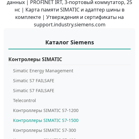
данных | PROFINET IRT, 3-портовый коммутатор, 25
нс | Карта памяти SIMATIC и адаптер шины в
комплекте | Утверждения и сертификаты на
support.industry.siemens.com
Каталог Siemens
Контролеры SIMATIC
Simatic Energy Management
Simatic S7 FAILSAFE
Simatic S7 FAILSAFE
Telecontrol
Контроллеры SIMATIC S7-1200
Контроллеры SIMATIC S7-1500
Контроллеры SIMATIC S7-300