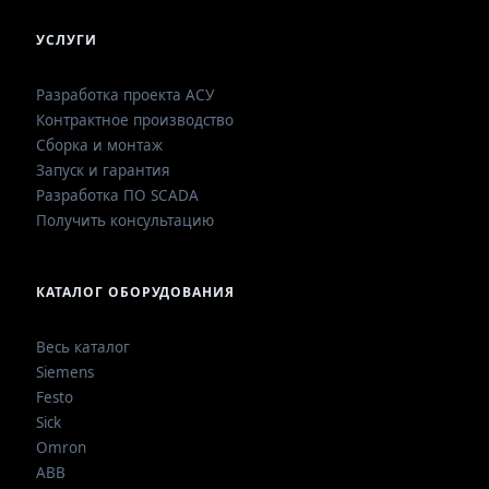
УСЛУГИ
Разработка проекта АСУ
Контрактное производство
Сборка и монтаж
Запуск и гарантия
Разработка ПО SCADA
Получить консультацию
КАТАЛОГ ОБОРУДОВАНИЯ
Весь каталог
Siemens
Festo
Sick
Omron
ABB