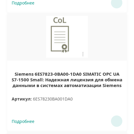
Подробнее
Siemens 6ES7823-0BA00-1DA0 SIMATIC OPC UA
S7-1500 Small: Надежная лицензия для обмена
данными в системах автоматизации Siemens
Артикул:
6ES78230BA001DA0
Подробнее