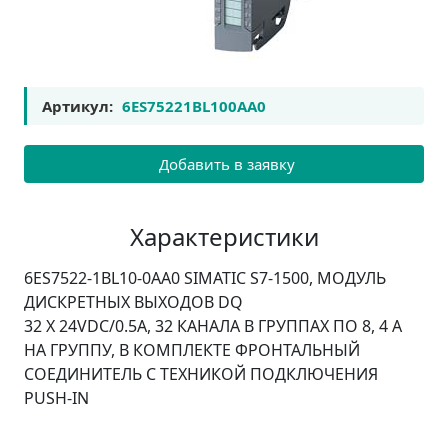
Артикул:
6ES75221BL100AA0
Добавить в заявку
Характеристики
6ES7522-1BL10-0AA0 SIMATIC S7-1500, МОДУЛЬ
ДИСКРЕТНЫХ ВЫХОДОВ DQ
32 X 24VDC/0.5A, 32 КАНАЛА В ГРУППАХ ПО 8, 4 A
НА ГРУППУ, В КОМПЛЕКТЕ ФРОНТАЛЬНЫЙ
СОЕДИНИТЕЛЬ С ТЕХНИКОЙ ПОДКЛЮЧЕНИЯ
PUSH-IN