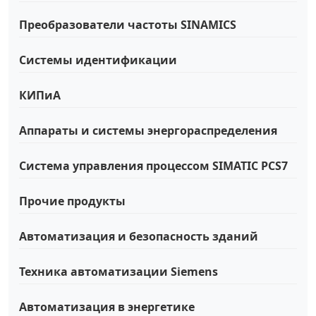
Преобразователи частоты SINAMICS
Системы идентификации
КИПиА
Аппараты и системы энергораспределения
Система управления процессом SIMATIC PCS7
Прочие продукты
Автоматизация и безопасность зданий
Техника автоматизации Siemens
Автоматизация в энергетике