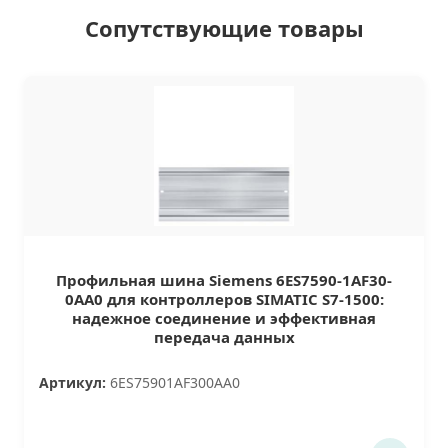
Сопутствующие товары
Профильная шина Siemens 6ES7590-1AF30-
0AA0 для контроллеров SIMATIC S7-1500:
надежное соединение и эффективная
передача данных
Артикул:
6ES75901AF300AA0