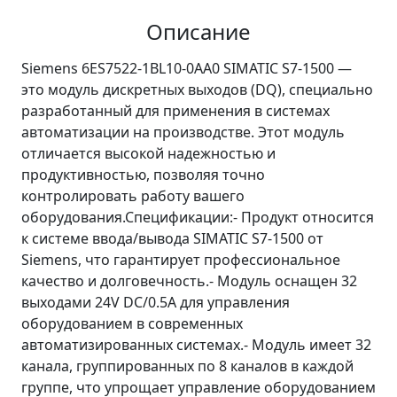
Описание
Siemens 6ES7522-1BL10-0AA0 SIMATIC S7-1500 —
это модуль дискретных выходов (DQ), специально
разработанный для применения в системах
автоматизации на производстве. Этот модуль
отличается высокой надежностью и
продуктивностью, позволяя точно
контролировать работу вашего
оборудования.Спецификации:- Продукт относится
к системе ввода/вывода SIMATIC S7-1500 от
Siemens, что гарантирует профессиональное
качество и долговечность.- Модуль оснащен 32
выходами 24V DC/0.5A для управления
оборудованием в современных
автоматизированных системах.- Модуль имеет 32
канала, группированных по 8 каналов в каждой
группе, что упрощает управление оборудованием