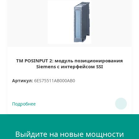
TM POSINPUT 2: модуль позиционирования
Siemens с интерфейсом SSI
Артикул:
6ES75511AB000AB0
Подробнее
Выйдите на новые мощности