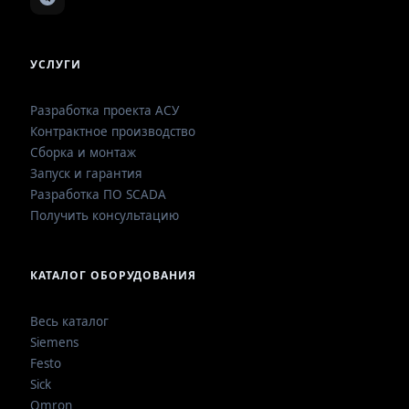
УСЛУГИ
Разработка проекта АСУ
Контрактное производство
Сборка и монтаж
Запуск и гарантия
Разработка ПО SCADA
Получить консультацию
КАТАЛОГ ОБОРУДОВАНИЯ
Весь каталог
Siemens
Festo
Sick
Omron