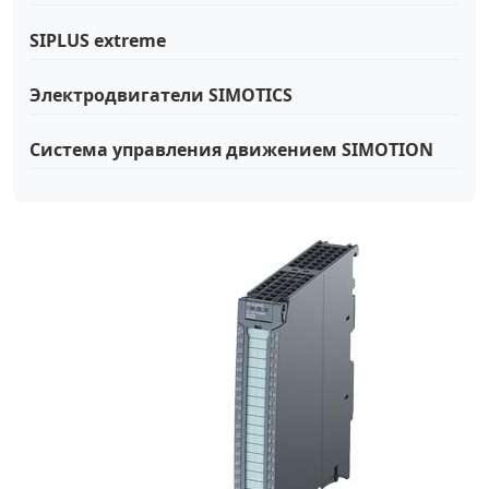
SIPLUS extreme
Электродвигатели SIMOTICS
Система управления движением SIMOTION