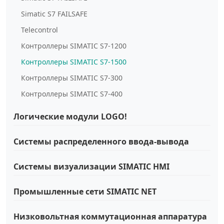
Simatic S7 FAILSAFE
Telecontrol
Контроллеры SIMATIC S7-1200
Контроллеры SIMATIC S7-1500
Контроллеры SIMATIC S7-300
Контроллеры SIMATIC S7-400
Логические модули LOGO!
Системы распределенного ввода-вывода
Системы визуализации SIMATIC HMI
Промышленные сети SIMATIC NET
Низковольтная коммутационная аппаратура