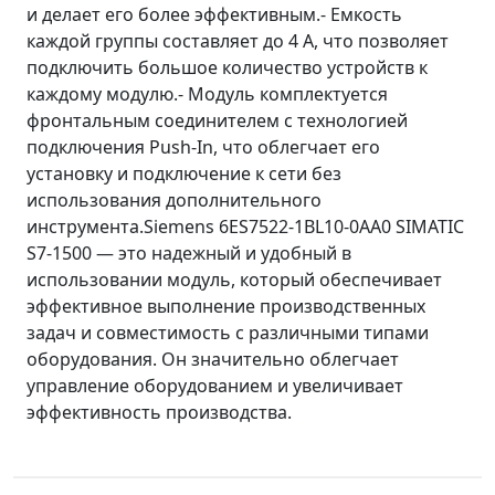
и делает его более эффективным.- Емкость
каждой группы составляет до 4 A, что позволяет
подключить большое количество устройств к
каждому модулю.- Модуль комплектуется
фронтальным соединителем с технологией
подключения Push-In, что облегчает его
установку и подключение к сети без
использования дополнительного
инструмента.Siemens 6ES7522-1BL10-0AA0 SIMATIC
S7-1500 — это надежный и удобный в
использовании модуль, который обеспечивает
эффективное выполнение производственных
задач и совместимость с различными типами
оборудования. Он значительно облегчает
управление оборудованием и увеличивает
эффективность производства.