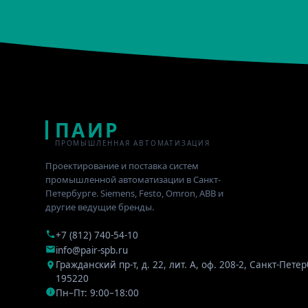
ПАИР
ПРОМЫШЛЕННАЯ АВТОМАТИЗАЦИЯ
Проектирование и поставка систем
промышленной автоматизации в Санкт-
Петербурге. Siemens, Festo, Omron, ABB и
другие ведущие бренды.
+7 (812) 740-54-10
info@pair-spb.ru
Гражданский пр-т, д. 22, лит. А, оф. 208-2
,
Санкт-Петер
195220
Пн–Пт: 9:00–18:00