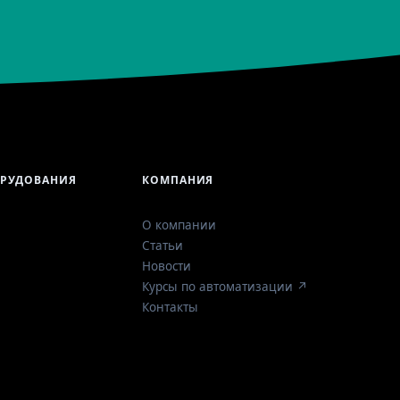
ОРУДОВАНИЯ
КОМПАНИЯ
О компании
Статьи
Новости
Курсы по автоматизации ↗
Контакты