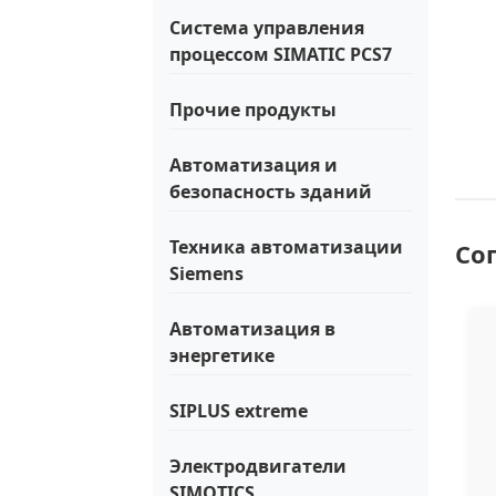
Система управления
процессом SIMATIC PCS7
Прочие продукты
Автоматизация и
безопасность зданий
Техника автоматизации
Со
Siemens
Автоматизация в
энергетике
SIPLUS extreme
Электродвигатели
SIMOTICS