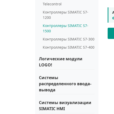
Telecontrol
Контроллеры SIMATIC S7-
1200
Контроллеры SIMATIC S7-
1500
Контроллеры SIMATIC S7-300
Контроллеры SIMATIC S7-400
Логические модули
LOGO!
Системы
распределенного ввода-
вывода
Системы визуализации
SIMATIC HMI