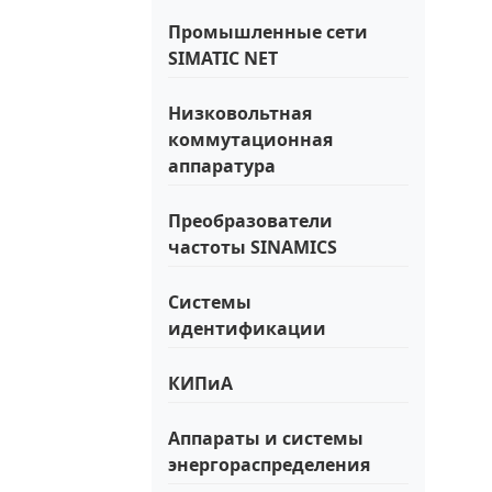
Промышленные сети
SIMATIC NET
Низковольтная
коммутационная
аппаратура
Преобразователи
частоты SINAMICS
Системы
идентификации
КИПиА
Аппараты и системы
энергораспределения