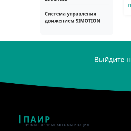
П
Система управления
движением SIMOTION
Выйдите н
ПАИР
ПРОМЫШЛЕННАЯ АВТОМАТИЗАЦИЯ