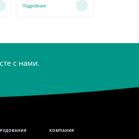
Подробнее
те с нами.
ОРУДОВАНИЯ
КОМПАНИЯ