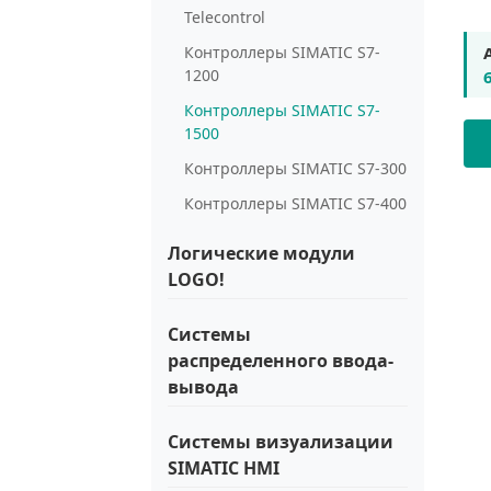
Telecontrol
Контроллеры SIMATIC S7-
1200
Контроллеры SIMATIC S7-
1500
Контроллеры SIMATIC S7-300
Контроллеры SIMATIC S7-400
Логические модули
LOGO!
Системы
распределенного ввода-
вывода
Системы визуализации
SIMATIC HMI