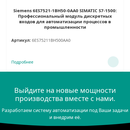
Siemens 6ES7521-1BH50-0AA0 SIMATIC S7-1500:
Профессиональный модуль дискретных
входов для автоматизации процессов в
промышленности
Артикул:
6ES75211BH500AA0
Подробнее
Выйдите на новые мощности
производства вместе с нами.
Разработаем систему автоматизации под Ваши задачи
и внедрим её.