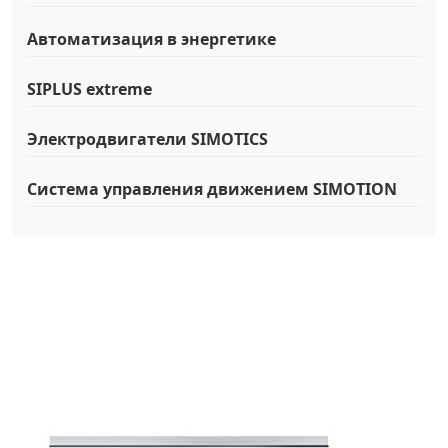
Автоматизация в энергетике
SIPLUS extreme
Электродвигатели SIMOTICS
Система управления движением SIMOTION