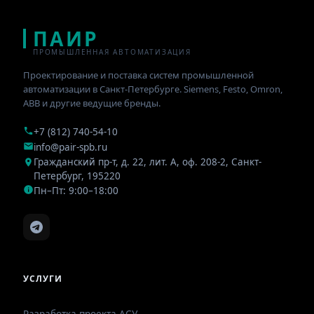
ПАИР
ПРОМЫШЛЕННАЯ АВТОМАТИЗАЦИЯ
Проектирование и поставка систем промышленной
автоматизации в Санкт-Петербурге. Siemens, Festo, Omron,
ABB и другие ведущие бренды.
+7 (812) 740-54-10
info@pair-spb.ru
Гражданский пр-т, д. 22, лит. А, оф. 208-2
,
Санкт-
Петербург
,
195220
Пн–Пт: 9:00–18:00
УСЛУГИ