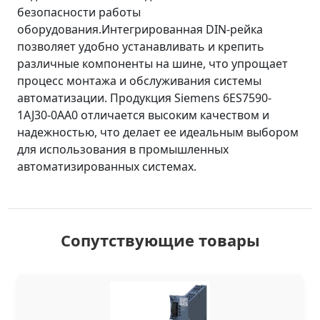
безопасности работы
оборудования.Интегрированная DIN-рейка
позволяет удобно устанавливать и крепить
различные компоненты на шине, что упрощает
процесс монтажа и обслуживания системы
автоматизации. Продукция Siemens 6ES7590-
1AJ30-0AA0 отличается высоким качеством и
надежностью, что делает ее идеальным выбором
для использования в промышленных
автоматизированных системах.
Сопутствующие товары