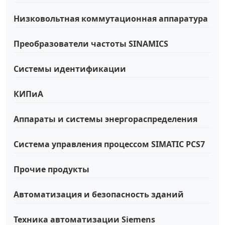
Низковольтная коммутационная аппаратура
Преобразователи частоты SINAMICS
Системы идентификации
КИПиА
Аппараты и системы энергораспределения
Система управления процессом SIMATIC PCS7
Прочие продукты
Автоматизация и безопасность зданий
Техника автоматизации Siemens