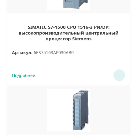
SIMATIC S7-1500 CPU 1516-3 PN/DP:
высокопроизводительный центральный
процессор Siemens
Артикул:
6ES75163AP030AB0
Подробнее