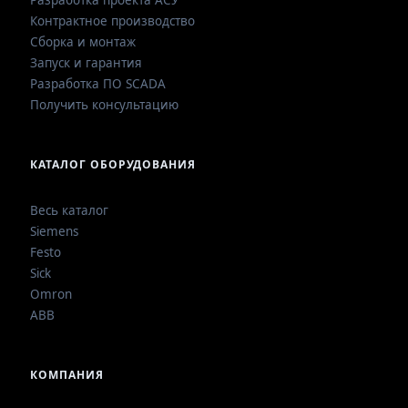
Разработка проекта АСУ
Контрактное производство
Сборка и монтаж
Запуск и гарантия
Разработка ПО SCADA
Получить консультацию
КАТАЛОГ ОБОРУДОВАНИЯ
Весь каталог
Siemens
Festo
Sick
Omron
ABB
КОМПАНИЯ