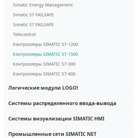
Simatic Energy Management
Simatic S7 FAILSAFE
Simatic S7 FAILSAFE
Telecontrol
Контроллеры SIMATIC S7-1200
Контроллеры SIMATIC S7-1500
Контроллеры SIMATIC S7-300
Контроллеры SIMATIC S7-400
Логические модули LOGO!
Системы распределенного ввода-вывода
Системы визуализации SIMATIC HMI
Промышленные сети SIMATIC NET