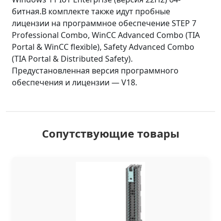
битная.В комплекте также идут пробные
лицензии на программное обеспечение STEP 7
Professional Combo, WinCC Advanced Combo (TIA
Portal & WinCC flexible), Safety Advanced Combo
(TIA Portal & Distributed Safety).
Предустановленная версия программного
обеспечения и лицензии — V18.
Сопутствующие товары