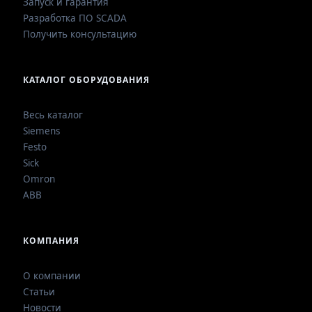
Запуск и гарантия
Разработка ПО SCADA
Получить консультацию
КАТАЛОГ ОБОРУДОВАНИЯ
Весь каталог
Siemens
Festo
Sick
Omron
ABB
КОМПАНИЯ
О компании
Статьи
Новости