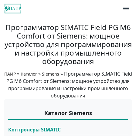
Программатор SIMATIC Field PG M6
Comfort от Siemens: мощное
устройство для программирования
и настройки промышленного
оборудования
»
»
»
Программатор SIMATIC Field
ПАИР
Каталог
Siemens
PG M6 Comfort от Siemens: мощное устройство для
программирования и настройки промышленного
оборудования
Каталог Siemens
Контролеры SIMATIC