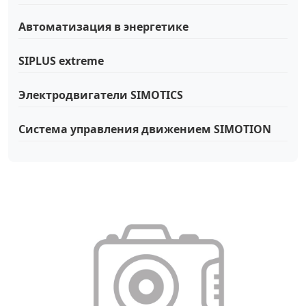
Автоматизация в энергетике
SIPLUS extreme
Электродвигатели SIMOTICS
Система управления движением SIMOTION