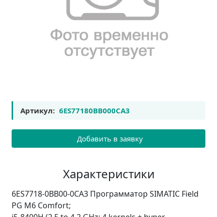
Артикул:
6ES77180BB000CA3
Добавить в заявку
Характеристики
6ES7718-0BB00-0CA3 Программатор SIMATIC Field
PG M6 Comfort;