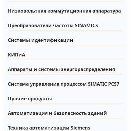
Низковольтная коммутационная аппаратура
Преобразователи частоты SINAMICS
Системы идентификации
КИПиА
Аппараты и системы энергораспределения
Система управления процессом SIMATIC PCS7
Прочие продукты
Автоматизация и безопасность зданий
Техника автоматизации Siemens