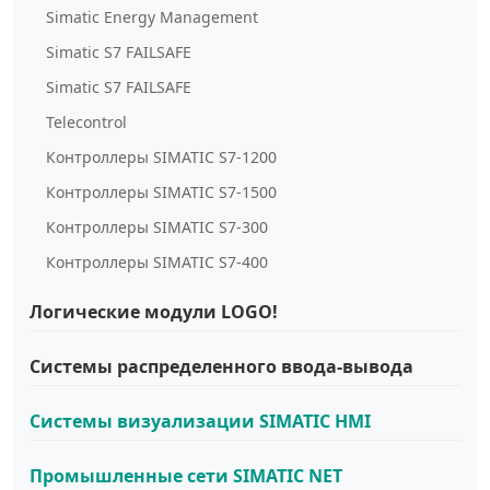
Simatic Energy Management
Simatic S7 FAILSAFE
Simatic S7 FAILSAFE
Telecontrol
Контроллеры SIMATIC S7-1200
Контроллеры SIMATIC S7-1500
Контроллеры SIMATIC S7-300
Контроллеры SIMATIC S7-400
Логические модули LOGO!
Системы распределенного ввода-вывода
Системы визуализации SIMATIC HMI
Промышленные сети SIMATIC NET