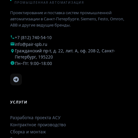
ПРОМЫШЛЕННАЯ АВТОМАТИЗАЦИЯ
Проектирование и поставка систем промышленной
автоматизации в Санкт-Петербурге. Siemens, Festo, Omron,
ABB и другие ведущие бренды.
+7 (812) 740-54-10
info@pair-spb.ru
Гражданский пр-т, д. 22, лит. А, оф. 208-2
,
Санкт-
Петербург
,
195220
Пн–Пт: 9:00–18:00
УСЛУГИ
Разработка проекта АСУ
Контрактное производство
Сборка и монтаж