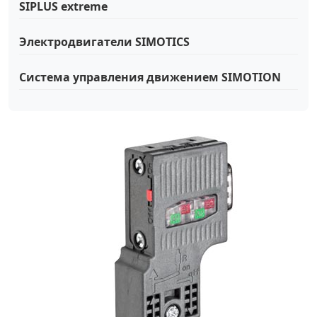
SIPLUS extreme
Электродвигатели SIMOTICS
Система управления движением SIMOTION