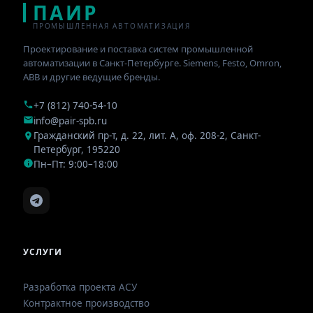
ПАИР
ПРОМЫШЛЕННАЯ АВТОМАТИЗАЦИЯ
Проектирование и поставка систем промышленной
автоматизации в Санкт-Петербурге. Siemens, Festo, Omron,
ABB и другие ведущие бренды.
+7 (812) 740-54-10
info@pair-spb.ru
Гражданский пр-т, д. 22, лит. А, оф. 208-2
,
Санкт-
Петербург
,
195220
Пн–Пт: 9:00–18:00
УСЛУГИ
Разработка проекта АСУ
Контрактное производство