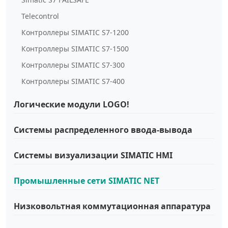
Telecontrol
Контроллеры SIMATIC S7-1200
Контроллеры SIMATIC S7-1500
Контроллеры SIMATIC S7-300
Контроллеры SIMATIC S7-400
Логические модули LOGO!
Системы распределенного ввода-вывода
Системы визуализации SIMATIC HMI
Промышленные сети SIMATIC NET
Низковольтная коммутационная аппаратура