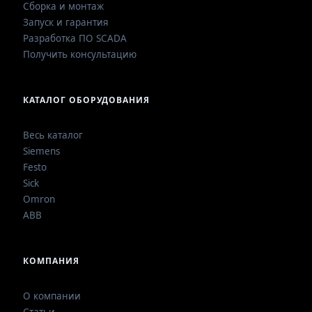
Сборка и монтаж
Запуск и гарантия
Разработка ПО SCADA
Получить консультацию
КАТАЛОГ ОБОРУДОВАНИЯ
Весь каталог
Siemens
Festo
Sick
Omron
ABB
КОМПАНИЯ
О компании