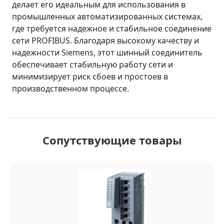
делает его идеальным для использования в
промышленных автоматизированных системах,
где требуется надежное и стабильное соединение
сети PROFIBUS. Благодаря высокому качеству и
надежности Siemens, этот шинный соединитель
обеспечивает стабильную работу сети и
минимизирует риск сбоев и простоев в
производственном процессе.
Сопутствующие товары