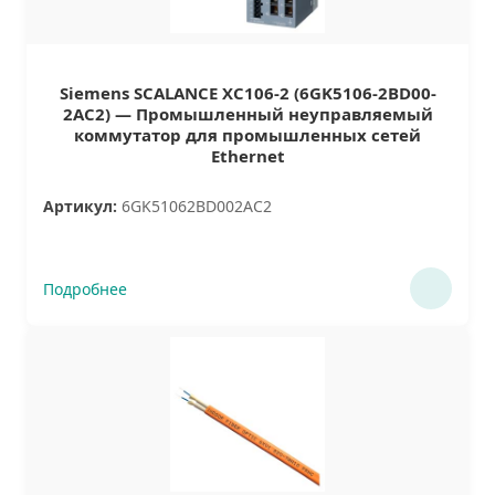
Siemens SCALANCE XC106-2 (6GK5106-2BD00-
2AC2) — Промышленный неуправляемый
коммутатор для промышленных сетей
Ethernet
Артикул:
6GK51062BD002AC2
Подробнее