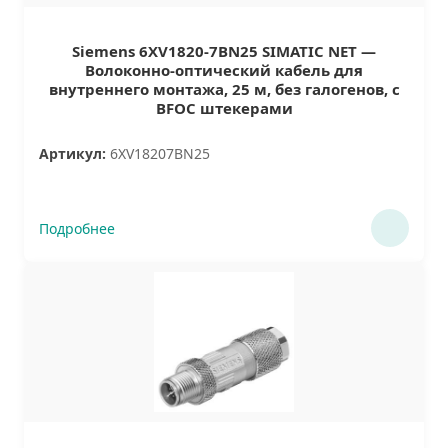
Siemens 6XV1820-7BN25 SIMATIC NET —
Волоконно-оптический кабель для
внутреннего монтажа, 25 м, без галогенов, с
BFOC штекерами
Артикул:
6XV18207BN25
Подробнее