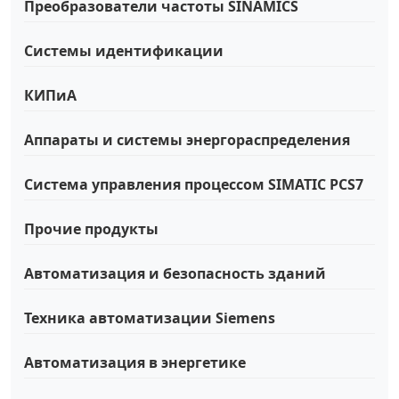
Преобразователи частоты SINAMICS
Системы идентификации
КИПиА
Аппараты и системы энергораспределения
Система управления процессом SIMATIC PCS7
Прочие продукты
Автоматизация и безопасность зданий
Техника автоматизации Siemens
Автоматизация в энергетике