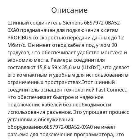
Описание
Шинный соединитель Siemens 6ES7972-0BA52-
0XA0 предназначен для подключения к сетям
PROFIBUS со скоростью передачи данных до 12
Мбит/с. Он имеет отвод кабеля под углом 90
градусов, что обеспечивает удобство монтажа и
экономию места. Размеры соединителя
составляют 15,8 x 59 x 35,6 мм (ШхВхГ), что делает
его компактным и удобным для использования в
ограниченных пространствах.Этот шинный
соединитель оснащен технологией Fast Connect,
что обеспечивает быстрое и надежное
подключение кабелей без необходимости
использования разъемов. Это упрощает процесс
установки и обслуживания
оборудования.6ES7972-0BA52-0XA0 не имеет
разъема для подключения программатора, что