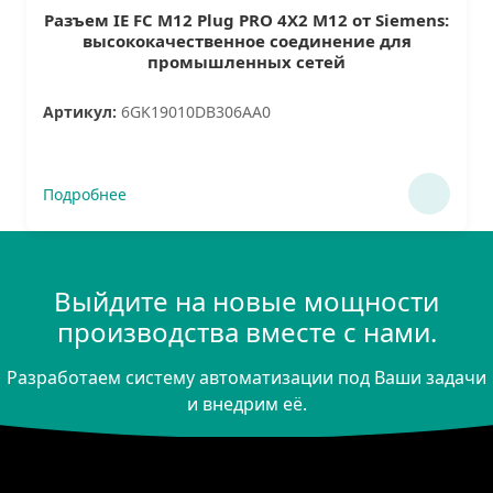
Разъем IE FC M12 Plug PRO 4X2 М12 от Siemens:
высококачественное соединение для
промышленных сетей
Артикул:
6GK19010DB306AA0
Подробнее
Выйдите на новые мощности
производства вместе с нами.
Разработаем систему автоматизации под Ваши задачи
и внедрим её.