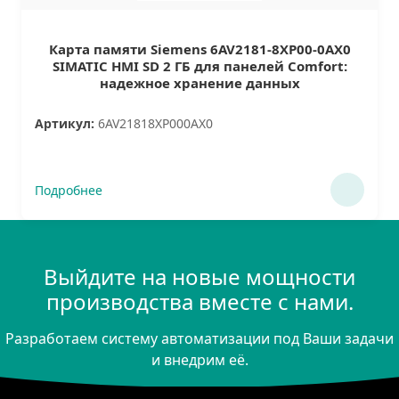
Карта памяти Siemens 6AV2181-8XP00-0AX0
SIMATIC HMI SD 2 ГБ для панелей Comfort:
надежное хранение данных
Артикул:
6AV21818XP000AX0
Подробнее
Выйдите на новые мощности
производства вместе с нами.
Разработаем систему автоматизации под Ваши задачи
и внедрим её.