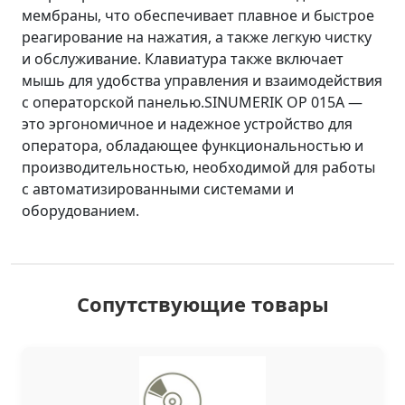
мембраны, что обеспечивает плавное и быстрое
реагирование на нажатия, а также легкую чистку
и обслуживание. Клавиатура также включает
мышь для удобства управления и взаимодействия
с операторской панелью.SINUMERIK OP 015A —
это эргономичное и надежное устройство для
оператора, обладающее функциональностью и
производительностью, необходимой для работы
с автоматизированными системами и
оборудованием.
Сопутствующие товары