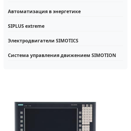
Автоматизация в энергетике
SIPLUS extreme
Электродвигатели SIMOTICS
Система управления движением SIMOTION