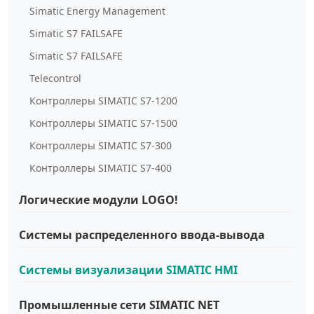
Simatic Energy Management
Simatic S7 FAILSAFE
Simatic S7 FAILSAFE
Telecontrol
Контроллеры SIMATIC S7-1200
Контроллеры SIMATIC S7-1500
Контроллеры SIMATIC S7-300
Контроллеры SIMATIC S7-400
Логические модули LOGO!
Системы распределенного ввода-вывода
Системы визуализации SIMATIC HMI
Промышленные сети SIMATIC NET