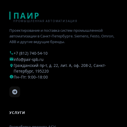
ПАИР
ПРОМЫШЛЕННАЯ АВТОМАТИЗАЦИЯ
Проектирование и поставка систем промышленной
автоматизации в Санкт-Петербурге. Siemens, Festo, Omron,
ABB и другие ведущие бренды.
+7 (812) 740-54-10
info@pair-spb.ru
Гражданский пр-т, д. 22, лит. А, оф. 208-2
,
Санкт-
Петербург
,
195220
Пн–Пт: 9:00–18:00
УСЛУГИ