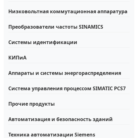
Низковольтная коммутационная аппаратура
Преобразователи частоты SINAMICS
Системы идентификации
КИПиА
Аппараты и системы энергораспределения
Система управления процессом SIMATIC PCS7
Прочие продукты
Автоматизация и безопасность зданий
Техника автоматизации Siemens