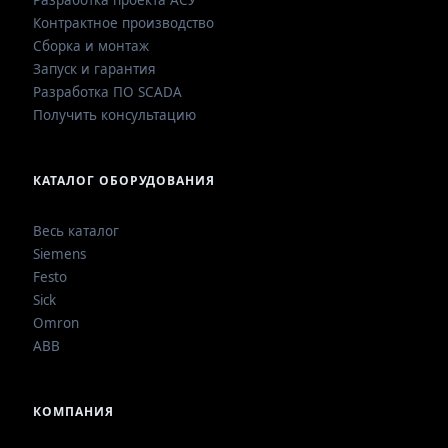
Разработка проекта АСУ
Контрактное производство
Сборка и монтаж
Запуск и гарантия
Разработка ПО SCADA
Получить консультацию
КАТАЛОГ ОБОРУДОВАНИЯ
Весь каталог
Siemens
Festo
Sick
Omron
ABB
КОМПАНИЯ