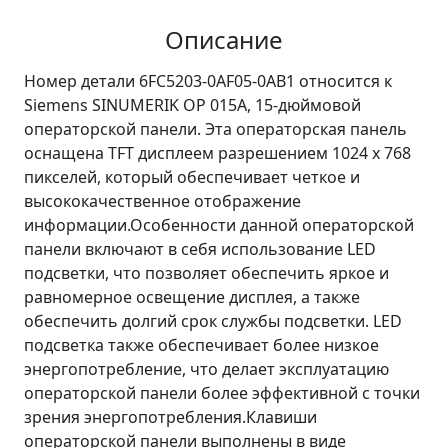
Описание
Номер детали 6FC5203-0AF05-0AB1 относится к
Siemens SINUMERIK OP 015A, 15-дюймовой
операторской панели. Эта операторская панель
оснащена TFT дисплеем разрешением 1024 х 768
пикселей, который обеспечивает четкое и
высококачественное отображение
информации.Особенности данной операторской
панели включают в себя использование LED
подсветки, что позволяет обеспечить яркое и
равномерное освещение дисплея, а также
обеспечить долгий срок службы подсветки. LED
подсветка также обеспечивает более низкое
энергопотребление, что делает эксплуатацию
операторской панели более эффективной с точки
зрения энергопотребления.Клавиши
операторской панели выполнены в виде