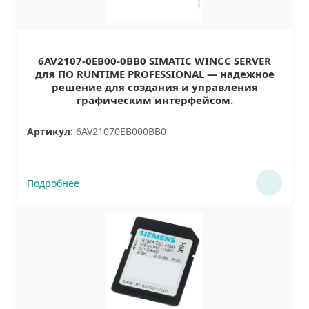
6AV2107-0EB00-0BB0 SIMATIC WINCC SERVER
для ПО RUNTIME PROFESSIONAL — надежное
решение для создания и управления
графическим интерфейсом.
Артикул:
6AV21070EB000BB0
Подробнее