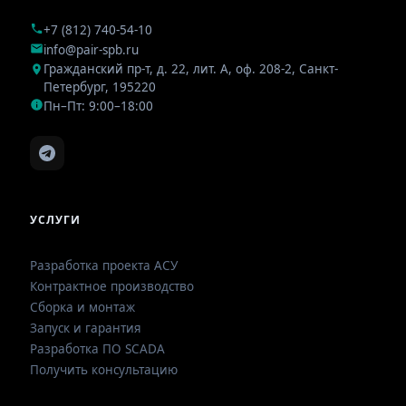
+7 (812) 740-54-10
info@pair-spb.ru
Гражданский пр-т, д. 22, лит. А, оф. 208-2
,
Санкт-
Петербург
,
195220
Пн–Пт: 9:00–18:00
УСЛУГИ
Разработка проекта АСУ
Контрактное производство
Сборка и монтаж
Запуск и гарантия
Разработка ПО SCADA
Получить консультацию