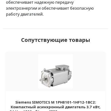
обеспечивает надежную передачу
электроэнергии и обеспечивает безопасную
работу двигателей.
Сопутствующие товары
Siemens SIMOTICS M 1PH8101-1HF12-1BC2:
Компактный асинхронный двигатель 3.7 кВт,