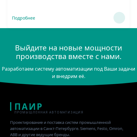
Подробнее
Выйдите на новые мощности
производства вместе с нами.
Разработаем систему автоматизации под Ваши задачи
и внедрим её.
ПАИР
ПРОМЫШЛЕННАЯ АВТОМАТИЗАЦИЯ
Проектирование и поставка систем промышленной
автоматизации в Санкт-Петербурге. Siemens, Festo, Omron,
ABB и другие ведущие бренды.