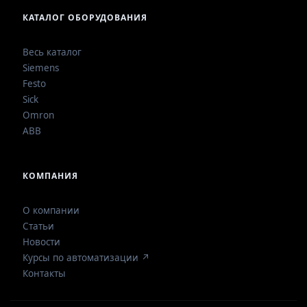
КАТАЛОГ ОБОРУДОВАНИЯ
Весь каталог
Siemens
Festo
Sick
Omron
ABB
КОМПАНИЯ
О компании
Статьи
Новости
Курсы по автоматизации ↗
Контакты