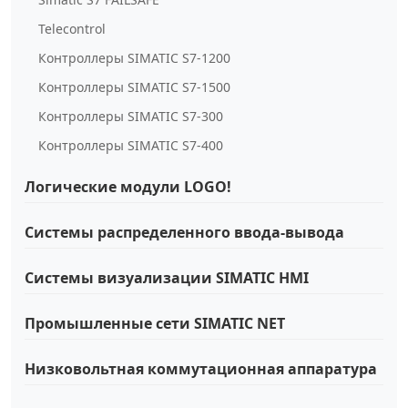
Telecontrol
Контроллеры SIMATIC S7-1200
Контроллеры SIMATIC S7-1500
Контроллеры SIMATIC S7-300
Контроллеры SIMATIC S7-400
Логические модули LOGO!
Системы распределенного ввода-вывода
Системы визуализации SIMATIC HMI
Промышленные сети SIMATIC NET
Низковольтная коммутационная аппаратура