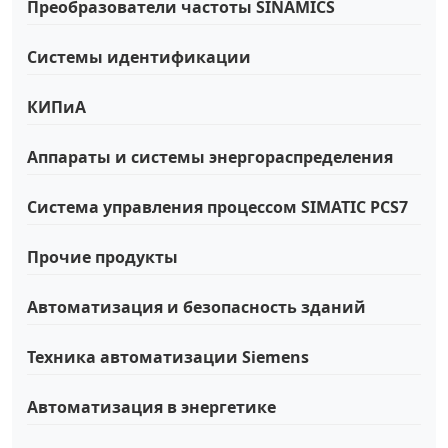
Преобразователи частоты SINAMICS
Системы идентификации
КИПиА
Аппараты и системы энергораспределения
Система управления процессом SIMATIC PCS7
Прочие продукты
Автоматизация и безопасность зданий
Техника автоматизации Siemens
Автоматизация в энергетике