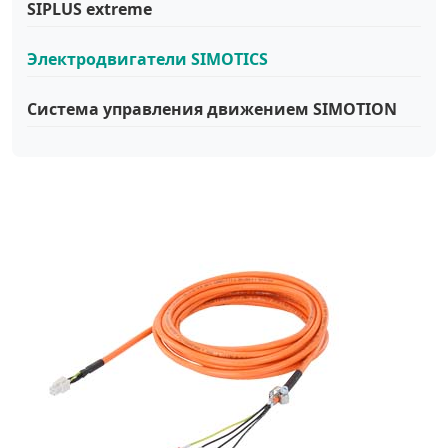
SIPLUS extreme
Электродвигатели SIMOTICS
Система управления движением SIMOTION