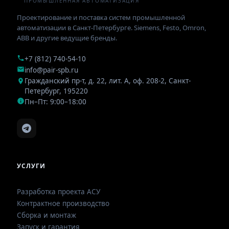
ПРОМЫШЛЕННАЯ АВТОМАТИЗАЦИЯ
Проектирование и поставка систем промышленной
автоматизации в Санкт-Петербурге. Siemens, Festo, Omron,
ABB и другие ведущие бренды.
+7 (812) 740-54-10
info@pair-spb.ru
Гражданский пр-т, д. 22, лит. А, оф. 208-2
,
Санкт-
Петербург
,
195220
Пн–Пт: 9:00–18:00
УСЛУГИ
Разработка проекта АСУ
Контрактное производство
Сборка и монтаж
Запуск и гарантия