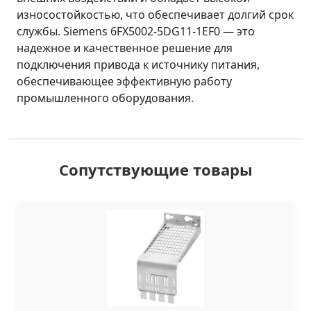
износостойкостью, что обеспечивает долгий срок
службы. Siemens 6FX5002-5DG11-1EF0 — это
надежное и качественное решение для
подключения привода к источнику питания,
обеспечивающее эффективную работу
промышленного оборудования.
Сопутствующие товары