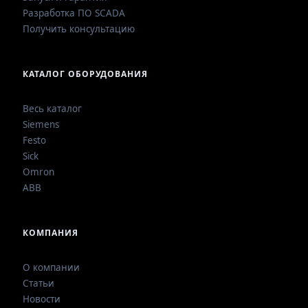
Разработка ПО SCADA
Получить консультацию
КАТАЛОГ ОБОРУДОВАНИЯ
Весь каталог
Siemens
Festo
Sick
Omron
ABB
КОМПАНИЯ
О компании
Статьи
Новости