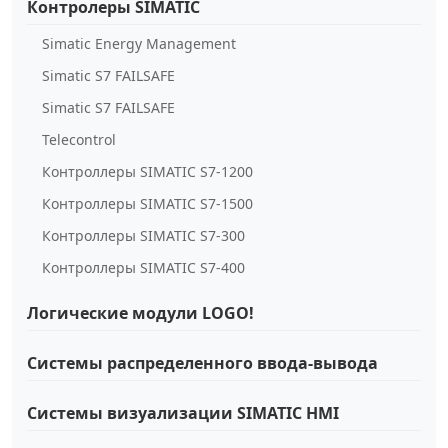
Контролеры SIMATIC
Simatic Energy Management
Simatic S7 FAILSAFE
Simatic S7 FAILSAFE
Telecontrol
Контроллеры SIMATIC S7-1200
Контроллеры SIMATIC S7-1500
Контроллеры SIMATIC S7-300
Контроллеры SIMATIC S7-400
Логические модули LOGO!
Системы распределенного ввода-вывода
Системы визуализации SIMATIC HMI