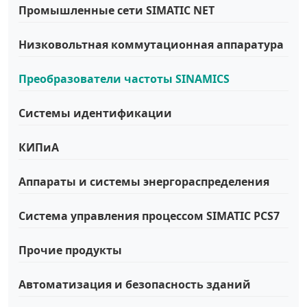
Промышленные сети SIMATIC NET
Низковольтная коммутационная аппаратура
Преобразователи частоты SINAMICS
Системы идентификации
КИПиА
Аппараты и системы энергораспределения
Система управления процессом SIMATIC PCS7
Прочие продукты
Автоматизация и безопасность зданий