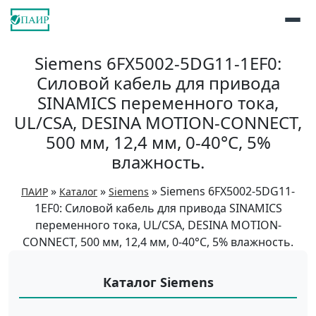
Siemens 6FX5002-5DG11-1EF0:
Силовой кабель для привода
SINAMICS переменного тока,
UL/CSA, DESINA MOTION-CONNECT,
500 мм, 12,4 мм, 0-40°C, 5%
влажность.
»
»
»
Siemens 6FX5002-5DG11-
ПАИР
Каталог
Siemens
1EF0: Силовой кабель для привода SINAMICS
переменного тока, UL/CSA, DESINA MOTION-
CONNECT, 500 мм, 12,4 мм, 0-40°C, 5% влажность.
Каталог Siemens