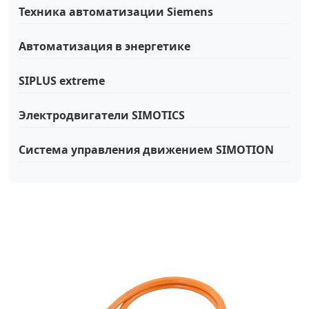
Техника автоматизации Siemens
Автоматизация в энергетике
SIPLUS extreme
Электродвигатели SIMOTICS
Система управления движением SIMOTION