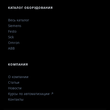
КАТАЛОГ ОБОРУДОВАНИЯ
Весь каталог
Siemens
Festo
Sick
Omron
ABB
КОМПАНИЯ
О компании
Статьи
Новости
Курсы по автоматизации ↗
Контакты