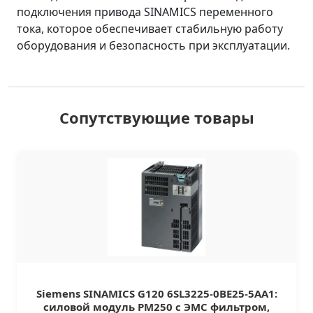
подключения привода SINAMICS переменного
тока, которое обеспечивает стабильную работу
оборудования и безопасность при эксплуатации.
Сопутствующие товары
Siemens SINAMICS G120 6SL3225-0BE25-5AA1:
силовой модуль PM250 с ЭМС фильтром,