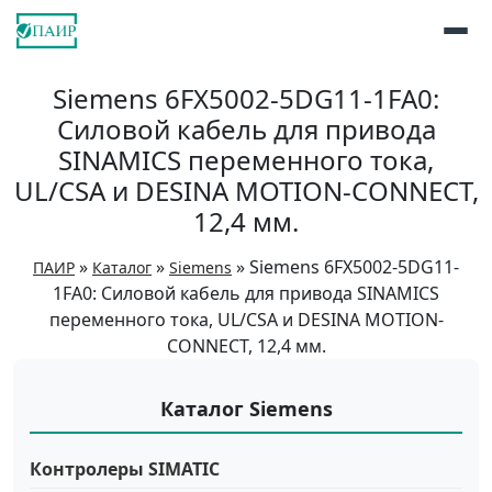
Siemens 6FX5002-5DG11-1FA0:
Силовой кабель для привода
SINAMICS переменного тока,
UL/CSA и DESINA MOTION-CONNECT,
12,4 мм.
»
»
»
Siemens 6FX5002-5DG11-
ПАИР
Каталог
Siemens
1FA0: Силовой кабель для привода SINAMICS
переменного тока, UL/CSA и DESINA MOTION-
CONNECT, 12,4 мм.
Каталог Siemens
Контролеры SIMATIC