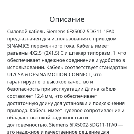
Описание
Силовой кабель Siemens 6FX5002-5DG11-1FA0
предназначен для использования с приводом
SINAMICS переменного тока. Кабель имеет
разъемы 4X2,5+(2X1,5) C и штекер типоразм. 1, что
обеспечивает надежное соединение и удобство в
использовании. Кабель соответствует стандартам
UL/CSA и DESINA MOTION-CONNECT, что
гарантирует его высокое качество и
безопасность при эксплуатации.Длина кабеля
составляет 12,4 мм, что обеспечивает
достаточную длину для установки и подключения
привода. Кабель имеет нулевое сопротивление и
обладает высокой надежностью и
долговечностью. Siemens 6FX5002-5DG11-1FA0 —
это надежное и качественное решение для