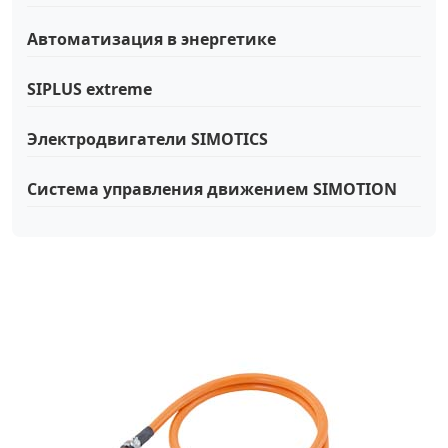
Автоматизация в энергетике
SIPLUS extreme
Электродвигатели SIMOTICS
Система управления движением SIMOTION