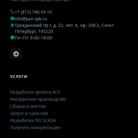
+7 (812) 740-54-10
info@pair-spb.ru
Гражданский пр-т, д. 22, лит. А, оф. 208-2
,
Санкт-
Петербург
,
195220
Пн–Пт: 9:00–18:00
УСЛУГИ
Разработка проекта АСУ
Контрактное производство
Сборка и монтаж
Запуск и гарантия
Разработка ПО SCADA
Получить консультацию