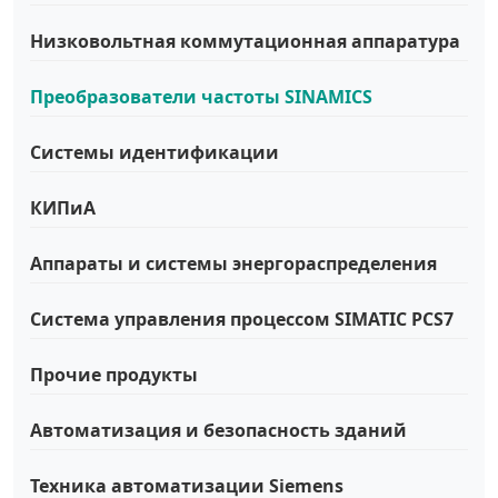
Низковольтная коммутационная аппаратура
Преобразователи частоты SINAMICS
Системы идентификации
КИПиА
Аппараты и системы энергораспределения
Система управления процессом SIMATIC PCS7
Прочие продукты
Автоматизация и безопасность зданий
Техника автоматизации Siemens