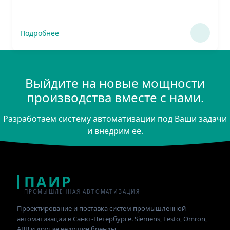
Подробнее
Выйдите на новые мощности
производства вместе с нами.
Разработаем систему автоматизации под Ваши задачи
и внедрим её.
ПАИР
ПРОМЫШЛЕННАЯ АВТОМАТИЗАЦИЯ
Проектирование и поставка систем промышленной
автоматизации в Санкт-Петербурге. Siemens, Festo, Omron,
ABB и другие ведущие бренды.