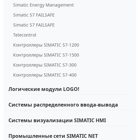
Simatic Energy Management
Simatic S7 FAILSAFE
Simatic S7 FAILSAFE
Telecontrol
Контроллеры SIMATIC S7-1200
Контроллеры SIMATIC S7-1500
Контроллеры SIMATIC S7-300
Контроллеры SIMATIC S7-400
Логические модули LOGO!
Системы распределенного ввода-вывода
Системы визуализации SIMATIC HMI
Промышленные сети SIMATIC NET