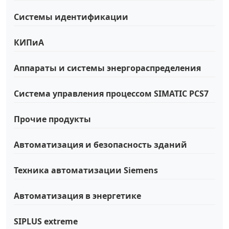
Системы идентификации
КИПиА
Аппараты и системы энергораспределения
Система управления процессом SIMATIC PCS7
Прочие продукты
Автоматизация и безопасность зданий
Техника автоматизации Siemens
Автоматизация в энергетике
SIPLUS extreme