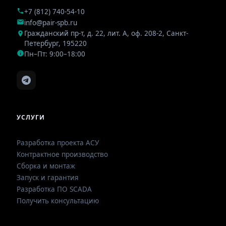
+7 (812) 740-54-10
info@pair-spb.ru
Гражданский пр-т, д. 22, лит. А, оф. 208-2
,
Санкт-
Петербург
,
195220
Пн–Пт: 9:00–18:00
УСЛУГИ
Разработка проекта АСУ
Контрактное производство
Сборка и монтаж
Запуск и гарантия
Разработка ПО SCADA
Получить консультацию