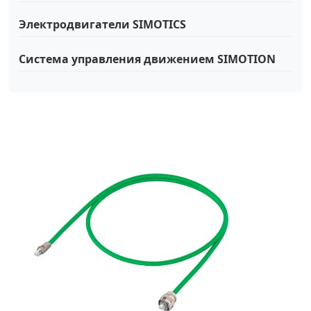
Электродвигатели SIMOTICS
Система управления движением SIMOTION