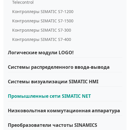
Telecontrol
Контроллеры SIMATIC S7-1200
Контроллеры SIMATIC S7-1500
Контроллеры SIMATIC S7-300
Контроллеры SIMATIC S7-400
Логические модули LOGO!
Системы распределенного ввода-вывода
Системы визуализации SIMATIC HMI
Промышленные сети SIMATIC NET
Низковольтная коммутационная аппаратура
Преобразователи частоты SINAMICS