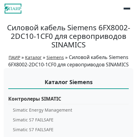
Силовой кабель Siemens 6FX8002-
2DC10-1CF0 для сервоприводов
SINAMICS
»
»
»
Силовой кабель Siemens
ПАИР
Каталог
Siemens
6FX8002-2DC10-1CF0 для сервоприводов SINAMICS
Каталог Siemens
Контролеры SIMATIC
Simatic Energy Management
Simatic S7 FAILSAFE
Simatic S7 FAILSAFE