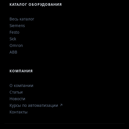
КАТАЛОГ ОБОРУДОВАНИЯ
Весь каталог
Siemens
Festo
Sick
Omron
ABB
КОМПАНИЯ
О компании
Статьи
Новости
Курсы по автоматизации ↗
Контакты