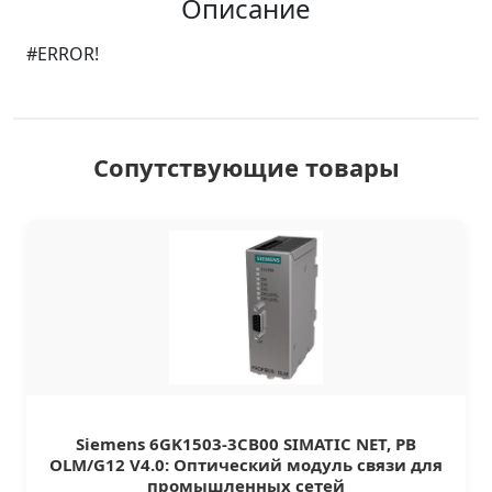
Описание
#ERROR!
Сопутствующие товары
Siemens 6GK1503-3CB00 SIMATIC NET, PB
OLM/G12 V4.0: Оптический модуль связи для
промышленных сетей