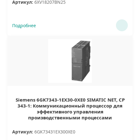
Артикул:
6XV18207BN25
Подробнее
Siemens 6GK7343-1EX30-0XE0 SIMATIC NET, CP
343-1: Коммуникационный процессор для
эффективного управления
производственными процессами
Артикул:
6GK73431EX300XE0