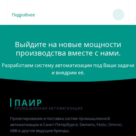
Подробнее
Выйдите на новые мощности
производства вместе с нами.
Разработаем систему автоматизации под Ваши задачи
и внедрим её.
ПАИР
ПРОМЫШЛЕННАЯ АВТОМАТИЗАЦИЯ
Проектирование и поставка систем промышленной
автоматизации в Санкт-Петербурге. Siemens, Festo, Omron,
ABB и другие ведущие бренды.