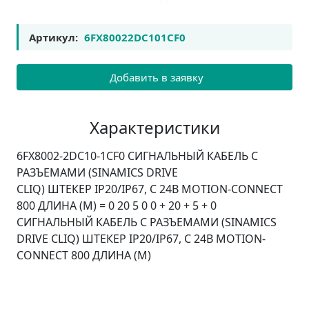
Артикул:
6FX80022DC101CF0
Добавить в заявку
Характеристики
6FX8002-2DC10-1CF0 СИГНАЛЬНЫЙ КАБЕЛЬ С
РАЗЪЕМАМИ (SINAMICS DRIVE
CLIQ) ШТЕКЕР IP20/IP67, С 24В MOTION-CONNECT
800 ДЛИНА (M) = 0 20 5 0 0 + 20 + 5 + 0
СИГНАЛЬНЫЙ КАБЕЛЬ С РАЗЪЕМАМИ (SINAMICS
DRIVE CLIQ) ШТЕКЕР IP20/IP67, С 24В MOTION-
CONNECT 800 ДЛИНА (M)