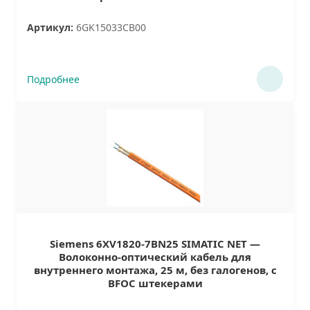
Артикул:
6GK15033CB00
Подробнее
Siemens 6XV1820-7BN25 SIMATIC NET —
Волоконно-оптический кабель для
внутреннего монтажа, 25 м, без галогенов, с
BFOC штекерами