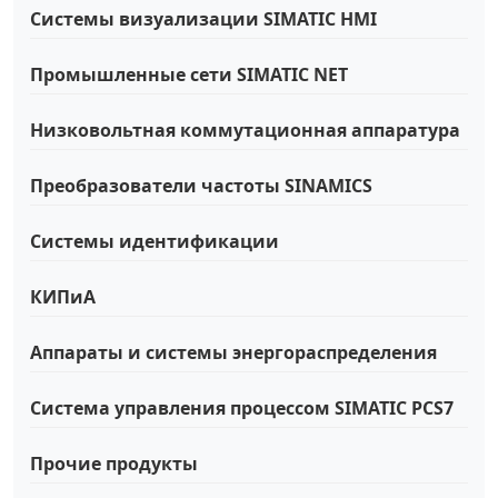
Системы визуализации SIMATIC HMI
Промышленные сети SIMATIC NET
Низковольтная коммутационная аппаратура
Преобразователи частоты SINAMICS
Системы идентификации
КИПиА
Аппараты и системы энергораспределения
Система управления процессом SIMATIC PCS7
Прочие продукты