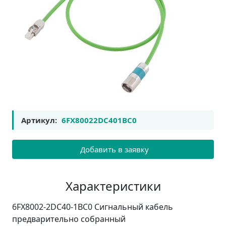
Артикул:
6FX80022DC401BC0
Добавить в заявку
Характеристики
6FX8002-2DC40-1BC0 Сигнальный кабель
предварительно собранный