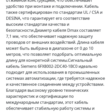
отжимной конструкцией, что обеспечивает
удобство при монтаже и подключении. Кабель
также сертифицирован по стандартам UL / CSA и
DESINA, что гарантирует его соответствие
высоким стандартам качества и
безопасности.Диаметр кабеля Dmax составляет
7,1 мм, что обеспечивает надежную защиту
проводов от внешних воздействий. Длина кабеля
может быть выбрана в диапазоне от 0 до 10
метров, что позволяет подобрать оптимальную
длину для конкретной системы.Сигнальный
кабель Siemens 6FX8002-2DC40-1BC0 идеально
подходит для использования в промышленных
системах автоматизации, где требуется надежное
и качественное соединение между устройствами.
Благодаря высокому уровню технических
характеристик и сертификации по
международным стандартам, этот кабель
обеспечивает стабильную работу системы и