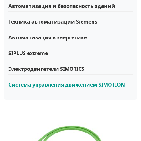
Автоматизация и безопасность зданий
Техника автоматизации Siemens
Автоматизация в энергетике
SIPLUS extreme
Электродвигатели SIMOTICS
Система управления движением SIMOTION