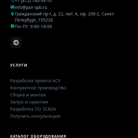
+7 (812) 740-54-10
info@pair-spb.ru
Гражданский пр-т, д. 22, лит. А, оф. 208-2
,
Санкт-
Петербург
,
195220
Пн–Пт: 9:00–18:00
УСЛУГИ
Разработка проекта АСУ
Контрактное производство
Сборка и монтаж
Запуск и гарантия
Разработка ПО SCADA
Получить консультацию
КАТАЛОГ ОБОРУДОВАНИЯ