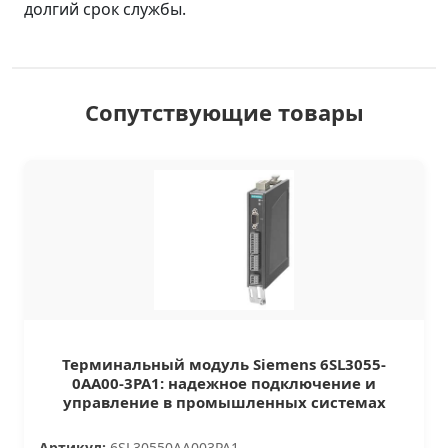
долгий срок службы.
Сопутствующие товары
Терминальный модуль Siemens 6SL3055-
0AA00-3PA1: надежное подключение и
управление в промышленных системах
Артикул:
6SL30550AA003PA1