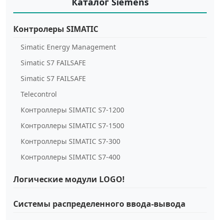
Каталог Siemens
Контролеры SIMATIC
Simatic Energy Management
Simatic S7 FAILSAFE
Simatic S7 FAILSAFE
Telecontrol
Контроллеры SIMATIC S7-1200
Контроллеры SIMATIC S7-1500
Контроллеры SIMATIC S7-300
Контроллеры SIMATIC S7-400
Логические модули LOGO!
Системы распределенного ввода-вывода