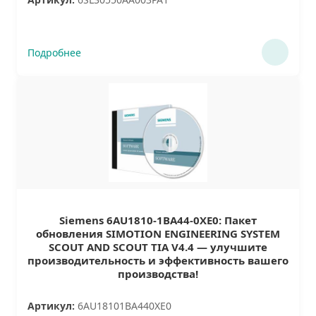
Подробнее
Siemens 6AU1810-1BA44-0XE0: Пакет
обновления SIMOTION ENGINEERING SYSTEM
SCOUT AND SCOUT TIA V4.4 — улучшите
производительность и эффективность вашего
производства!
Артикул:
6AU18101BA440XE0