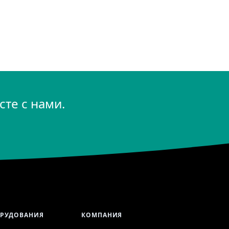
те с нами.
ОРУДОВАНИЯ
КОМПАНИЯ