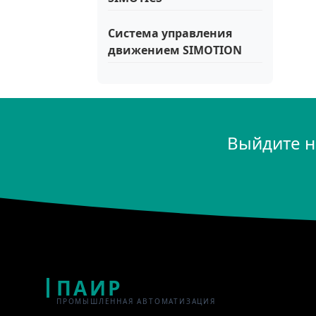
Система управления
движением SIMOTION
Выйдите н
ПАИР
ПРОМЫШЛЕННАЯ АВТОМАТИЗАЦИЯ