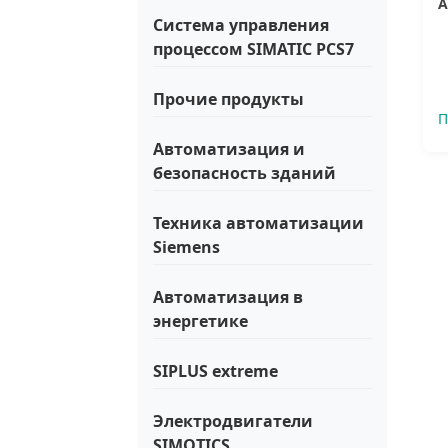
А
Система управления
процессом SIMATIC PCS7
Прочие продукты
П
Автоматизация и
безопасность зданий
Техника автоматизации
Siemens
Автоматизация в
энергетике
SIPLUS extreme
Электродвигатели
SIMOTICS