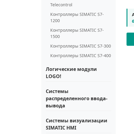
Telecontrol
Контроллеры SIMATIC S7-
1200
Контроллеры SIMATIC S7-
1500
Контроллеры SIMATIC S7-300
Контроллеры SIMATIC S7-400
Логические модули
LOGO!
Системы
распределенного ввода-
вывода
Системы визуализации
SIMATIC HMI