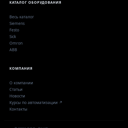
КАТАЛОГ ОБОРУДОВАНИЯ
Весь каталог
Siemens
Festo
Sick
Omron
ABB
КОМПАНИЯ
О компании
Статьи
Новости
Курсы по автоматизации ↗
Контакты