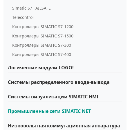
Simatic S7 FAILSAFE
Telecontrol
Контроллеры SIMATIC S7-1200
Контроллеры SIMATIC S7-1500
Контроллеры SIMATIC S7-300
Контроллеры SIMATIC S7-400
Логические модули LOGO!
Системы распределенного ввода-вывода
Системы визуализации SIMATIC HMI
Промышленные сети SIMATIC NET
Низковольтная коммутационная аппаратура