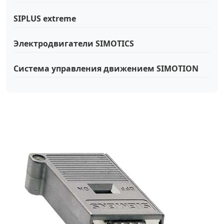
SIPLUS extreme
Электродвигатели SIMOTICS
Система управления движением SIMOTION