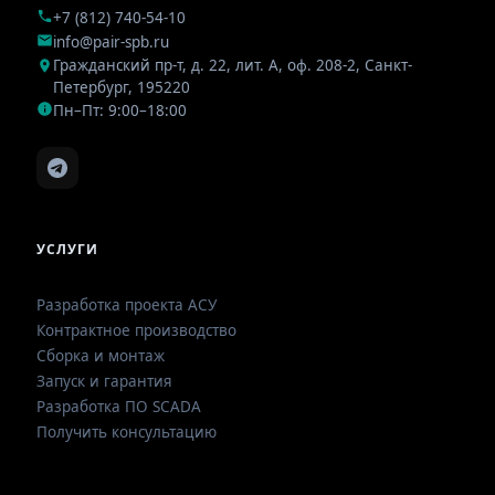
+7 (812) 740-54-10
info@pair-spb.ru
Гражданский пр-т, д. 22, лит. А, оф. 208-2
,
Санкт-
Петербург
,
195220
Пн–Пт: 9:00–18:00
УСЛУГИ
Разработка проекта АСУ
Контрактное производство
Сборка и монтаж
Запуск и гарантия
Разработка ПО SCADA
Получить консультацию