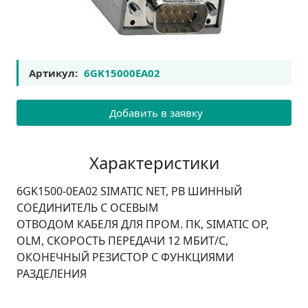
Артикул:
6GK15000EA02
Добавить в заявку
Характеристики
6GK1500-0EA02 SIMATIC NET, PB ШИННЫЙ
СОЕДИНИТЕЛЬ С ОСЕВЫМ
ОТВОДОМ КАБЕЛЯ ДЛЯ ПРОМ. ПК, SIMATIC OP,
OLM, СКОРОСТЬ ПЕРЕДАЧИ 12 МБИТ/С,
ОКОНЕЧНЫЙ РЕЗИСТОР С ФУНКЦИЯМИ
РАЗДЕЛЕНИЯ