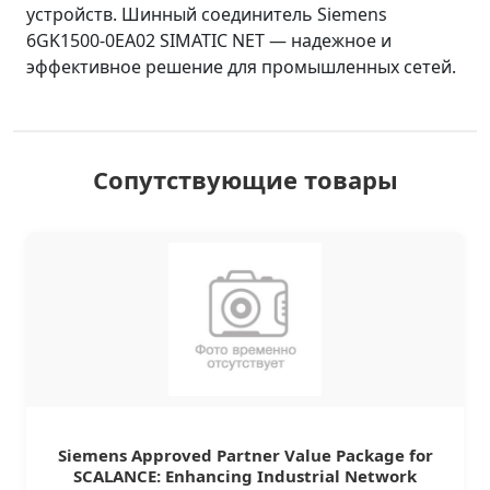
устройств. Шинный соединитель Siemens
6GK1500-0EA02 SIMATIC NET — надежное и
эффективное решение для промышленных сетей.
Сопутствующие товары
Siemens Approved Partner Value Package for
SCALANCE: Enhancing Industrial Network