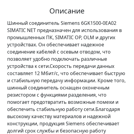
Описание
Шинный соединитель Siemens 6GK1500-0EA02
SIMATIC NET предназначен для использования в
промышленных ПК, SIMATIC OP, OLM и других
устройствах. Он обеспечивает надежное
соединение кабелей с осевым отводом, что
позволяет удобно подключать различные
устройства к сети.Скорость передачи данных
составляет 12 Мбит/с, что обеспечивает быструю
и стабильную передачу информации. Кроме того,
шинный соединитель оснащен оконечным
резистором с функциями разделения, что
помогает предотвратить возможные помехи и
обеспечить стабильную работу сети.Благодаря
высокому качеству материалов и надежной
конструкции, продукция Siemens обеспечивает
долгий срок службы и безопасную работу