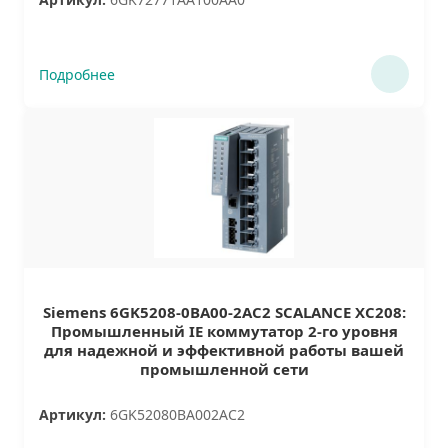
Подробнее
Siemens 6GK5208-0BA00-2AC2 SCALANCE XC208:
Промышленный IE коммутатор 2-го уровня
для надежной и эффективной работы вашей
промышленной сети
Артикул:
6GK52080BA002AC2