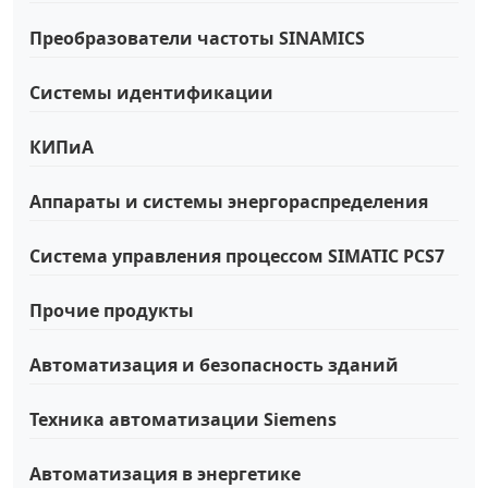
Преобразователи частоты SINAMICS
Системы идентификации
КИПиА
Аппараты и системы энергораспределения
Система управления процессом SIMATIC PCS7
Прочие продукты
Автоматизация и безопасность зданий
Техника автоматизации Siemens
Автоматизация в энергетике