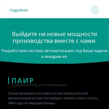
Подробнее
Выйдите на новые мощности
производства вместе с нами.
Разработаем систему автоматизации под Ваши задачи
и внедрим её.
ПАИР
ПРОМЫШЛЕННАЯ АВТОМАТИЗАЦИЯ
Проектирование и поставка систем промышленной
автоматизации в Санкт-Петербурге. Siemens, Festo, Omron,
ABB и другие ведущие бренды.