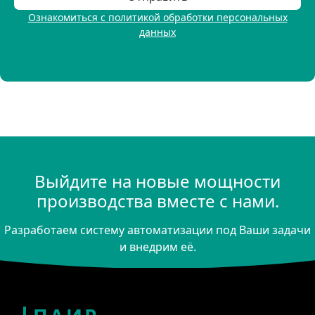
Ознакомиться с политикой обработки персональных
данных
Выйдите на новые мощности
производства вместе с нами.
Разработаем систему автоматизации под Ваши задачи
и внедрим её.