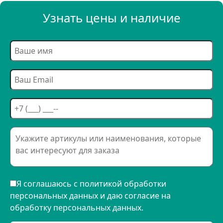
Узнать цены и наличие
Я соглашаюсь с политикой обработки
персональных данных и даю согласие на
обработку персональных данных.