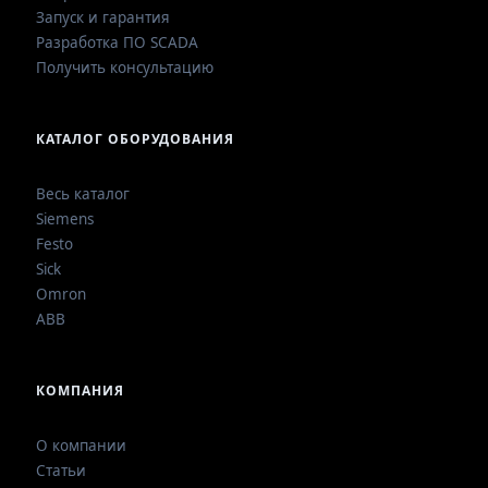
Запуск и гарантия
Разработка ПО SCADA
Получить консультацию
КАТАЛОГ ОБОРУДОВАНИЯ
Весь каталог
Siemens
Festo
Sick
Omron
ABB
КОМПАНИЯ
О компании
Статьи