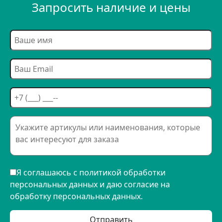
Запросить наличие и цены
Я соглашаюсь с политикой обработки
персональных данных и даю согласие на
обработку персональных данных.