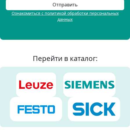
Ознакомиться с политикой обработки персональных
данных
Перейти в каталог: