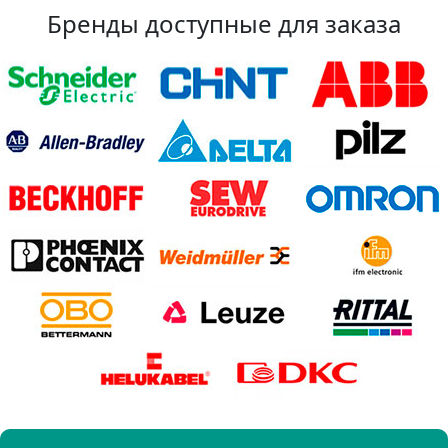
Бренды доступные для заказа