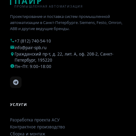
ПАИР
ПРОМЫШЛЕННАЯ АВТОМАТИЗАЦИЯ
Проектирование и поставка систем промышленной
автоматизации в Санкт-Петербурге. Siemens, Festo, Omron,
ABB и другие ведущие бренды.
+7 (812) 740-54-10
info@pair-spb.ru
Гражданский пр-т, д. 22, лит. А, оф. 208-2
,
Санкт-
Петербург
,
195220
Пн–Пт: 9:00–18:00
УСЛУГИ
Разработка проекта АСУ
Контрактное производство
Сборка и монтаж