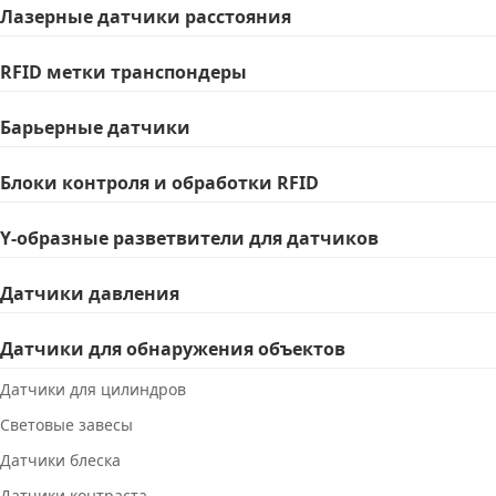
Лазерные датчики расстояния
RFID метки транспондеры
Барьерные датчики
Блоки контроля и обработки RFID
Y-образные разветвители для датчиков
Датчики давления
Датчики для обнаружения объектов
Датчики для цилиндров
Световые завесы
Датчики блеска
Датчики контраста