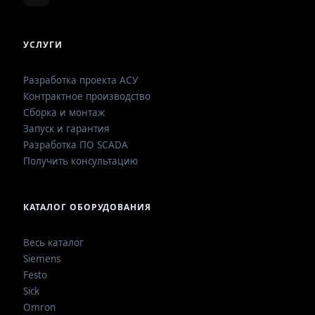
УСЛУГИ
Разработка проекта АСУ
Контрактное производство
Сборка и монтаж
Запуск и гарантия
Разработка ПО SCADA
Получить консультацию
КАТАЛОГ ОБОРУДОВАНИЯ
Весь каталог
Siemens
Festo
Sick
Omron