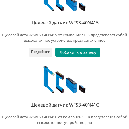
Щелевой датчик WFS3-40N415
Щелевой датчик WFS3-40N415 от компании SICK представляет собой
высокоточное устройство, предназначенное
Подробнее
Добавить в заявку
Щелевой датчик WFS3-40N41C
Щелевой датчик WFS3-40N41C от компании SICK представляет собой
высокоточное устройство для