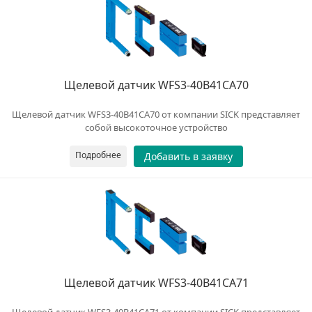
Щелевой датчик WFS3-40B41CA70
Щелевой датчик WFS3-40B41CA70 от компании SICK представляет
собой высокоточное устройство
Подробнее
Добавить в заявку
Щелевой датчик WFS3-40B41CA71