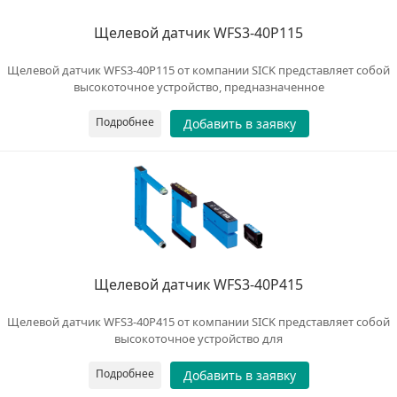
Щелевой датчик WFS3-40P115
Щелевой датчик WFS3-40P115 от компании SICK представляет собой
высокоточное устройство, предназначенное
Подробнее
Добавить в заявку
Щелевой датчик WFS3-40P415
Щелевой датчик WFS3-40P415 от компании SICK представляет собой
высокоточное устройство для
Подробнее
Добавить в заявку