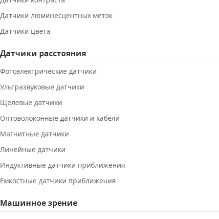
Датчики люминесцентных меток
Датчики цвета
Датчики расстояния
Фотоэлектрические датчики
Ультразвуковые датчики
Щелевые датчики
Оптоволоконные датчики и кабели
Магнитные датчики
Линейные датчики
Индуктивные датчики приближения
Емкостные датчики приближения
Машинное зрение