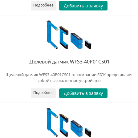
Подробнее
Добавить в заявку
Щелевой датчик WFS3-40P01CS01
Щелевой датчик WFS3-40P01CS01 от компании SICK представляет
собой высокоточное устройство
Подробнее
Добавить в заявку