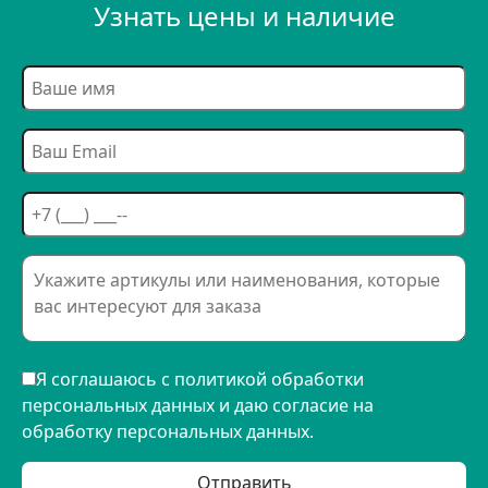
Узнать цены и наличие
Я соглашаюсь с политикой обработки
персональных данных и даю согласие на
обработку персональных данных.