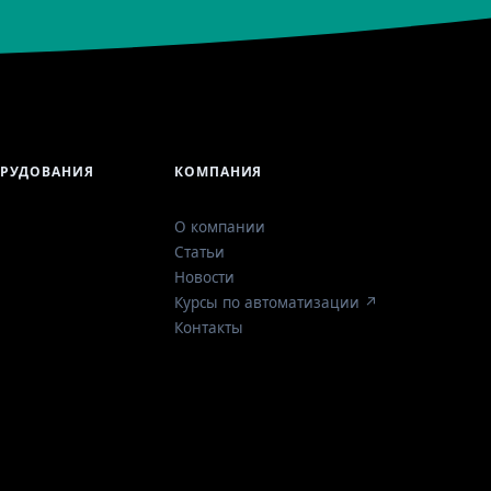
ОРУДОВАНИЯ
КОМПАНИЯ
О компании
Статьи
Новости
Курсы по автоматизации ↗
Контакты