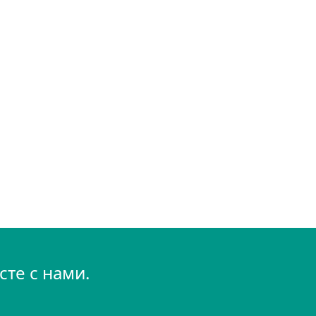
те с нами.