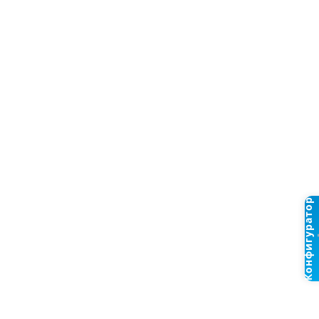
Конфигуратор