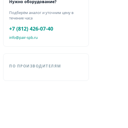
Нужно оборудование?
Подберём аналог и уточним цену в
течение часа
+7 (812) 426-07-40
info@pair-spb.ru
ПО ПРОИЗВОДИТЕЛЯМ