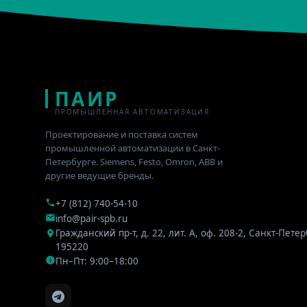
ПАИР
ПРОМЫШЛЕННАЯ АВТОМАТИЗАЦИЯ
Проектирование и поставка систем
промышленной автоматизации в Санкт-
Петербурге. Siemens, Festo, Omron, ABB и
другие ведущие бренды.
+7 (812) 740-54-10
info@pair-spb.ru
Гражданский пр-т, д. 22, лит. А, оф. 208-2
,
Санкт-Петер
195220
Пн–Пт: 9:00–18:00