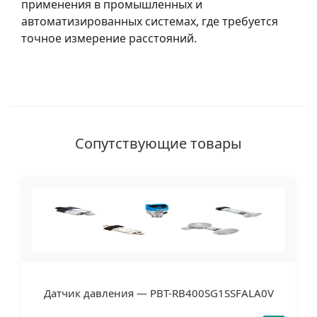
применения в промышленных и
автоматизированных системах, где требуется
точное измерение расстояний.
Сопутствующие товары
Датчик давления — PBT-RB400SG1SSFALA0V