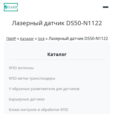
Лазерный датчик DS50-N1122
»
»
»
Лазерный датчик DS50-N1122
ПАИР
Каталог
Sick
Каталог
RFID Антенны
RFID метки транспондеры
Y-образные разветвители для датчиков
Барьерные датчики
Блоки контроля и обработки RFID