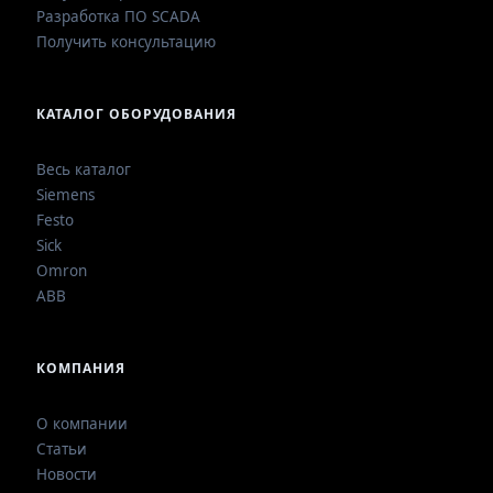
Разработка ПО SCADA
Получить консультацию
КАТАЛОГ ОБОРУДОВАНИЯ
Весь каталог
Siemens
Festo
Sick
Omron
ABB
КОМПАНИЯ
О компании
Статьи
Новости