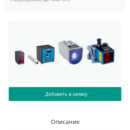
Добавить в заявку
Описание