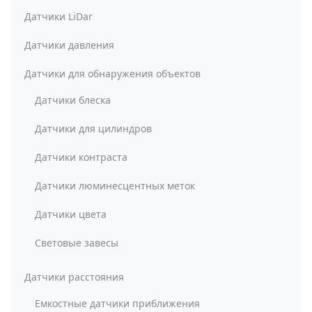
Датчики LiDar
Датчики давления
Датчики для обнаружения объектов
Датчики блеска
Датчики для цилиндров
Датчики контраста
Датчики люминесцентных меток
Датчики цвета
Световые завесы
Датчики расстояния
Емкостные датчики приближения