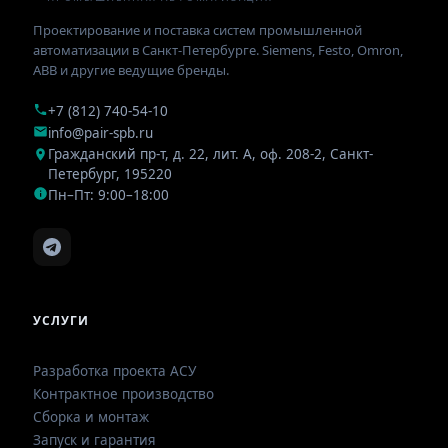
Проектирование и поставка систем промышленной
автоматизации в Санкт-Петербурге. Siemens, Festo, Omron,
ABB и другие ведущие бренды.
+7 (812) 740-54-10
info@pair-spb.ru
Гражданский пр-т, д. 22, лит. А, оф. 208-2
,
Санкт-
Петербург
,
195220
Пн–Пт: 9:00–18:00
УСЛУГИ
Разработка проекта АСУ
Контрактное производство
Сборка и монтаж
Запуск и гарантия