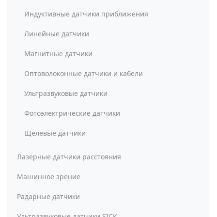
Индуктивные датчики приближения
Линейные датчики
Магнитные датчики
Оптоволоконные датчики и кабели
Ультразвуковые датчики
Фотоэлектрические датчики
Щелевые датчики
Лазерные датчики расстояния
Машинное зрение
Радарные датчики
Ультразвуковые датчики SICK