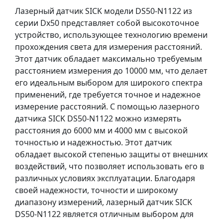
Лазерный датчик SICK модели DS50-N1122 из
серии Dx50 представляет собой высокоточное
устройство, использующее технологию времени
прохождения света для измерения расстояний.
Этот датчик обладает максимально требуемым
расстоянием измерения до 10000 мм, что делает
его идеальным выбором для широкого спектра
применений, где требуется точное и надежное
измерение расстояний. С помощью лазерного
датчика SICK DS50-N1122 можно измерять
расстояния до 6000 мм и 4000 мм с высокой
точностью и надежностью. Этот датчик
обладает высокой степенью защиты от внешних
воздействий, что позволяет использовать его в
различных условиях эксплуатации. Благодаря
своей надежности, точности и широкому
диапазону измерений, лазерный датчик SICK
DS50-N1122 является отличным выбором для