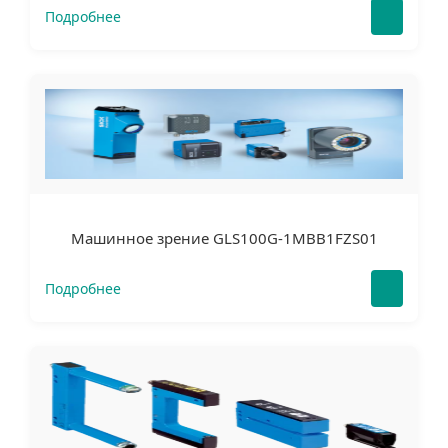
Подробнее
Машинное зрение GLS100G-1MBB1FZS01
Подробнее