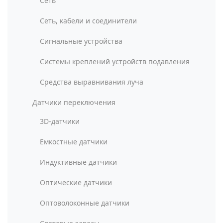
Сеть
Сеть, кабели и соединители
Сигнальные устройства
Системы креплений устройств подавления
Средства выравнивания луча
Датчики переключения
3D-датчики
Емкостные датчики
Индуктивные датчики
Оптические датчики
Оптоволоконные датчики