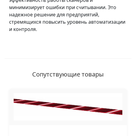
эффективность работы сканеров и
минимизирует ошибки при считывании. Это
надежное решение для предприятий,
стремящихся повысить уровень автоматизации
и контроля.
Сопутствующие товары