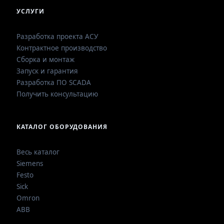
УСЛУГИ
Разработка проекта АСУ
Контрактное производство
Сборка и монтаж
Запуск и гарантия
Разработка ПО SCADA
Получить консультацию
КАТАЛОГ ОБОРУДОВАНИЯ
Весь каталог
Siemens
Festo
Sick
Omron
ABB