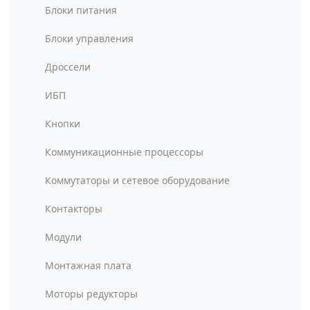
Блоки питания
Блоки управления
Дроссели
ИБП
Кнопки
Коммуникационные процессоры
Коммутаторы и сетевое оборудование
Контакторы
Модули
Монтажная плата
Моторы редукторы