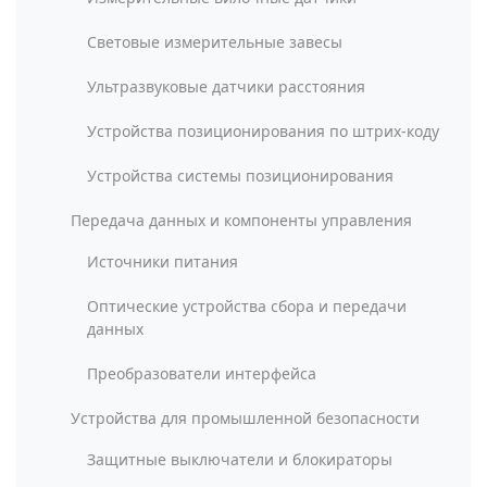
Световые измерительные завесы
Ультразвуковые датчики расстояния
Устройства позиционирования по штрих-коду
Устройства системы позиционирования
Передача данных и компоненты управления
Источники питания
Оптические устройства сбора и передачи
данных
Преобразователи интерфейса
Устройства для промышленной безопасности
Защитные выключатели и блокираторы