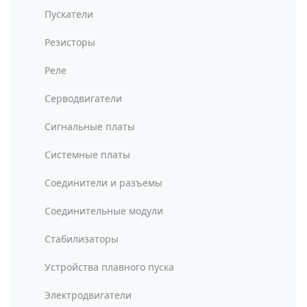
Пускатели
Резисторы
Реле
Серводвигатели
Сигнальные платы
Системные платы
Соединители и разъемы
Соединительные модули
Стабилизаторы
Устройства плавного пуска
Электродвигатели