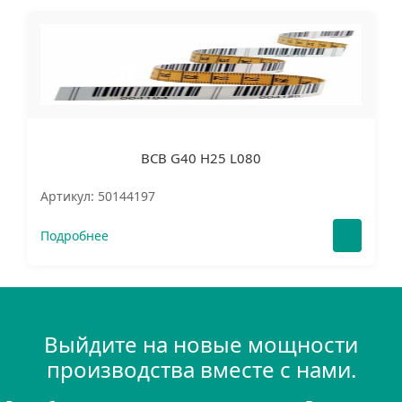
BCB G40 H25 L080
Артикул: 50144197
Подробнее
Выйдите на новые мощности
производства вместе с нами.