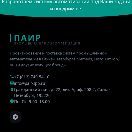
Разработаем систему автоматизации под Ваши задачи
и внедрим её.
ПАИР
ПРОМЫШЛЕННАЯ АВТОМАТИЗАЦИЯ
Проектирование и поставка систем промышленной
автоматизации в Санкт-Петербурге. Siemens, Festo, Omron,
ABB и другие ведущие бренды.
+7 (812) 740-54-10
info@pair-spb.ru
Гражданский пр-т, д. 22, лит. А, оф. 208-2
,
Санкт-
Петербург
,
195220
Пн–Пт: 9:00–18:00