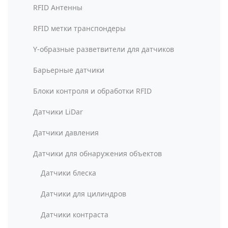
RFID Антенны
RFID метки транспондеры
Y-образные разветвители для датчиков
Барьерные датчики
Блоки контроля и обработки RFID
Датчики LiDar
Датчики давления
Датчики для обнаружения объектов
Датчики блеска
Датчики для цилиндров
Датчики контраста