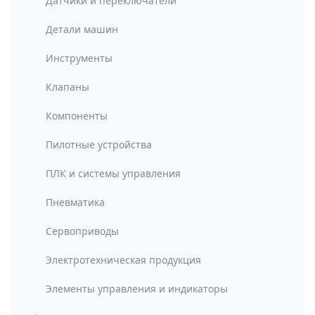
Датчики и переключатели
Детали машин
Инструменты
Клапаны
Компоненты
Пилотные устройства
ПЛК и системы управления
Пневматика
Сервоприводы
Электротехническая продукция
Элементы управления и индикаторы