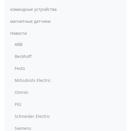
командные устройства
магнитные датчики
Новости
ABB
Beckhoff
Festo
Mitsubishi Electric
Omron
Pilz
Schneider Electric
Siemens