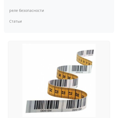
реле безопасности
Статьи