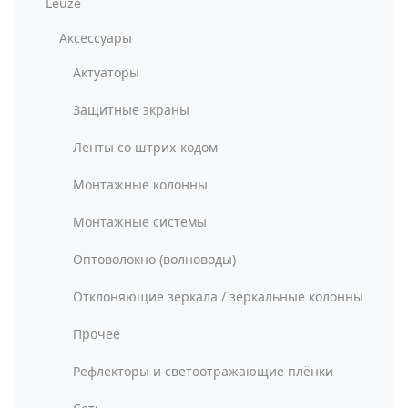
Leuze
Аксессуары
Актуаторы
Защитные экраны
Ленты со штрих-кодом
Монтажные колонны
Монтажные системы
Оптоволокно (волноводы)
Отклоняющие зеркала / зеркальные колонны
Прочее
Рефлекторы и светоотражающие плёнки