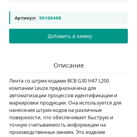
Артикул:
50106468
Добавить в заявку
Описание
Лента со штрих-кодами BCB G30 H47 L200
компании Leuze предназначена для
автоматизации процессов идентификации и
маркировки продукции. Она используется для
нанесения штрих-кодов на различные
поверхности, что обеспечивает быструю и
точную считываемость информации на
производственных линиях. Это изделие