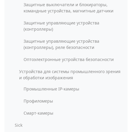
Защитные выключатели и блокираторы,
командные устройства, магнитные датчики
Защитные управляющие устройства
(контроллеры)
Защитные управляющие устройства
(контроллеры), реле безопасности
Оптоэлектронные устройства безопасности
Устройства для системы промышленного зрения
и обработки изображения
Промышленные IP-камеры
Профиломеры
Смарт-камеры
Sick