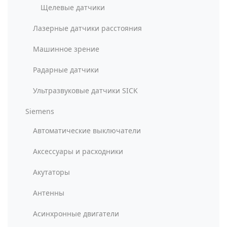
Щелевые датчики
Лазерные датчики расстояния
Машинное зрение
Радарные датчики
Ультразвуковые датчики SICK
Siemens
Автоматические выключатели
Аксессуары и расходники
Акутаторы
Антенны
Асинхронные двигатели