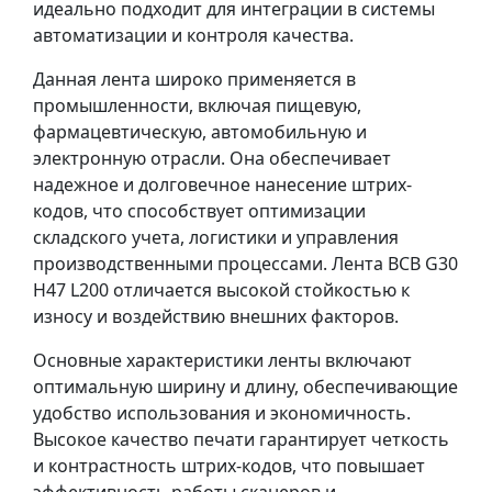
идеально подходит для интеграции в системы
автоматизации и контроля качества.
Данная лента широко применяется в
промышленности, включая пищевую,
фармацевтическую, автомобильную и
электронную отрасли. Она обеспечивает
надежное и долговечное нанесение штрих-
кодов, что способствует оптимизации
складского учета, логистики и управления
производственными процессами. Лента BCB G30
H47 L200 отличается высокой стойкостью к
износу и воздействию внешних факторов.
Основные характеристики ленты включают
оптимальную ширину и длину, обеспечивающие
удобство использования и экономичность.
Высокое качество печати гарантирует четкость
и контрастность штрих-кодов, что повышает