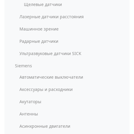
Щелевые датчики
Лазерные датчики расстояния
Машинное зрение
Радарные датчики
Ультразвуковые датчики SICK
Siemens
Автоматические выключатели
Аксессуары и расходники
Акутаторы
Антенны
Асинхронные двигатели