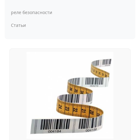
реле безопасности
Статьи