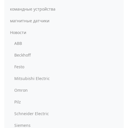
командные устройства
магнитные датчики
Новости
ABB
Beckhoff
Festo
Mitsubishi Electric
Omron
Pilz
Schneider Electric
Siemens