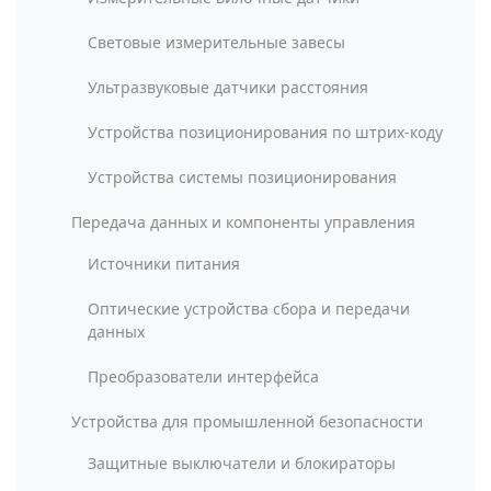
Световые измерительные завесы
Ультразвуковые датчики расстояния
Устройства позиционирования по штрих-коду
Устройства системы позиционирования
Передача данных и компоненты управления
Источники питания
Оптические устройства сбора и передачи
данных
Преобразователи интерфейса
Устройства для промышленной безопасности
Защитные выключатели и блокираторы