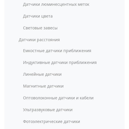
Датчики люминесцентных меток
Датчики цвета
Световые завесы
Датчики расстояния
Емкостные датчики приближения
Индуктивные датчики приближения
Линейные датчики
Магнитные датчики
Оптоволоконные датчики и кабели
Ультразвуковые датчики
Фотоэлектрические датчики