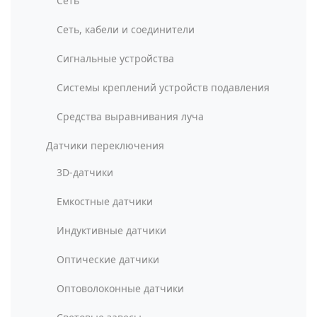
Сеть
Сеть, кабели и соединители
Сигнальные устройства
Системы креплений устройств подавления
Средства выравнивания луча
Датчики переключения
3D-датчики
Емкостные датчики
Индуктивные датчики
Оптические датчики
Оптоволоконные датчики