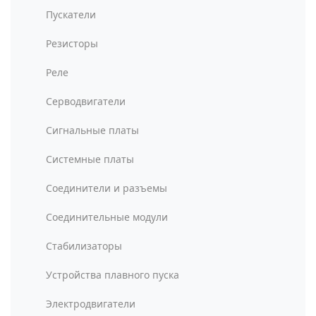
Пускатели
Резисторы
Реле
Серводвигатели
Сигнальные платы
Системные платы
Соединители и разъемы
Соединительные модули
Стабилизаторы
Устройства плавного пуска
Электродвигатели