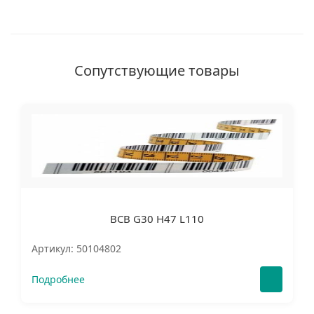
Сопутствующие товары
BCB G30 H47 L110
Артикул: 50104802
Подробнее