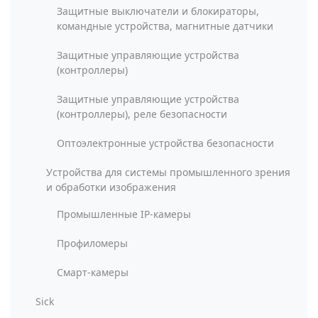
Защитные выключатели и блокираторы,
командные устройства, магнитные датчики
Защитные управляющие устройства
(контроллеры)
Защитные управляющие устройства
(контроллеры), реле безопасности
Оптоэлектронные устройства безопасности
Устройства для системы промышленного зрения
и обработки изображения
Промышленные IP-камеры
Профиломеры
Смарт-камеры
Sick