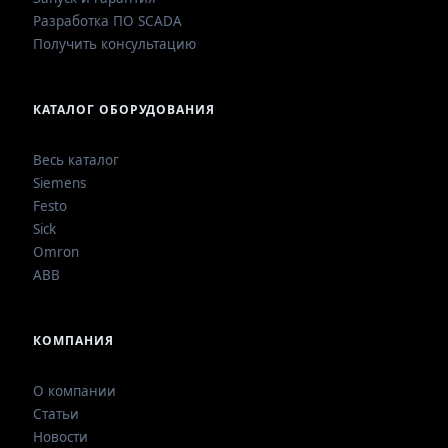
Разработка ПО SCADA
Получить консультацию
КАТАЛОГ ОБОРУДОВАНИЯ
Весь каталог
Siemens
Festo
Sick
Omron
ABB
КОМПАНИЯ
О компании
Статьи
Новости