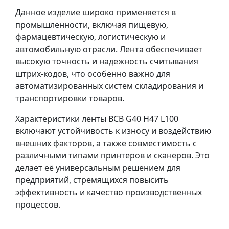
Данное изделие широко применяется в
промышленности, включая пищевую,
фармацевтическую, логистическую и
автомобильную отрасли. Лента обеспечивает
высокую точность и надежность считывания
штрих-кодов, что особенно важно для
автоматизированных систем складирования и
транспортировки товаров.
Характеристики ленты BCB G40 H47 L100
включают устойчивость к износу и воздействию
внешних факторов, а также совместимость с
различными типами принтеров и сканеров. Это
делает её универсальным решением для
предприятий, стремящихся повысить
эффективность и качество производственных
процессов.