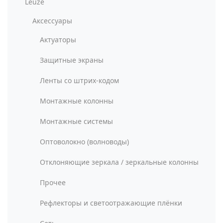
Leuze
Аксессуары
Актуаторы
Защитные экраны
Ленты со штрих-кодом
Монтажные колонны
Монтажные системы
Оптоволокно (волноводы)
Отклоняющие зеркала / зеркальные колонны
Прочее
Рефлекторы и светоотражающие плёнки