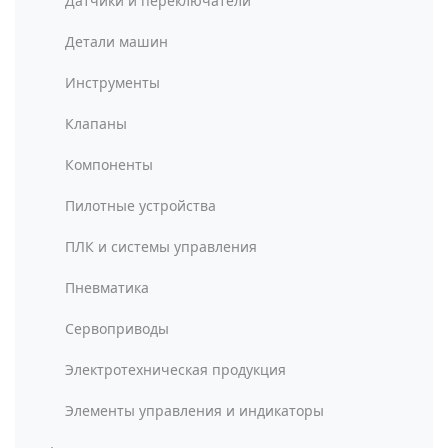
Датчики и переключатели
Детали машин
Инструменты
Клапаны
Компоненты
Пилотные устройства
ПЛК и системы управления
Пневматика
Сервоприводы
Электротехническая продукция
Элементы управления и индикаторы