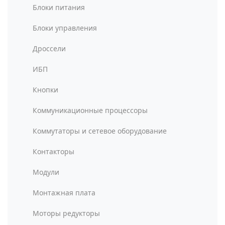
Блоки питания
Блоки управления
Дроссели
ИБП
Кнопки
Коммуникационные процессоры
Коммутаторы и сетевое оборудование
Контакторы
Модули
Монтажная плата
Моторы редукторы