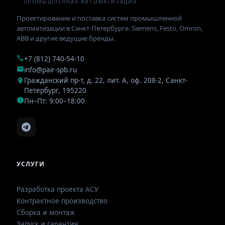
ПРОМЫШЛЕННАЯ АВТОМАТИЗАЦИЯ
Проектирование и поставка систем промышленной
автоматизации в Санкт-Петербурге. Siemens, Festo, Omron,
ABB и другие ведущие бренды.
+7 (812) 740-54-10
info@pair-spb.ru
Гражданский пр-т, д. 22, лит. А, оф. 208-2
,
Санкт-
Петербург
,
195220
Пн–Пт: 9:00–18:00
УСЛУГИ
Разработка проекта АСУ
Контрактное производство
Сборка и монтаж
Запуск и гарантия