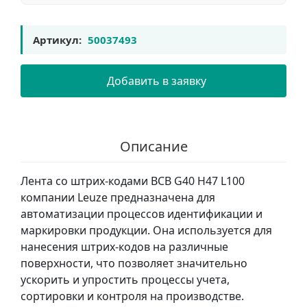
Артикул:
50037493
Добавить в заявку
Описание
Лента со штрих-кодами BCB G40 H47 L100
компании Leuze предназначена для
автоматизации процессов идентификации и
маркировки продукции. Она используется для
нанесения штрих-кодов на различные
поверхности, что позволяет значительно
ускорить и упростить процессы учета,
сортировки и контроля на производстве.