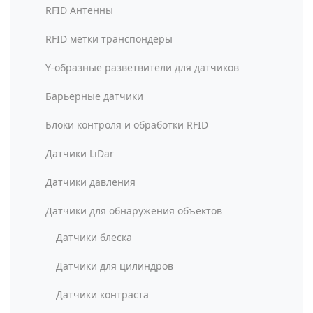
RFID Антенны
RFID метки транспондеры
Y-образные разветвители для датчиков
Барьерные датчики
Блоки контроля и обработки RFID
Датчики LiDar
Датчики давления
Датчики для обнаружения объектов
Датчики блеска
Датчики для цилиндров
Датчики контраста