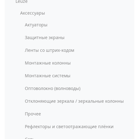
Leuze
Аксессуары
Актуаторы
Защитные экраны
Ленты со штрих-кодом
Монтажные колонны
Монтажные системы
Оптоволокно (волноводы)
Отклоняющие зеркала / зеркальные колонны
Прочее
Рефлекторы и светоотражающие плёнки