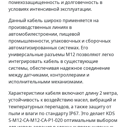
помехозащищенность и долговечность в
условиях интенсивной эксплуатации.
Данный кабель широко применяется на
производственных линиях в
автомобилестроении, пищевой
промышленности, упаковочных и сборочных
автоматизированных системах. Его
универсальные разъемы M12 позволяют легко
интегрировать кабель в существующие
системы, обеспечивая надежное соединение
между датчиками, контроллерами и
исполнительными механизмами.
Характеристики кабеля включают длину 2 метра,
устойчивость к воздействию масел, вибраций и
температурных перепадов, а также защиту от
пыли и влаги по стандарту IP67. Это делает KDS
S-M12-CA-M12-CA-P1-020 оптимальным выбором