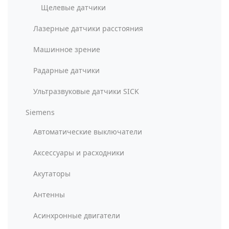
Щелевые датчики
Лазерные датчики расстояния
Машинное зрение
Радарные датчики
Ультразвуковые датчики SICK
Siemens
Автоматические выключатели
Аксессуары и расходники
Акутаторы
Антенны
Асинхронные двигатели