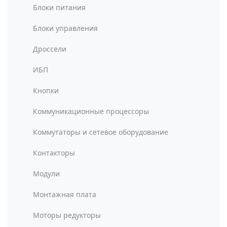
Блоки питания
Блоки управления
Дроссели
ИБП
Кнопки
Коммуникационные процессоры
Коммутаторы и сетевое оборудование
Контакторы
Модули
Монтажная плата
Моторы редукторы