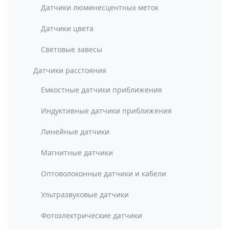
Датчики люминесцентных меток
Датчики цвета
Световые завесы
Датчики расстояния
Емкостные датчики приближения
Индуктивные датчики приближения
Линейные датчики
Магнитные датчики
Оптоволоконные датчики и кабели
Ультразвуковые датчики
Фотоэлектрические датчики