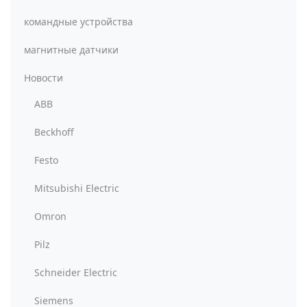
командные устройства
магнитные датчики
Новости
ABB
Beckhoff
Festo
Mitsubishi Electric
Omron
Pilz
Schneider Electric
Siemens