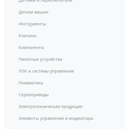
Датчики и переключатели
Детали машин
Инструменты
Клапаны
Компоненты
Пилотные устройства
ПЛК и системы управления
Пневматика
Сервоприводы
Электротехническая продукция
Элементы управления и индикаторы