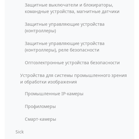
Защитные выключатели и блокираторы,
командные устройства, магнитные датчики
Защитные управляющие устройства
(контроллеры)
Защитные управляющие устройства
(контроллеры), реле безопасности
Оптоэлектронные устройства безопасности
Устройства для системы промышленного зрения
и обработки изображения
Промышленные IP-камеры
Профиломеры
Смарт-камеры
Sick