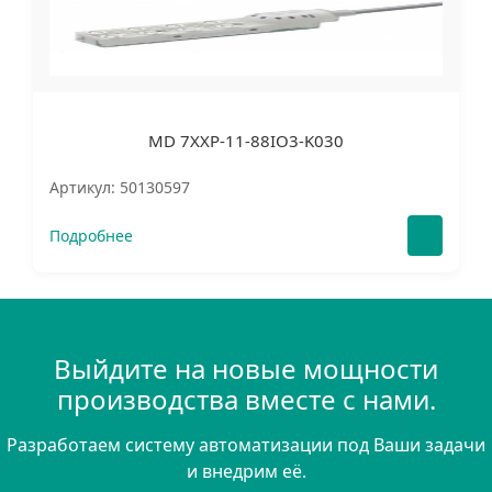
MD 7XXP-11-88IO3-K030
Артикул: 50130597
Подробнее
Выйдите на новые мощности
производства вместе с нами.
Разработаем систему автоматизации под Ваши задачи
и внедрим её.