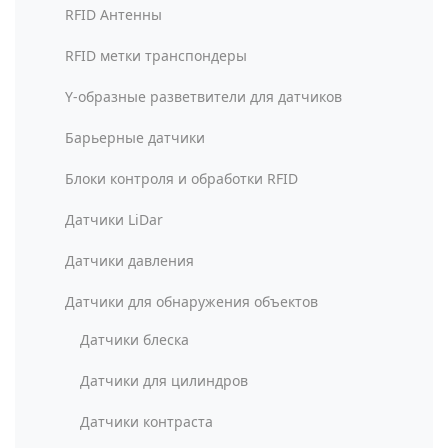
RFID Антенны
RFID метки транспондеры
Y-образные разветвители для датчиков
Барьерные датчики
Блоки контроля и обработки RFID
Датчики LiDar
Датчики давления
Датчики для обнаружения объектов
Датчики блеска
Датчики для цилиндров
Датчики контраста