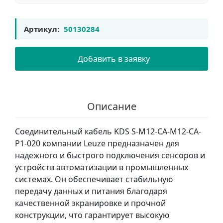
Артикул:
50130284
Добавить в заявку
Описание
Соединительный кабель KDS S-M12-CA-M12-CA-
P1-020 компании Leuze предназначен для
надежного и быстрого подключения сенсоров и
устройств автоматизации в промышленных
системах. Он обеспечивает стабильную
передачу данных и питания благодаря
качественной экранировке и прочной
конструкции, что гарантирует высокую