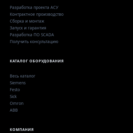
Разработка проекта АСУ
Контрактное производство
Сборка и монтаж
Запуск и гарантия
Разработка ПО SCADA
Получить консультацию
КАТАЛОГ ОБОРУДОВАНИЯ
Весь каталог
Siemens
Festo
Sick
Omron
ABB
КОМПАНИЯ