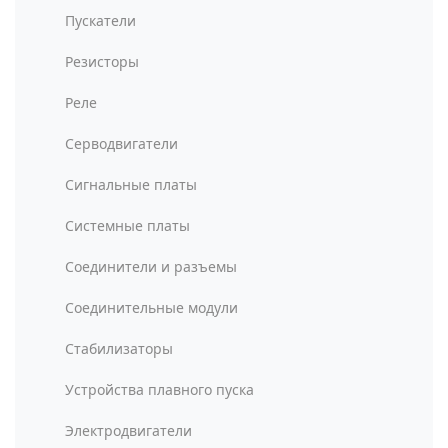
Пускатели
Резисторы
Реле
Серводвигатели
Сигнальные платы
Системные платы
Соединители и разъемы
Соединительные модули
Стабилизаторы
Устройства плавного пуска
Электродвигатели