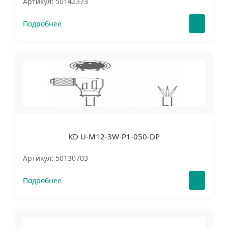
Артикул: 50142373
Подробнее
KD U-M12-3W-P1-050-DP
Артикул: 50130703
Подробнее