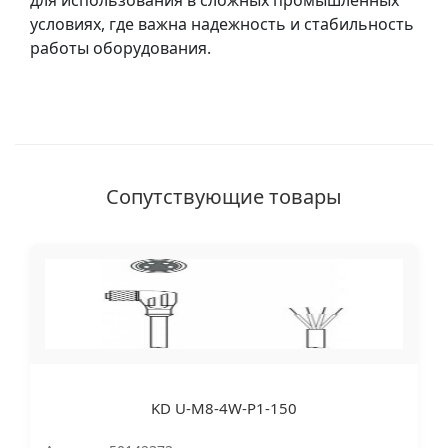
для использования в сложных промышленных
условиях, где важна надежность и стабильность
работы оборудования.
Сопутствующие товары
KD U-M8-4W-P1-150