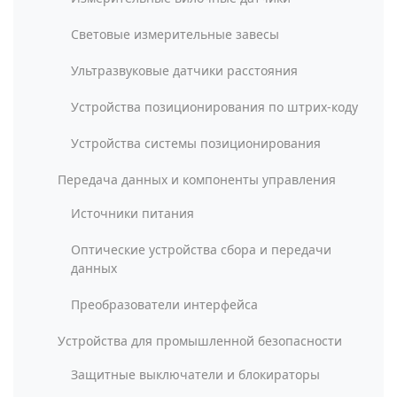
Световые измерительные завесы
Ультразвуковые датчики расстояния
Устройства позиционирования по штрих-коду
Устройства системы позиционирования
Передача данных и компоненты управления
Источники питания
Оптические устройства сбора и передачи
данных
Преобразователи интерфейса
Устройства для промышленной безопасности
Защитные выключатели и блокираторы