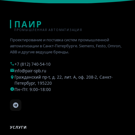
ПАИР
ПРОМЫШЛЕННАЯ АВТОМАТИЗАЦИЯ
Проектирование и поставка систем промышленной
автоматизации в Санкт-Петербурге. Siemens, Festo, Omron,
ABB и другие ведущие бренды.
+7 (812) 740-54-10
info@pair-spb.ru
Гражданский пр-т, д. 22, лит. А, оф. 208-2
,
Санкт-
Петербург
,
195220
Пн–Пт: 9:00–18:00
УСЛУГИ