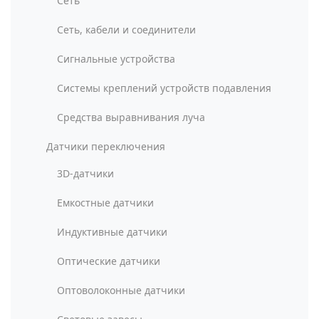
Сеть
Сеть, кабели и соединители
Сигнальные устройства
Системы креплений устройств подавления
Средства выравнивания луча
Датчики переключения
3D-датчики
Емкостные датчики
Индуктивные датчики
Оптические датчики
Оптоволоконные датчики