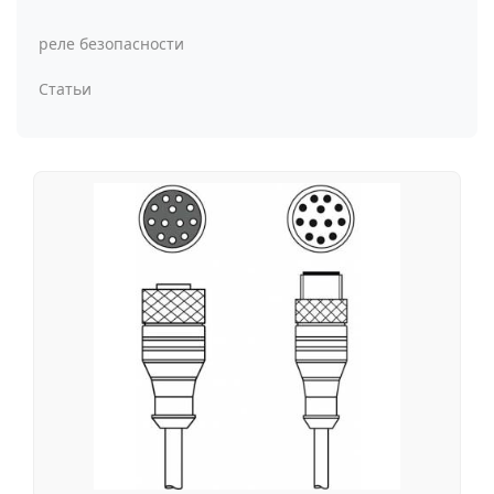
реле безопасности
Статьи