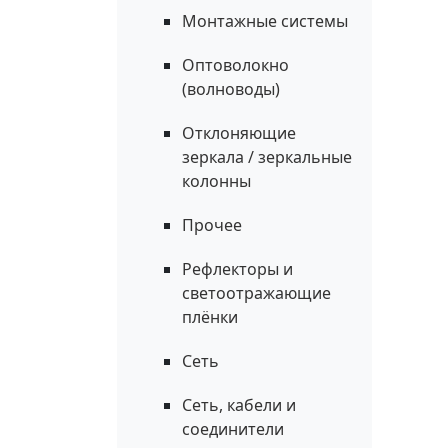
Монтажные системы
Оптоволокно
(волноводы)
Отклоняющие
зеркала / зеркальные
колонны
Прочее
Рефлекторы и
светоотражающие
плёнки
Сеть
Сеть, кабели и
соединители