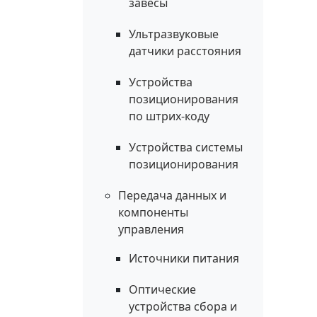
завесы
Ультразвуковые
датчики расстояния
Устройства
позиционирования
по штрих-коду
Устройства системы
позиционирования
Передача данных и
компоненты
управления
Источники питания
Оптические
устройства сбора и