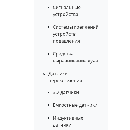
Сигнальные
устройства
Системы креплений
устройств
подавления
Средства
выравнивания луча
Датчики
переключения
3D-датчики
Емкостные датчики
Индуктивные
датчики