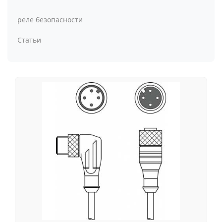
реле безопасности
Статьи