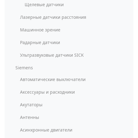
Щелевые датчики
Лазерные датчики расстояния
Машинное зрение
Радарные датчики
Ультразвуковые датчики SICK
Siemens
Автоматические выключатели
Аксессуары и расходники
Акутаторы
Антенны
Асинхронные двигатели