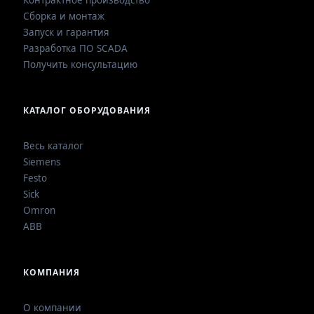
Контрактное производство
Сборка и монтаж
Запуск и гарантия
Разработка ПО SCADA
Получить консультацию
КАТАЛОГ ОБОРУДОВАНИЯ
Весь каталог
Siemens
Festo
Sick
Omron
ABB
КОМПАНИЯ
О компании