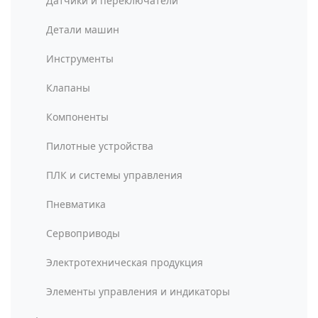
Датчики и переключатели
Детали машин
Инструменты
Клапаны
Компоненты
Пилотные устройства
ПЛК и системы управления
Пневматика
Сервоприводы
Электротехническая продукция
Элементы управления и индикаторы