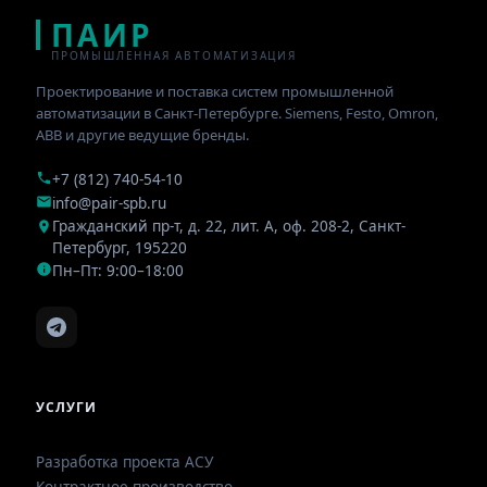
ПАИР
ПРОМЫШЛЕННАЯ АВТОМАТИЗАЦИЯ
Проектирование и поставка систем промышленной
автоматизации в Санкт-Петербурге. Siemens, Festo, Omron,
ABB и другие ведущие бренды.
+7 (812) 740-54-10
info@pair-spb.ru
Гражданский пр-т, д. 22, лит. А, оф. 208-2
,
Санкт-
Петербург
,
195220
Пн–Пт: 9:00–18:00
УСЛУГИ
Разработка проекта АСУ