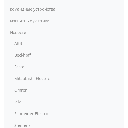
командные устройства
магнитные датчики
Новости
ABB
Beckhoff
Festo
Mitsubishi Electric
Omron
Pilz
Schneider Electric
Siemens