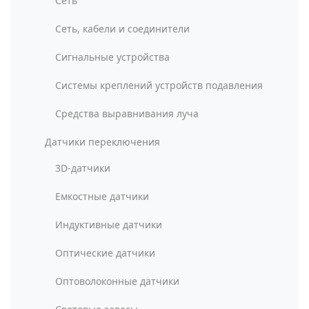
Сеть
Сеть, кабели и соединители
Сигнальные устройства
Системы креплений устройств подавления
Средства выравнивания луча
Датчики переключения
3D-датчики
Емкостные датчики
Индуктивные датчики
Оптические датчики
Оптоволоконные датчики