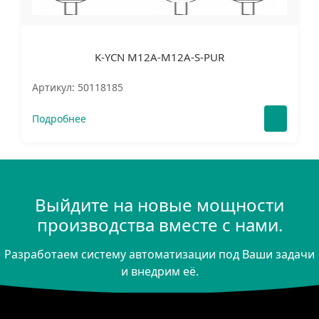
K-YCN M12A-M12A-S-PUR
Артикул: 50118185
Подробнее
Выйдите на новые мощности
производства вместе с нами.
Разработаем систему автоматизации под Ваши задачи
и внедрим её.