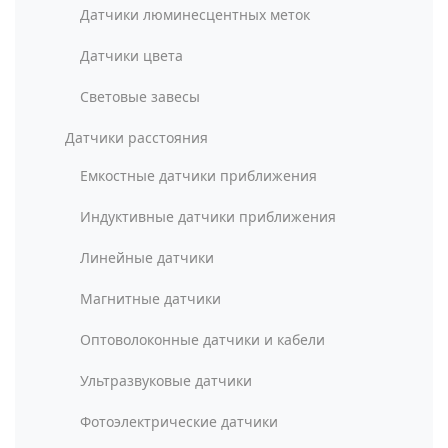
Датчики люминесцентных меток
Датчики цвета
Световые завесы
Датчики расстояния
Емкостные датчики приближения
Индуктивные датчики приближения
Линейные датчики
Магнитные датчики
Оптоволоконные датчики и кабели
Ультразвуковые датчики
Фотоэлектрические датчики