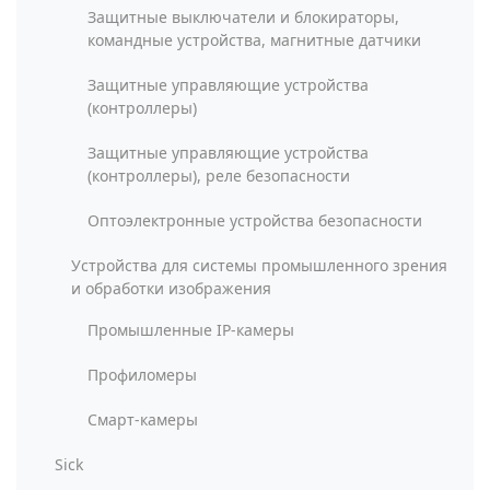
Защитные выключатели и блокираторы,
командные устройства, магнитные датчики
Защитные управляющие устройства
(контроллеры)
Защитные управляющие устройства
(контроллеры), реле безопасности
Оптоэлектронные устройства безопасности
Устройства для системы промышленного зрения
и обработки изображения
Промышленные IP-камеры
Профиломеры
Смарт-камеры
Sick