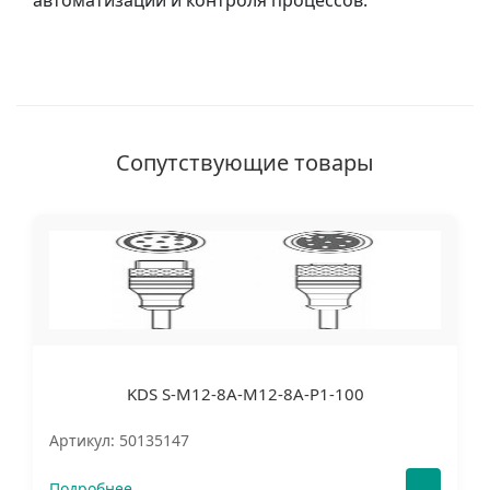
автоматизации и контроля процессов.
Сопутствующие товары
KDS S-M12-8A-M12-8A-P1-100
Артикул: 50135147
Подробнее