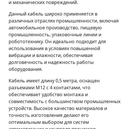
и механических повреждений.
Данный кабель широко применяется в
различных отраслях промышленности, включая
автомобильное производство, пищевую
промышленность, упаковочные линии и
робототехнику. Он идеально подходит для
использования в условиях повышенной
вибрации и влажности, обеспечивая
долговечность и надежность работы
оборудования.
Кабель имеет длину 0,5 метра, оснащен
разъемами M12 с 4 контактами, что
обеспечивает удобство монтажа и
совместимость с большинством промышленных
устройств. Высокое качество материалов и
точность изготовления делают его
оптимальным выбором для систем