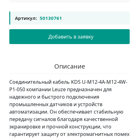
Артикул:
50130761
Добавить в заявку
Описание
Соединительный кабель KDS U-M12-4A-M12-4W-
P1-050 компании Leuze предназначен для
надежного и быстрого подключения
промышленных датчиков и устройств
автоматизации. Он обеспечивает стабильную
передачу сигналов благодаря качественной
экранировке и прочной конструкции, что
гарантирует защиту от электромагнитных помех