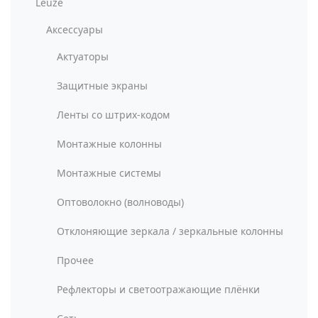
Leuze
Аксессуары
Актуаторы
Защитные экраны
Ленты со штрих-кодом
Монтажные колонны
Монтажные системы
Оптоволокно (волноводы)
Отклоняющие зеркала / зеркальные колонны
Прочее
Рефлекторы и светоотражающие плёнки