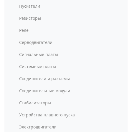
Пускатели
Резисторы
Реле
Серводвигатели
Сигнальные платы
Системные платы
Соединители и разъемы
Соединительные модули
Стабилизаторы
Устройства плавного пуска
Электродвигатели