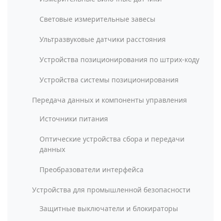
Световые измерительные завесы
Ультразвуковые датчики расстояния
Устройства позиционирования по штрих-коду
Устройства системы позиционирования
Передача данных и компоненты управления
Источники питания
Оптические устройства сбора и передачи
данных
Преобразователи интерфейса
Устройства для промышленной безопасности
Защитные выключатели и блокираторы