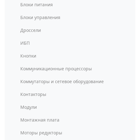
Блоки питания
Блоки управления
Дроссели
ИБП
Кнопки
Коммуникационные процессоры
Коммутаторы и сетевое оборудование
Контакторы
Модули
Монтажная плата
Моторы редукторы