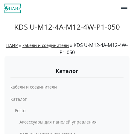
KDS U-M12-4A-M12-4W-P1-050
»
»
KDS U-M12-4A-M12-4W-
ПАИР
кабели и соединители
P1-050
Каталог
кабели и соединители
Каталог
Festo
Аксессуары для панелей управления