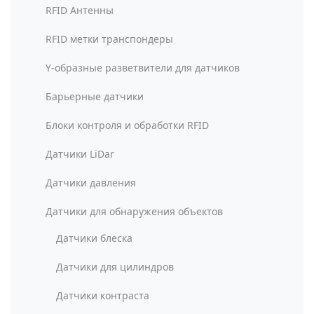
RFID Антенны
RFID метки транспондеры
Y-образные разветвители для датчиков
Барьерные датчики
Блоки контроля и обработки RFID
Датчики LiDar
Датчики давления
Датчики для обнаружения объектов
Датчики блеска
Датчики для цилиндров
Датчики контраста