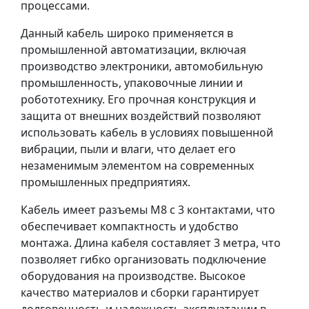
процессами.
Данный кабель широко применяется в
промышленной автоматизации, включая
производство электроники, автомобильную
промышленность, упаковочные линии и
робототехнику. Его прочная конструкция и
защита от внешних воздействий позволяют
использовать кабель в условиях повышенной
вибрации, пыли и влаги, что делает его
незаменимым элементом на современных
промышленных предприятиях.
Кабель имеет разъемы M8 с 3 контактами, что
обеспечивает компактность и удобство
монтажа. Длина кабеля составляет 3 метра, что
позволяет гибко организовать подключение
оборудования на производстве. Высокое
качество материалов и сборки гарантирует