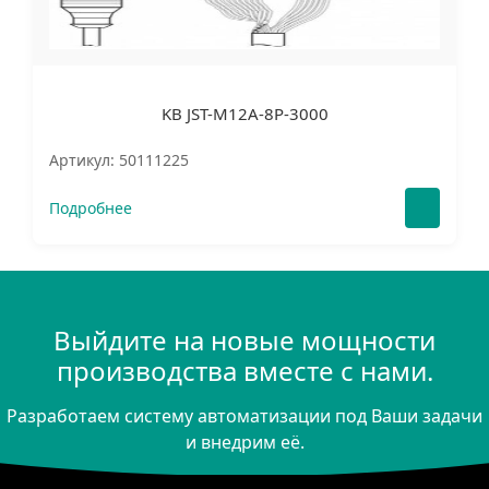
KB JST-M12A-8P-3000
Артикул: 50111225
Подробнее
Выйдите на новые мощности
производства вместе с нами.
Разработаем систему автоматизации под Ваши задачи
и внедрим её.