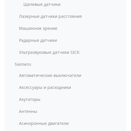
Щелевые датчики
Лазерные датчики расстояния
Машинное зрение
Радарные датчики
Ультразвуковые датчики SICK
Siemens
Автоматические выключатели
Аксессуары и расходники
Акутаторы
Антенны
Асинхронные двигатели