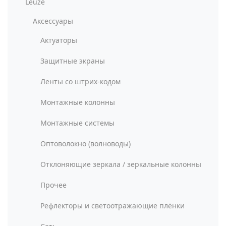
Leuze
Аксессуары
Актуаторы
Защитные экраны
Ленты со штрих-кодом
Монтажные колонны
Монтажные системы
Оптоволокно (волноводы)
Отклоняющие зеркала / зеркальные колонны
Прочее
Рефлекторы и светоотражающие плёнки