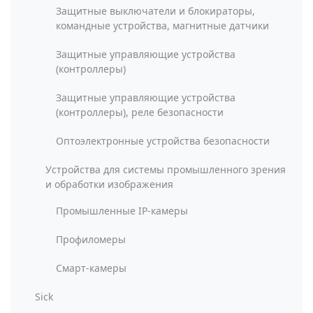
Защитные выключатели и блокираторы,
командные устройства, магнитные датчики
Защитные управляющие устройства
(контроллеры)
Защитные управляющие устройства
(контроллеры), реле безопасности
Оптоэлектронные устройства безопасности
Устройства для системы промышленного зрения
и обработки изображения
Промышленные IP-камеры
Профиломеры
Смарт-камеры
Sick