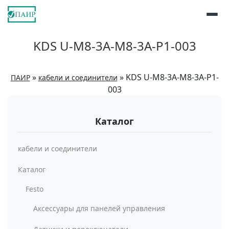
KDS U-M8-3A-M8-3A-P1-003
»
»
KDS U-M8-3A-M8-3A-P1-
ПАИР
кабели и соединители
003
Каталог
кабели и соединители
Каталог
Festo
Аксессуары для панелей управления