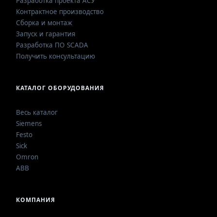
Разработка проекта АСУ
Контрактное производство
Сборка и монтаж
Запуск и гарантия
Разработка ПО SCADA
Получить консультацию
КАТАЛОГ ОБОРУДОВАНИЯ
Весь каталог
Siemens
Festo
Sick
Omron
ABB
КОМПАНИЯ