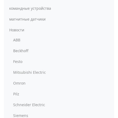
командные устройства
магнитные датчики
Новости
ABB
Beckhoff
Festo
Mitsubishi Electric
Omron
Pilz
Schneider Electric
Siemens