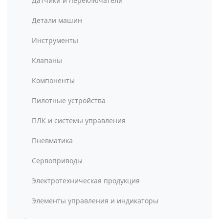
Датчики и переключатели
Детали машин
Инструменты
Клапаны
Компоненты
Пилотные устройства
ПЛК и системы управления
Пневматика
Сервоприводы
Электротехническая продукция
Элементы управления и индикаторы