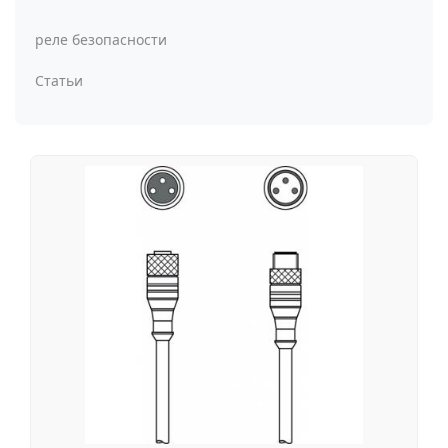
реле безопасности
Статьи