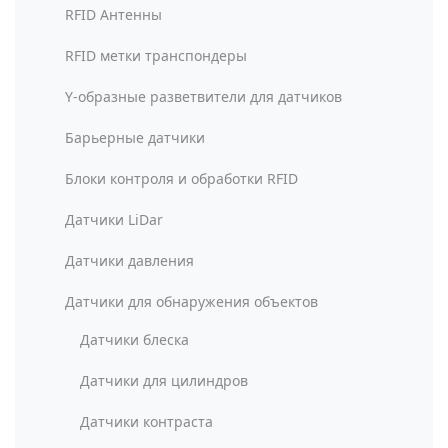
RFID Антенны
RFID метки транспондеры
Y-образные разветвители для датчиков
Барьерные датчики
Блоки контроля и обработки RFID
Датчики LiDar
Датчики давления
Датчики для обнаружения объектов
Датчики блеска
Датчики для цилиндров
Датчики контраста