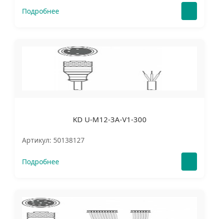
Подробнее
KD U-M12-3A-V1-300
Артикул: 50138127
Подробнее