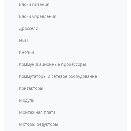
Блоки питания
Блоки управления
Дроссели
ИБП
Кнопки
Коммуникационные процессоры
Коммутаторы и сетевое оборудование
Контакторы
Модули
Монтажная плата
Моторы редукторы