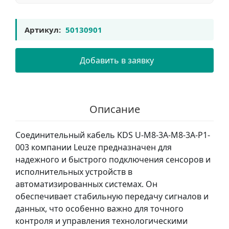
Артикул:
50130901
Добавить в заявку
Описание
Соединительный кабель KDS U-M8-3A-M8-3A-P1-
003 компании Leuze предназначен для
надежного и быстрого подключения сенсоров и
исполнительных устройств в
автоматизированных системах. Он
обеспечивает стабильную передачу сигналов и
данных, что особенно важно для точного
контроля и управления технологическими