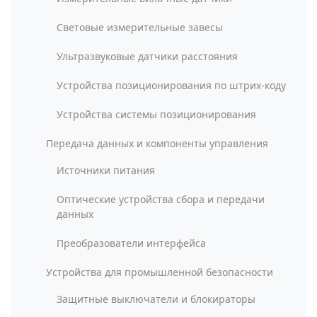
Световые измерительные завесы
Ультразвуковые датчики расстояния
Устройства позиционирования по штрих-коду
Устройства системы позиционирования
Передача данных и компоненты управления
Источники питания
Оптические устройства сбора и передачи
данных
Преобразователи интерфейса
Устройства для промышленной безопасности
Защитные выключатели и блокираторы