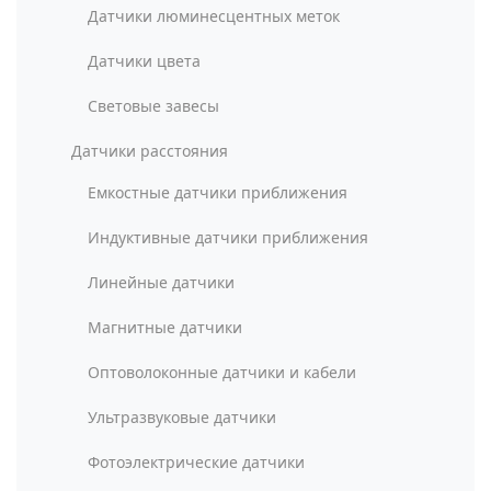
Датчики люминесцентных меток
Датчики цвета
Световые завесы
Датчики расстояния
Емкостные датчики приближения
Индуктивные датчики приближения
Линейные датчики
Магнитные датчики
Оптоволоконные датчики и кабели
Ультразвуковые датчики
Фотоэлектрические датчики