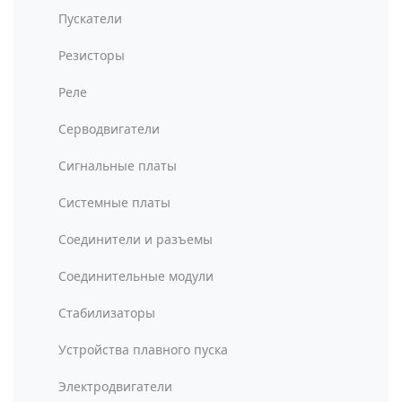
Пускатели
Резисторы
Реле
Серводвигатели
Сигнальные платы
Системные платы
Соединители и разъемы
Соединительные модули
Стабилизаторы
Устройства плавного пуска
Электродвигатели