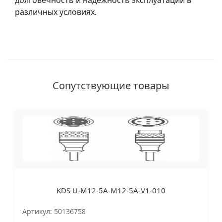
долговечность и надежность эксплуатации в
различных условиях.
Сопутствующие товары
KDS U-M12-5A-M12-5A-V1-010
Артикул: 50136758