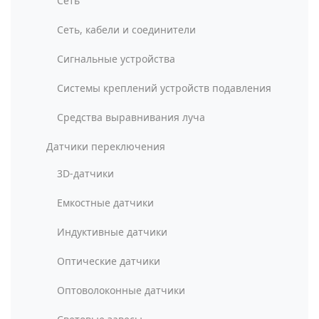
Сеть
Сеть, кабели и соединители
Сигнальные устройства
Системы креплений устройств подавления
Средства выравнивания луча
Датчики переключения
3D-датчики
Емкостные датчики
Индуктивные датчики
Оптические датчики
Оптоволоконные датчики