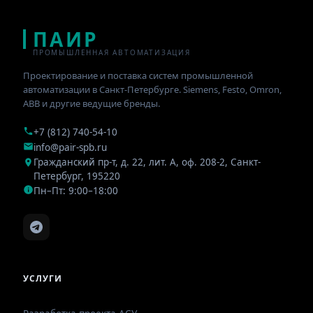
ПАИР
ПРОМЫШЛЕННАЯ АВТОМАТИЗАЦИЯ
Проектирование и поставка систем промышленной
автоматизации в Санкт-Петербурге. Siemens, Festo, Omron,
ABB и другие ведущие бренды.
+7 (812) 740-54-10
info@pair-spb.ru
Гражданский пр-т, д. 22, лит. А, оф. 208-2
,
Санкт-
Петербург
,
195220
Пн–Пт: 9:00–18:00
УСЛУГИ