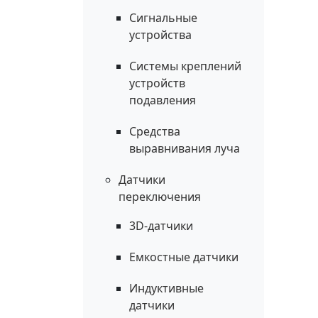
Сигнальные
устройства
Системы креплений
устройств
подавления
Средства
выравнивания луча
Датчики
переключения
3D-датчики
Емкостные датчики
Индуктивные
датчики