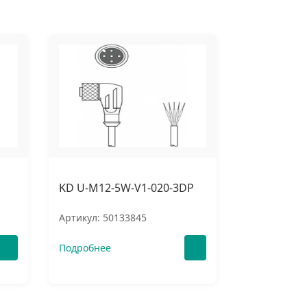
KD U-M12-5W-V1-020-3DP
Артикул: 50133845
Подробнее