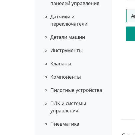
панелей управления
А
Датчики и
переключатели
Детали машин
Инструменты
Клапаны
Компоненты
Пилотные устройства
ПЛК и системы
управления
Пневматика