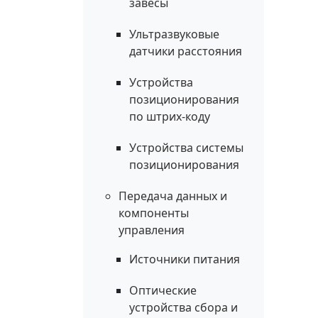
завесы
Ультразвуковые
датчики расстояния
Устройства
позиционирования
по штрих-коду
Устройства системы
позиционирования
Передача данных и
компоненты
управления
Источники питания
Оптические
устройства сбора и