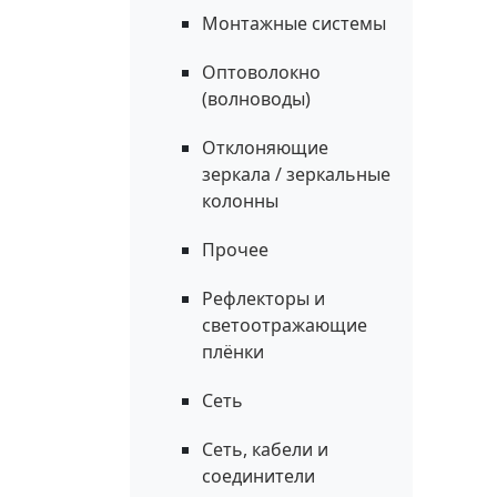
Монтажные системы
Оптоволокно
(волноводы)
Отклоняющие
зеркала / зеркальные
колонны
Прочее
Рефлекторы и
светоотражающие
плёнки
Сеть
Сеть, кабели и
соединители