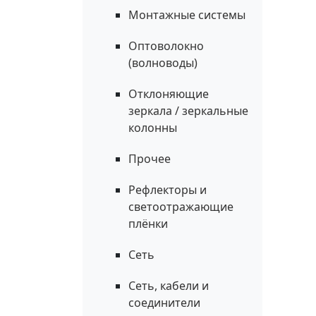
Монтажные системы
Оптоволокно
(волноводы)
Отклоняющие
зеркала / зеркальные
колонны
Прочее
Рефлекторы и
светоотражающие
плёнки
Сеть
Сеть, кабели и
соединители