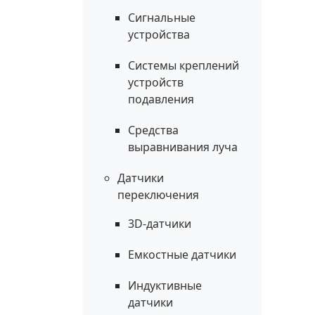
Сигнальные
устройства
Системы креплений
устройств
подавления
Средства
выравнивания луча
Датчики
переключения
3D-датчики
Емкостные датчики
Индуктивные
датчики