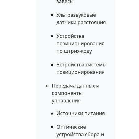
завесы
Ультразвуковые
датчики расстояния
Устройства
позиционирования
по штрих-коду
Устройства системы
позиционирования
Передача данных и
компоненты
управления
Источники питания
Оптические
устройства сбора и