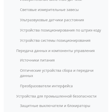
Световые измерительные завесы
Ультразвуковые датчики расстояния
Устройства позиционирования по штрих-коду
Устройства системы позиционирования
Передача данных и компоненты управления
Источники питания
Оптические устройства сбора и передачи
данных
Преобразователи интерфейса
Устройства для промышленной безопасности
Защитные выключатели и блокираторы