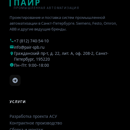
ПАИР
ПРОМЫШЛЕННАЯ АВТОМАТИЗАЦИЯ
Проектирование и поставка систем промышленной
автоматизации в Санкт-Петербурге. Siemens, Festo, Omron,
ABB и другие ведущие бренды.
+7 (812) 740-54-10
info@pair-spb.ru
Гражданский пр-т, д. 22, лит. А, оф. 208-2
,
Санкт-
Петербург
,
195220
Пн–Пт: 9:00–18:00
УСЛУГИ
Разработка проекта АСУ
Контрактное производство
Сборка и монтаж