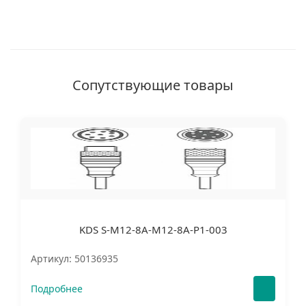
Сопутствующие товары
KDS S-M12-8A-M12-8A-P1-003
Артикул: 50136935
Подробнее