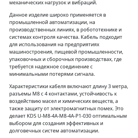
механических нагрузок и вибраций.
Данное изделие широко применяется в
промышленной автоматизации, на
производственных линиях, в робототехнике и
системах контроля качества. Кабель подходит
для использования на предприятиях
машиностроения, пищевой промышленности,
упаковочных и сборочных производствах, где
требуется надежное соединение с
минимальными потерями сигнала.
Характеристики кабеля включают длину 3 метра,
разъемы M8 с 4 контактами, устойчивость к
воздействию масел и химических веществ, а
также защиту от электромагнитных помех. Это
делает KDS U-M8-4A-M8-4A-P1-030 оптимальным
выбором для создания эффективных и
долговечных систем автоматизации.