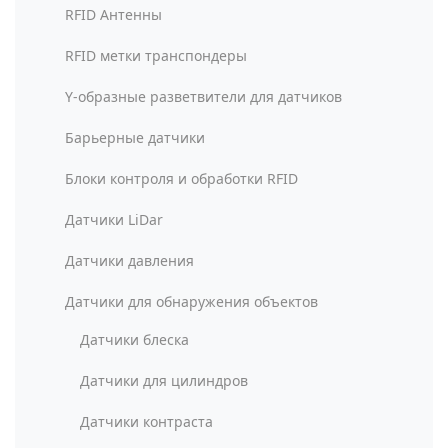
RFID Антенны
RFID метки транспондеры
Y-образные разветвители для датчиков
Барьерные датчики
Блоки контроля и обработки RFID
Датчики LiDar
Датчики давления
Датчики для обнаружения объектов
Датчики блеска
Датчики для цилиндров
Датчики контраста