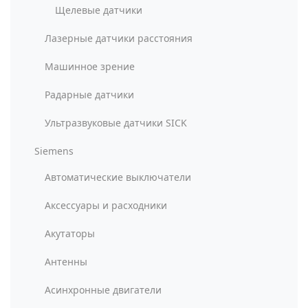
Щелевые датчики
Лазерные датчики расстояния
Машинное зрение
Радарные датчики
Ультразвуковые датчики SICK
Siemens
Автоматические выключатели
Аксессуары и расходники
Акутаторы
Антенны
Асинхронные двигатели