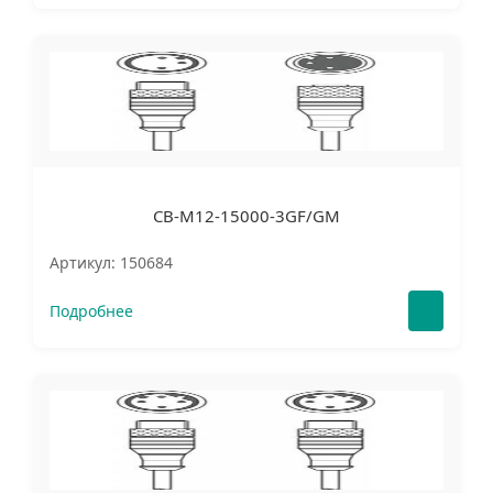
CB-M12-15000-3GF/GM
Артикул: 150684
Подробнее