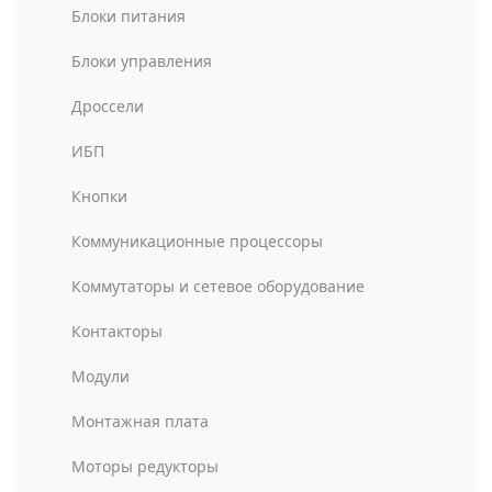
Блоки питания
Блоки управления
Дроссели
ИБП
Кнопки
Коммуникационные процессоры
Коммутаторы и сетевое оборудование
Контакторы
Модули
Монтажная плата
Моторы редукторы