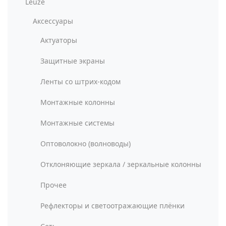
Leuze
Аксессуары
Актуаторы
Защитные экраны
Ленты со штрих-кодом
Монтажные колонны
Монтажные системы
Оптоволокно (волноводы)
Отклоняющие зеркала / зеркальные колонны
Прочее
Рефлекторы и светоотражающие плёнки