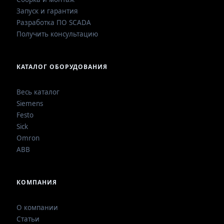
Запуск и гарантия
Разработка ПО SCADA
Получить консультацию
КАТАЛОГ ОБОРУДОВАНИЯ
Весь каталог
Siemens
Festo
Sick
Omron
ABB
КОМПАНИЯ
О компании
Статьи