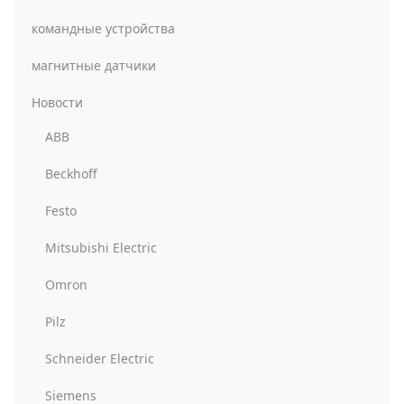
командные устройства
магнитные датчики
Новости
ABB
Beckhoff
Festo
Mitsubishi Electric
Omron
Pilz
Schneider Electric
Siemens