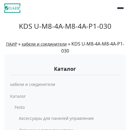
KDS U-M8-4A-M8-4A-P1-030
»
»
KDS U-M8-4A-M8-4A-P1-
ПАИР
кабели и соединители
030
Каталог
кабели и соединители
Каталог
Festo
Аксессуары для панелей управления