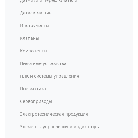
Датчики и переключатели
Детали машин
Инструменты
Клапаны
Компоненты
Пилотные устройства
ПЛК и системы управления
Пневматика
Сервоприводы
Электротехническая продукция
Элементы управления и индикаторы