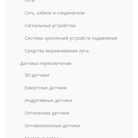
Сеть
Сеть, кабели и соединители
Сигнальные устройства
Системы креплений устройств подавления
Средства выравнивания луча
Датчики переключения
3D-датчики
Емкостные датчики
Индуктивные датчики
Оптические датчики
Оптоволоконные датчики