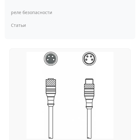
реле безопасности
Статьи