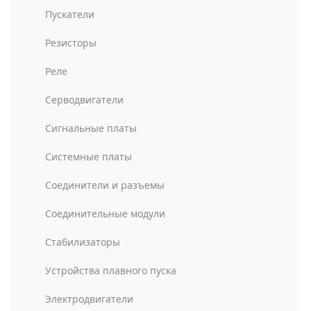
Пускатели
Резисторы
Реле
Серводвигатели
Сигнальные платы
Системные платы
Соединители и разъемы
Соединительные модули
Стабилизаторы
Устройства плавного пуска
Электродвигатели