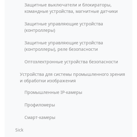
Защитные выключатели и блокираторы,
командные устройства, магнитные датчики
Защитные управляющие устройства
(контроллеры)
Защитные управляющие устройства
(контроллеры), реле безопасности
Оптоэлектронные устройства безопасности
Устройства для системы промышленного зрения
и обработки изображения
Промышленные IP-камеры
Профиломеры
Смарт-камеры
Sick