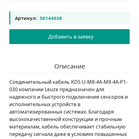
Артикул:
50144038
Добавить в заявку
Описание
Соединительный кабель KDS U-M8-4A-M8-4A-P1-
030 компании Leuze предназначен для
надежного и быстрого подключения сенсоров и
исполнительных устройств в
автоматизированных системах. Благодаря
высококачественной конструкции и прочным
материалам, кабель обеспечивает стабильную
передачу сигнала даже в условиях повышенных