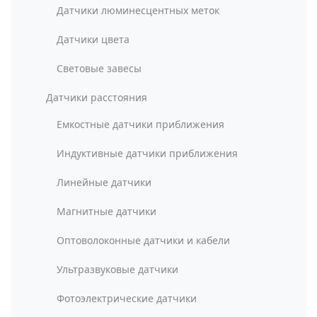
Датчики люминесцентных меток
Датчики цвета
Световые завесы
Датчики расстояния
Емкостные датчики приближения
Индуктивные датчики приближения
Линейные датчики
Магнитные датчики
Оптоволоконные датчики и кабели
Ультразвуковые датчики
Фотоэлектрические датчики