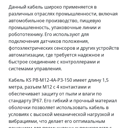
Данный кабель широко применяется в
различных отраслях промышленности, включая
автомобильное производство, пищевую
промышленность, упаковочные линии и
робототехнику. Его используют для
подключения датчиков положения,
фотоэлектрических сенсоров и других устройств
автоматизации, где требуется надежное и
быстрое соединение с контроллерами и
системами управления.
Кабель KS PB-M12-4A-P3-150 имеет длину 1,5
метра, разъем M12 с 4 контактами и
обеспечивает защиту от пыли и влаги по
стандарту IP67. Его гибкий и прочный материал
оболочки позволяет использовать кабель в
условиях с высокой механической нагрузкой и
вибрациями, что делает его оптимальным