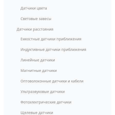
Датчики цвета
Световые завесы
Датчики расстояния
Емкостные датчики приближения
Индуктивные датчики приближения
Линейные датчики
Магнитные датчики
Оптоволоконные датчики и кабели
Ультразвуковые датчики
Фотоэлектрические датчики
Щелевые датчики