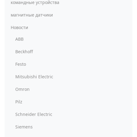
командные устройства
магнитные датчики
Новости
ABB
Beckhoff
Festo
Mitsubishi Electric
Omron
Pilz
Schneider Electric
Siemens