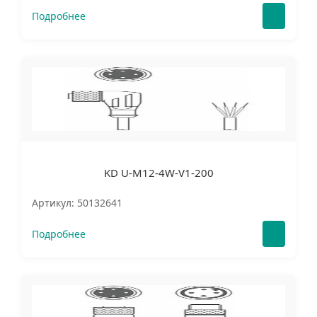
Подробнее
KD U-M12-4W-V1-200
Артикул: 50132641
Подробнее