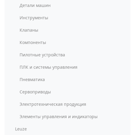
Детали машин
Инструменты
Клапаны
Компоненты
Пилотные устройства
ПЛК и системы управления
Пневматика
Сервоприводы
Электротехническая продукция
Элементы управления и индикаторы
Leuze