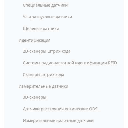
Специальные датчики
Ультразвуковые датчики
Щелевые датчики
Идентификация
2D-сканеры штрих-кода
Системы радиочастотной идентификации RFID
Сканеры штрих кода
Измерительные датчики
3D-сканеры
Датчики расстояния оптические ODSL
Измерительные вилочные датчики