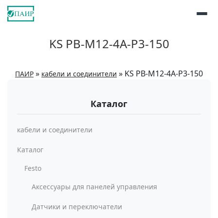
KS PB-M12-4A-P3-150
»
»
KS PB-M12-4A-P3-150
ПАИР
кабели и соединители
Каталог
кабели и соединители
Каталог
Festo
Аксессуары для панелей управления
Датчики и переключатели