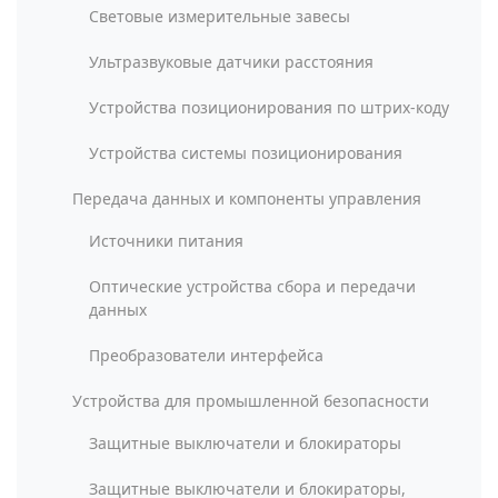
Световые измерительные завесы
Ультразвуковые датчики расстояния
Устройства позиционирования по штрих-коду
Устройства системы позиционирования
Передача данных и компоненты управления
Источники питания
Оптические устройства сбора и передачи
данных
Преобразователи интерфейса
Устройства для промышленной безопасности
Защитные выключатели и блокираторы
Защитные выключатели и блокираторы,