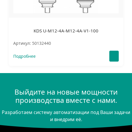
KDS U-M12-4A-M12-4A-V1-100
Артикул: 50132440
Подробнее
Выйдите на новые мощности
производства вместе с нами.
Разработаем систему автоматизации под Ваши задачи
и внедрим её.