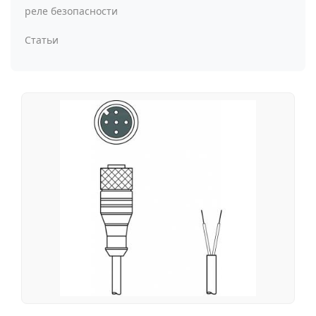
реле безопасности
Статьи