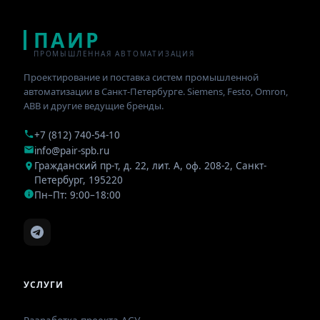
ПАИР
ПРОМЫШЛЕННАЯ АВТОМАТИЗАЦИЯ
Проектирование и поставка систем промышленной
автоматизации в Санкт-Петербурге. Siemens, Festo, Omron,
ABB и другие ведущие бренды.
+7 (812) 740-54-10
info@pair-spb.ru
Гражданский пр-т, д. 22, лит. А, оф. 208-2
,
Санкт-
Петербург
,
195220
Пн–Пт: 9:00–18:00
УСЛУГИ