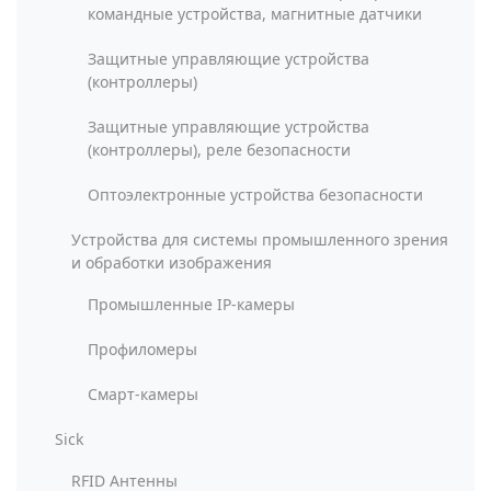
командные устройства, магнитные датчики
Защитные управляющие устройства
(контроллеры)
Защитные управляющие устройства
(контроллеры), реле безопасности
Оптоэлектронные устройства безопасности
Устройства для системы промышленного зрения
и обработки изображения
Промышленные IP-камеры
Профиломеры
Смарт-камеры
Sick
RFID Антенны