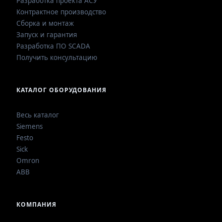
Разработка проекта АСУ
Контрактное производство
Сборка и монтаж
Запуск и гарантия
Разработка ПО SCADA
Получить консультацию
КАТАЛОГ ОБОРУДОВАНИЯ
Весь каталог
Siemens
Festo
Sick
Omron
ABB
КОМПАНИЯ