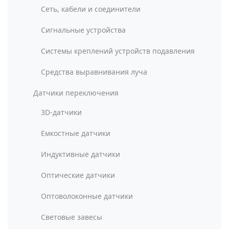
Сеть, кабели и соединители
Сигнальные устройства
Системы креплений устройств подавления
Средства выравнивания луча
Датчики переключения
3D-датчики
Емкостные датчики
Индуктивные датчики
Оптические датчики
Оптоволоконные датчики
Световые завесы