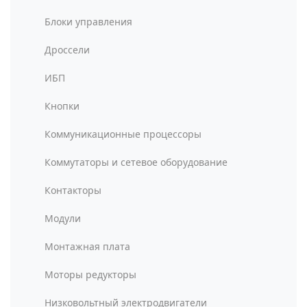
Блоки управления
Дроссели
ИБП
Кнопки
Коммуникационные процессоры
Коммутаторы и сетевое оборудование
Контакторы
Модули
Монтажная плата
Моторы редукторы
Низковольтный электродвигатели