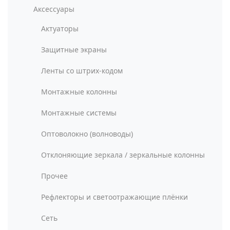
Аксессуары
Актуаторы
Защитные экраны
Ленты со штрих-кодом
Монтажные колонны
Монтажные системы
Оптоволокно (волноводы)
Отклоняющие зеркала / зеркальные колонны
Прочее
Рефлекторы и светоотражающие плёнки
Сеть