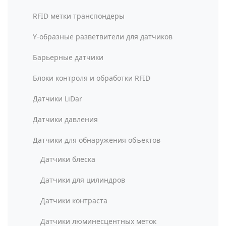
RFID метки транспондеры
Y-образные разветвители для датчиков
Барьерные датчики
Блоки контроля и обработки RFID
Датчики LiDar
Датчики давления
Датчики для обнаружения объектов
Датчики блеска
Датчики для цилиндров
Датчики контраста
Датчики люминесцентных меток