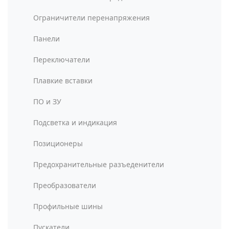
Ограничители перенапряжения
Панели
Переключатели
Плавкие вставки
ПО и ЗУ
Подсветка и индикация
Позиционеры
Предохранительные разъеденители
Преобразователи
Профильные шины
Пускатели