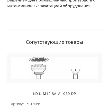
решением для промышленных производств с
интенсивной эксплуатацией оборудования.
Сопутствующие товары
KD U-M12-3A-V1-050-DP
Артикул: 50130661