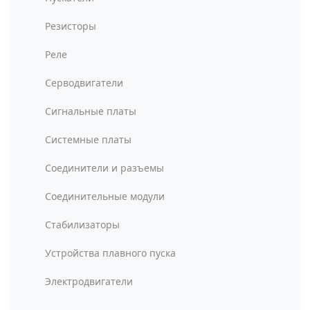
Резисторы
Реле
Серводвигатели
Сигнальные платы
Системные платы
Соединители и разъемы
Соединительные модули
Стабилизаторы
Устройства плавного пуска
Электродвигатели