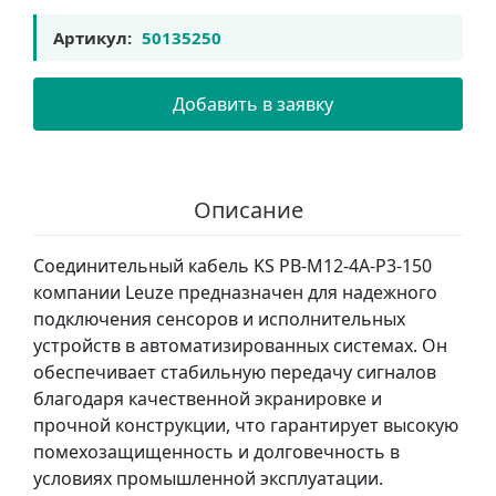
Артикул:
50135250
Добавить в заявку
Описание
Соединительный кабель KS PB-M12-4A-P3-150
компании Leuze предназначен для надежного
подключения сенсоров и исполнительных
устройств в автоматизированных системах. Он
обеспечивает стабильную передачу сигналов
благодаря качественной экранировке и
прочной конструкции, что гарантирует высокую
помехозащищенность и долговечность в
условиях промышленной эксплуатации.