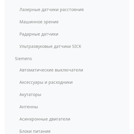
Лазерные датчики расстояния
Машинное зрение
Радарные датчики
Ультразвуковые датчики SICK
Siemens
Автоматические выключатели
Аксессуары и расходники
Акутаторы
Антенны
Асинхронные двигатели
Блоки питания