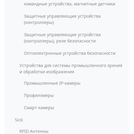
командные устройства, магнитные датчики
Защитные управляющие устройства
(контроллеры)
Защитные управляющие устройства
(контроллеры), реле безопасности
Оптоэлектронные устройства безопасности
Устройства для системы промышленного зрения
и обработки изображения
Промышленные IP-камеры
Профиломеры
Смарт-камеры
Sick
RFID Антенны