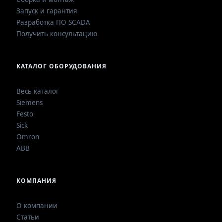
Запуск и гарантия
Разработка ПО SCADA
Получить консультацию
КАТАЛОГ ОБОРУДОВАНИЯ
Весь каталог
Siemens
Festo
Sick
Omron
ABB
КОМПАНИЯ
О компании
Статьи