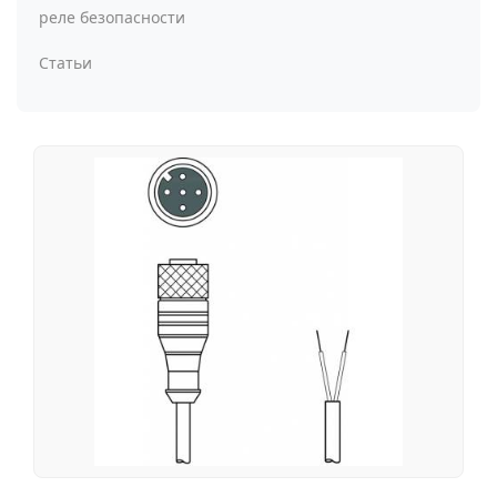
реле безопасности
Статьи