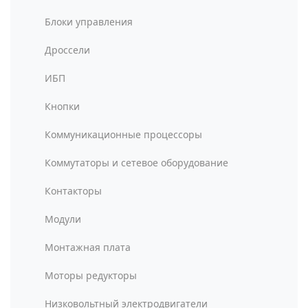
Блоки управления
Дроссели
ИБП
Кнопки
Коммуникационные процессоры
Коммутаторы и сетевое оборудование
Контакторы
Модули
Монтажная плата
Моторы редукторы
Низковольтный электродвигатели