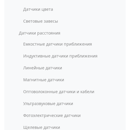
Датчики цвета
Световые завесы
Датчики расстояния
Емкостные датчики приближения
Индуктивные датчики приближения
Линейные датчики
Магнитные датчики
Оптоволоконные датчики и кабели
Ультразвуковые датчики
Фотоэлектрические датчики
Щелевые датчики