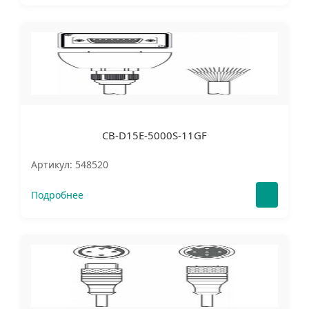
CB-D15E-5000S-11GF
Артикул: 548520
Подробнее