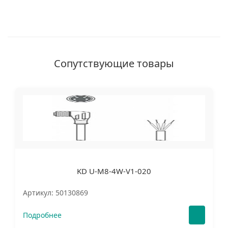
Сопутствующие товары
KD U-M8-4W-V1-020
Артикул: 50130869
Подробнее