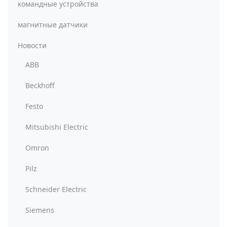
командные устройства
магнитные датчики
Новости
ABB
Beckhoff
Festo
Mitsubishi Electric
Omron
Pilz
Schneider Electric
Siemens