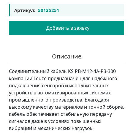
Артикул:
50135251
Добавить в заявку
Описание
Соединительный кабель KS PB-M12-4A-P3-300
компании Leuze предназначен для надежного
подключения сенсоров и исполнительных
устройств в автоматизированных системах
промышленного производства. Благодаря
высокому качеству материалов и точной сборке,
кабель обеспечивает стабильную передачу
сигналов даже в условиях повышенных
вибраций и механических нагрузок.