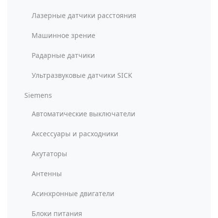
Лазерные датчики расстояния
Машинное зрение
Радарные датчики
Ультразвуковые датчики SICK
Siemens
Автоматические выключатели
Аксессуары и расходники
Акутаторы
Антенны
Асинхронные двигатели
Блоки питания