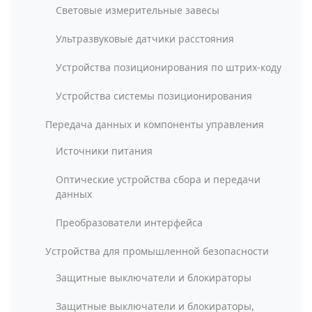
Световые измерительные завесы
Ультразвуковые датчики расстояния
Устройства позиционирования по штрих-коду
Устройства системы позиционирования
Передача данных и компоненты управления
Источники питания
Оптические устройства сбора и передачи
данных
Преобразователи интерфейса
Устройства для промышленной безопасности
Защитные выключатели и блокираторы
Защитные выключатели и блокираторы,