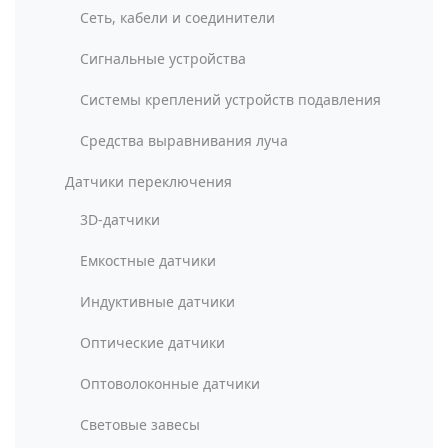
Сеть, кабели и соединители
Сигнальные устройства
Системы креплений устройств подавления
Средства выравнивания луча
Датчики переключения
3D-датчики
Емкостные датчики
Индуктивные датчики
Оптические датчики
Оптоволоконные датчики
Световые завесы