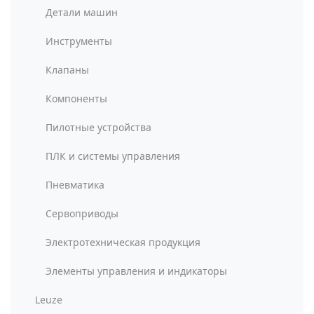
Детали машин
Инструменты
Клапаны
Компоненты
Пилотные устройства
ПЛК и системы управления
Пневматика
Сервоприводы
Электротехническая продукция
Элементы управления и индикаторы
Leuze