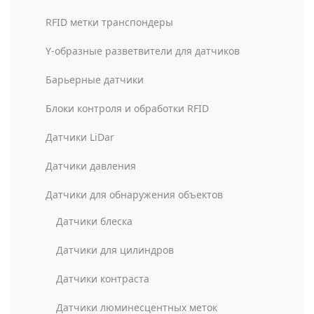
RFID метки транспондеры
Y-образные разветвители для датчиков
Барьерные датчики
Блоки контроля и обработки RFID
Датчики LiDar
Датчики давления
Датчики для обнаружения объектов
Датчики блеска
Датчики для цилиндров
Датчики контраста
Датчики люминесцентных меток