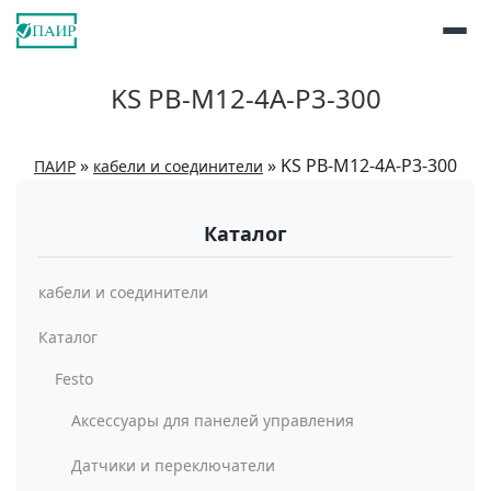
KS PB-M12-4A-P3-300
»
»
KS PB-M12-4A-P3-300
ПАИР
кабели и соединители
Каталог
кабели и соединители
Каталог
Festo
Аксессуары для панелей управления
Датчики и переключатели