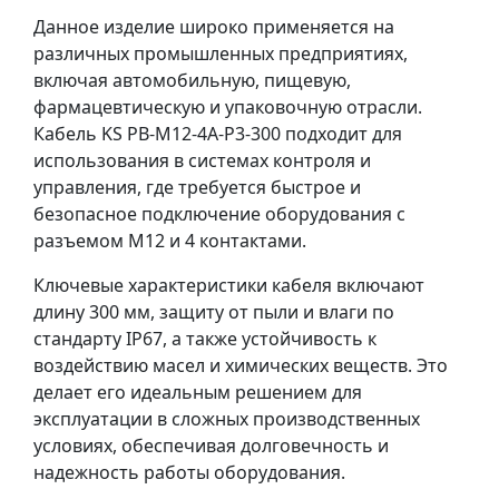
Данное изделие широко применяется на
различных промышленных предприятиях,
включая автомобильную, пищевую,
фармацевтическую и упаковочную отрасли.
Кабель KS PB-M12-4A-P3-300 подходит для
использования в системах контроля и
управления, где требуется быстрое и
безопасное подключение оборудования с
разъемом M12 и 4 контактами.
Ключевые характеристики кабеля включают
длину 300 мм, защиту от пыли и влаги по
стандарту IP67, а также устойчивость к
воздействию масел и химических веществ. Это
делает его идеальным решением для
эксплуатации в сложных производственных
условиях, обеспечивая долговечность и
надежность работы оборудования.