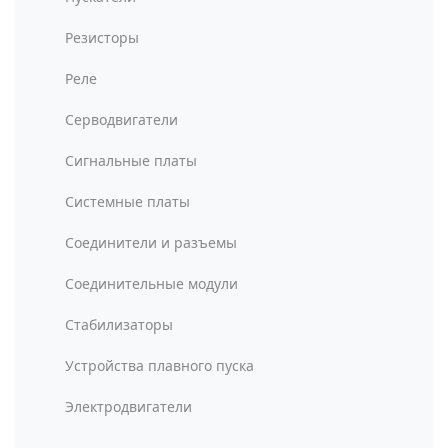
Резисторы
Реле
Серводвигатели
Сигнальные платы
Системные платы
Соединители и разъемы
Соединительные модули
Стабилизаторы
Устройства плавного пуска
Электродвигатели