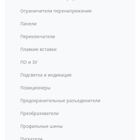
Ограничители перенапряжения
Панели
Переключатели
Плавкие вставки
ПО и ЗУ
Подсветка и индикация
Позиционеры
Предохранительные разъеденители
Преобразователи
Профильные шины
Пускатели