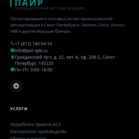
ПАИР
ПРОМЫШЛЕННАЯ АВТОМАТИЗАЦИЯ
Проектирование и поставка систем промышленной
автоматизации в Санкт-Петербурге. Siemens, Festo, Omron,
ABB и другие ведущие бренды.
+7 (812) 740-54-10
info@pair-spb.ru
Гражданский пр-т, д. 22, лит. А, оф. 208-2
,
Санкт-
Петербург
,
195220
Пн–Пт: 9:00–18:00
УСЛУГИ
Разработка проекта АСУ
Контрактное производство
Сборка и монтаж