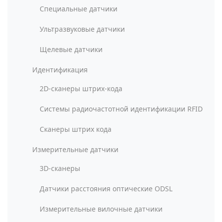
Специальные датчики
Ультразвуковые датчики
Щелевые датчики
Идентификация
2D-сканеры штрих-кода
Системы радиочастотной идентификации RFID
Сканеры штрих кода
Измерительные датчики
3D-сканеры
Датчики расстояния оптические ODSL
Измерительные вилочные датчики