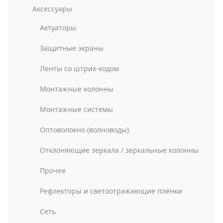
Аксессуары
Актуаторы
Защитные экраны
Ленты со штрих-кодом
Монтажные колонны
Монтажные системы
Оптоволокно (волноводы)
Отклоняющие зеркала / зеркальные колонны
Прочее
Рефлекторы и светоотражающие плёнки
Сеть