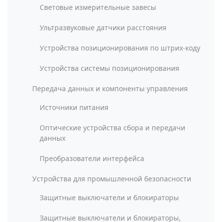
Световые измерительные завесы
Ультразвуковые датчики расстояния
Устройства позиционирования по штрих-коду
Устройства системы позиционирования
Передача данных и компоненты управления
Источники питания
Оптические устройства сбора и передачи
данных
Преобразователи интерфейса
Устройства для промышленной безопасности
Защитные выключатели и блокираторы
Защитные выключатели и блокираторы,