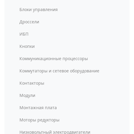
Блоки управления
Дроссели
ИБП
Кнопки
Коммуникационные процессоры
Коммутаторы и сетевое оборудование
Контакторы
Модули
Монтажная плата
Моторы редукторы
Низковольтный электродвигатели