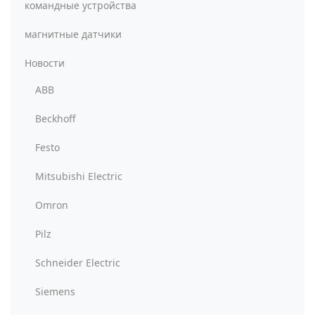
командные устройства
магнитные датчики
Новости
ABB
Beckhoff
Festo
Mitsubishi Electric
Omron
Pilz
Schneider Electric
Siemens