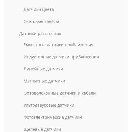
Датчики цвета
Световые завесы
Датчики расстояния
Емкостные датчики приближения
Индуктивные датчики приближения
Линейные датчики
Магнитные датчики
Оптоволоконные датчики и кабели
Ультразвуковые датчики
Фотоэлектрические датчики
Щелевые датчики