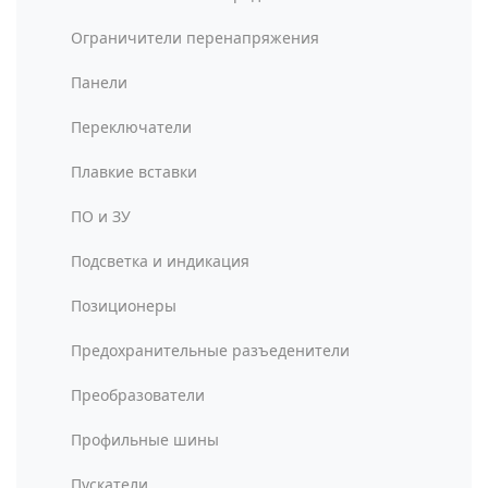
Ограничители перенапряжения
Панели
Переключатели
Плавкие вставки
ПО и ЗУ
Подсветка и индикация
Позиционеры
Предохранительные разъеденители
Преобразователи
Профильные шины
Пускатели