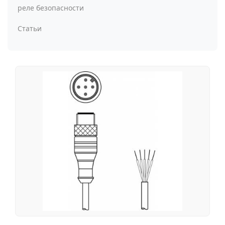
реле безопасности
Статьи