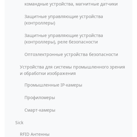
командные устройства, магнитные датчики
Защитные управляющие устройства
(контроллеры)
Защитные управляющие устройства
(контроллеры), реле безопасности
Оптоэлектронные устройства безопасности
Устройства для системы промышленного зрения
и обработки изображения
Промышленные IP-камеры
Профиломеры
Смарт-камеры
Sick
RFID Антенны