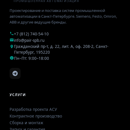
ПРОМЫШЛЕННАЯ АВТОМАТИЗАЦИЯ
Проектирование и поставка систем промышленной
автоматизации в Санкт-Петербурге. Siemens, Festo, Omron,
ABB и другие ведущие бренды.
+7 (812) 740-54-10
info@pair-spb.ru
Гражданский пр-т, д. 22, лит. А, оф. 208-2
,
Санкт-
Петербург
,
195220
Пн–Пт: 9:00–18:00
УСЛУГИ
Разработка проекта АСУ
Контрактное производство
Сборка и монтаж
Запуск и гарантия