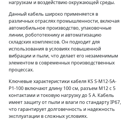
нагрузкам и воздействию окружающей среды.
Данный кабель широко применяется в
различных отраслях промышленности, включая
автомобильное производство, упаковочные
линии, робототехнику и автоматизацию
складских комплексов. Он подходит для
использования в условиях повышенной
вибрации и пыли, что делает его незаменимым
элементом в современных производственных
процессах.
Ключевые характеристики кабеля KS S-M12-5A-
P1-100 включают длину 100 см, разъем M12 с 5
контактами и токовую нагрузку до 5 А. Кабель
имеет защиту от пыли и влаги по стандарту IP67,
что гарантирует долговечность и надежность
эксплуатации в сложных условиях.