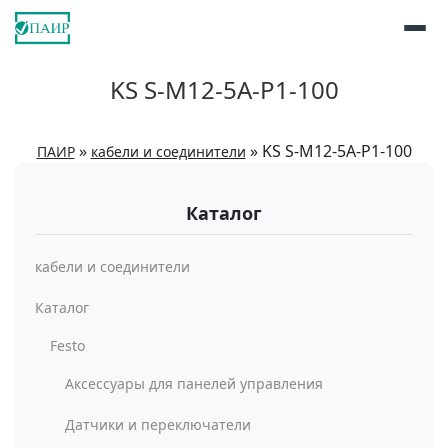
KS S-M12-5A-P1-100
»
»
KS S-M12-5A-P1-100
ПАИР
кабели и соединители
Каталог
кабели и соединители
Каталог
Festo
Аксессуары для панелей управления
Датчики и переключатели