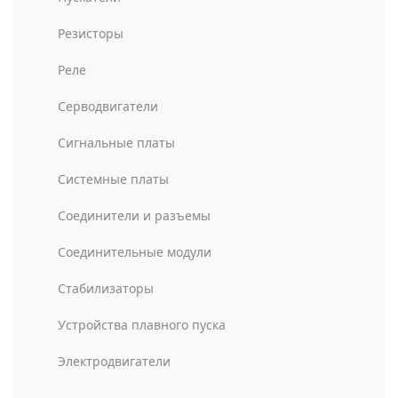
Резисторы
Реле
Серводвигатели
Сигнальные платы
Системные платы
Соединители и разъемы
Соединительные модули
Стабилизаторы
Устройства плавного пуска
Электродвигатели