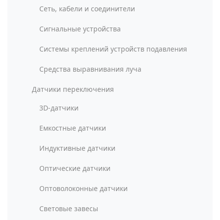
Сеть, кабели и соединители
Сигнальные устройства
Системы креплений устройств подавления
Средства выравнивания луча
Датчики переключения
3D-датчики
Емкостные датчики
Индуктивные датчики
Оптические датчики
Оптоволоконные датчики
Световые завесы