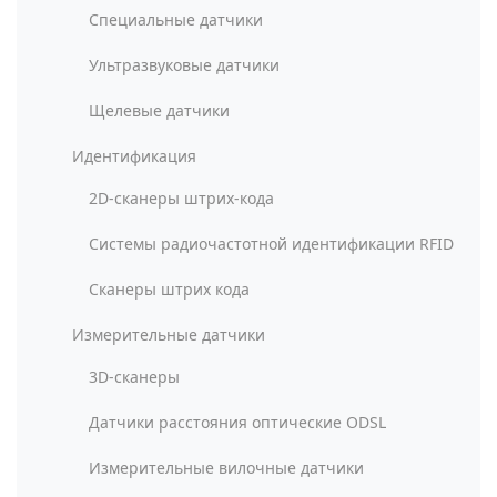
Специальные датчики
Ультразвуковые датчики
Щелевые датчики
Идентификация
2D-сканеры штрих-кода
Системы радиочастотной идентификации RFID
Сканеры штрих кода
Измерительные датчики
3D-сканеры
Датчики расстояния оптические ODSL
Измерительные вилочные датчики