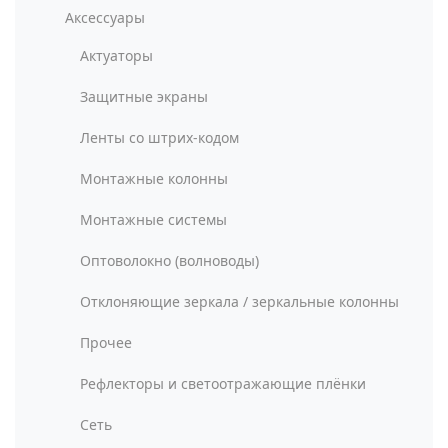
Аксессуары
Актуаторы
Защитные экраны
Ленты со штрих-кодом
Монтажные колонны
Монтажные системы
Оптоволокно (волноводы)
Отклоняющие зеркала / зеркальные колонны
Прочее
Рефлекторы и светоотражающие плёнки
Сеть