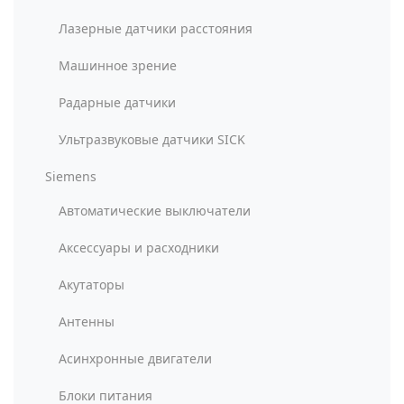
Лазерные датчики расстояния
Машинное зрение
Радарные датчики
Ультразвуковые датчики SICK
Siemens
Автоматические выключатели
Аксессуары и расходники
Акутаторы
Антенны
Асинхронные двигатели
Блоки питания