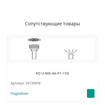
Сопутствующие товары
KD U-M8-4A-P1-150
Артикул: 50130858
Подробнее