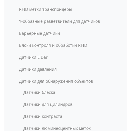
RFID метки транспондеры
Y-образные разветвители для датчиков
Барьерные датчики
Блоки контроля и обработки RFID
Датчики LiDar
Датчики давления
Датчики для обнаружения объектов
Датчики блеска
Датчики для цилиндров
Датчики контраста
Датчики люминесцентных меток