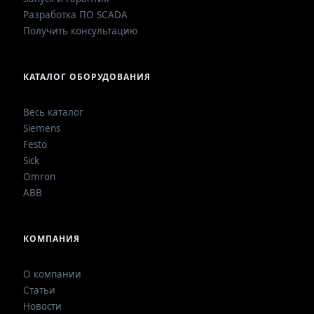
Разработка ПО SCADA
Получить консультацию
КАТАЛОГ ОБОРУДОВАНИЯ
Весь каталог
Siemens
Festo
Sick
Omron
ABB
КОМПАНИЯ
О компании
Статьи
Новости