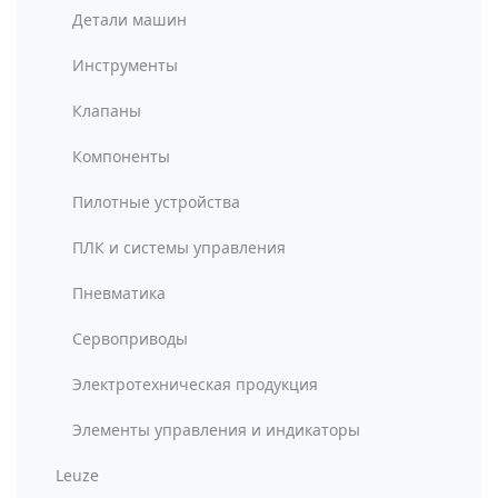
Детали машин
Инструменты
Клапаны
Компоненты
Пилотные устройства
ПЛК и системы управления
Пневматика
Сервоприводы
Электротехническая продукция
Элементы управления и индикаторы
Leuze