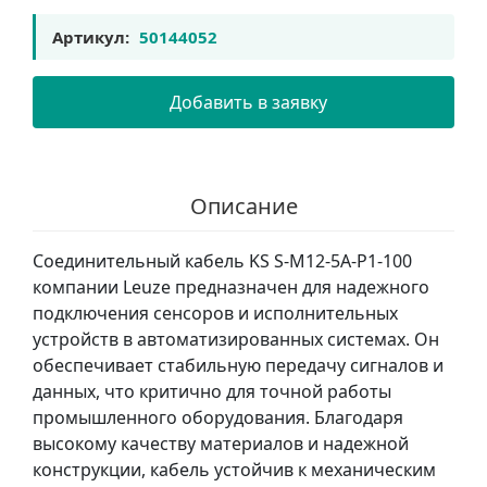
Артикул:
50144052
Добавить в заявку
Описание
Соединительный кабель KS S-M12-5A-P1-100
компании Leuze предназначен для надежного
подключения сенсоров и исполнительных
устройств в автоматизированных системах. Он
обеспечивает стабильную передачу сигналов и
данных, что критично для точной работы
промышленного оборудования. Благодаря
высокому качеству материалов и надежной
конструкции, кабель устойчив к механическим