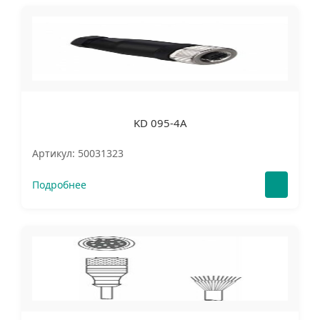
KD 095-4A
Артикул: 50031323
Подробнее