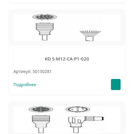
KD S-M12-CA-P1-020
Артикул: 50130281
Подробнее