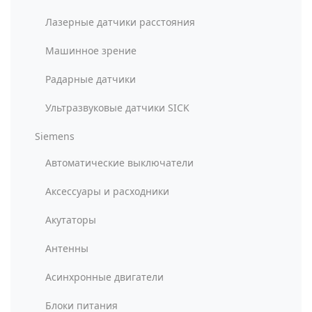
Лазерные датчики расстояния
Машинное зрение
Радарные датчики
Ультразвуковые датчики SICK
Siemens
Автоматические выключатели
Аксессуары и расходники
Акутаторы
Антенны
Асинхронные двигатели
Блоки питания