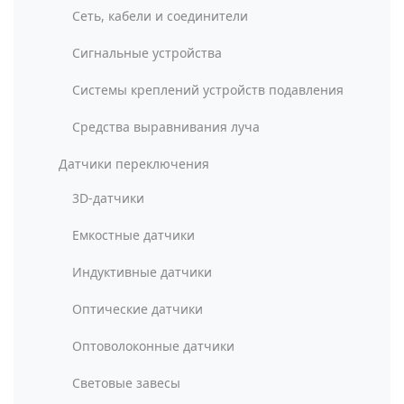
Сеть, кабели и соединители
Сигнальные устройства
Системы креплений устройств подавления
Средства выравнивания луча
Датчики переключения
3D-датчики
Емкостные датчики
Индуктивные датчики
Оптические датчики
Оптоволоконные датчики
Световые завесы