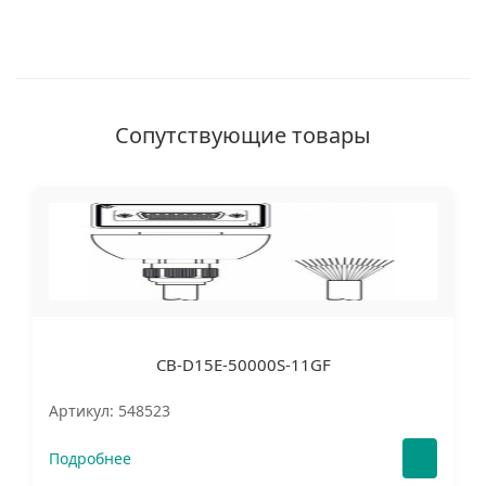
Сопутствующие товары
CB-D15E-50000S-11GF
Артикул: 548523
Подробнее