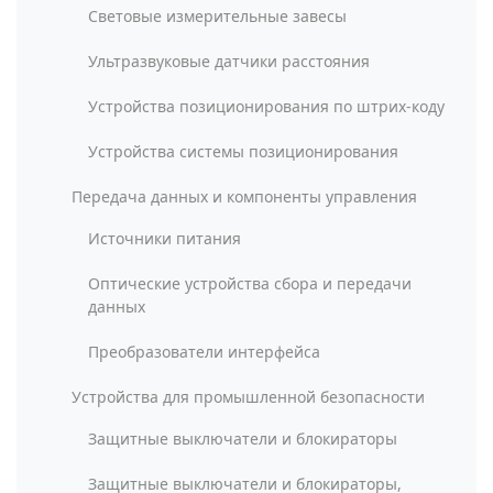
Световые измерительные завесы
Ультразвуковые датчики расстояния
Устройства позиционирования по штрих-коду
Устройства системы позиционирования
Передача данных и компоненты управления
Источники питания
Оптические устройства сбора и передачи
данных
Преобразователи интерфейса
Устройства для промышленной безопасности
Защитные выключатели и блокираторы
Защитные выключатели и блокираторы,