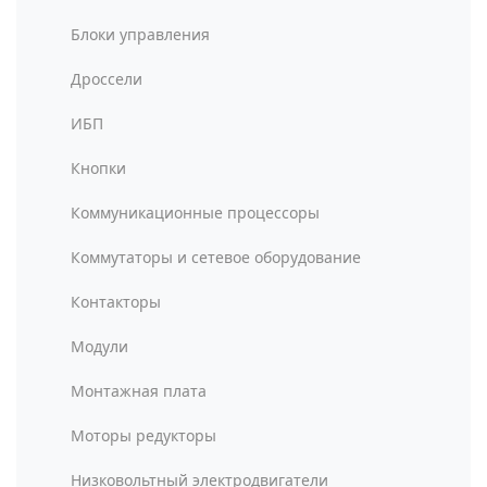
Блоки управления
Дроссели
ИБП
Кнопки
Коммуникационные процессоры
Коммутаторы и сетевое оборудование
Контакторы
Модули
Монтажная плата
Моторы редукторы
Низковольтный электродвигатели