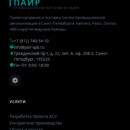
ПАИР
ПРОМЫШЛЕННАЯ АВТОМАТИЗАЦИЯ
Проектирование и поставка систем промышленной
автоматизации в Санкт-Петербурге. Siemens, Festo, Omron,
ABB и другие ведущие бренды.
+7 (812) 740-54-10
info@pair-spb.ru
Гражданский пр-т, д. 22, лит. А, оф. 208-2
,
Санкт-
Петербург
,
195220
Пн–Пт: 9:00–18:00
УСЛУГИ
Разработка проекта АСУ
Контрактное производство
Сборка и монтаж