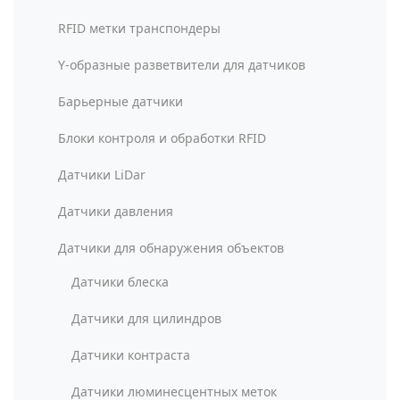
RFID метки транспондеры
Y-образные разветвители для датчиков
Барьерные датчики
Блоки контроля и обработки RFID
Датчики LiDar
Датчики давления
Датчики для обнаружения объектов
Датчики блеска
Датчики для цилиндров
Датчики контраста
Датчики люминесцентных меток