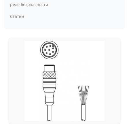
реле безопасности
Статьи