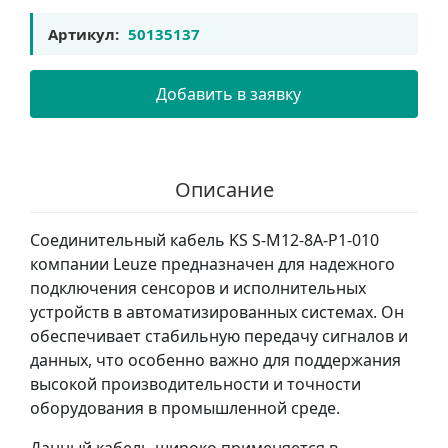
Артикул:
50135137
Добавить в заявку
Описание
Соединительный кабель KS S-M12-8A-P1-010
компании Leuze предназначен для надежного
подключения сенсоров и исполнительных
устройств в автоматизированных системах. Он
обеспечивает стабильную передачу сигналов и
данных, что особенно важно для поддержания
высокой производительности и точности
оборудования в промышленной среде.