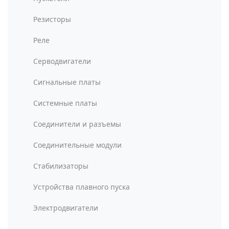
Резисторы
Реле
Серводвигатели
Сигнальные платы
Системные платы
Соединители и разъемы
Соединительные модули
Стабилизаторы
Устройства плавного пуска
Электродвигатели