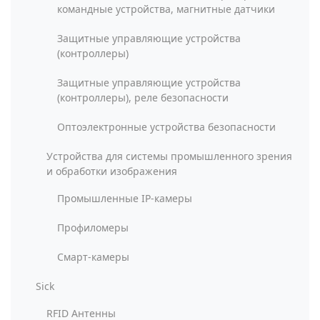
командные устройства, магнитные датчики
Защитные управляющие устройства
(контроллеры)
Защитные управляющие устройства
(контроллеры), реле безопасности
Оптоэлектронные устройства безопасности
Устройства для системы промышленного зрения
и обработки изображения
Промышленные IP-камеры
Профиломеры
Смарт-камеры
Sick
RFID Антенны