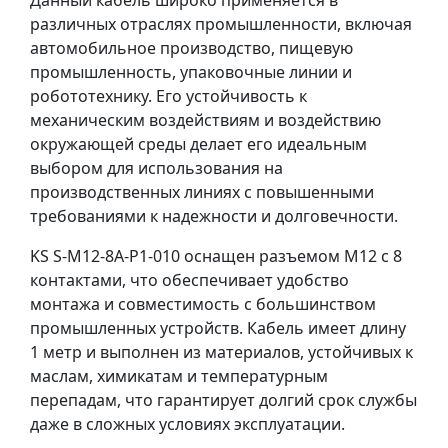
Данный кабель широко применяется в
различных отраслях промышленности, включая
автомобильное производство, пищевую
промышленность, упаковочные линии и
робототехнику. Его устойчивость к
механическим воздействиям и воздействию
окружающей среды делает его идеальным
выбором для использования на
производственных линиях с повышенными
требованиями к надежности и долговечности.
KS S-M12-8A-P1-010 оснащен разъемом M12 с 8
контактами, что обеспечивает удобство
монтажа и совместимость с большинством
промышленных устройств. Кабель имеет длину
1 метр и выполнен из материалов, устойчивых к
маслам, химикатам и температурным
перепадам, что гарантирует долгий срок службы
даже в сложных условиях эксплуатации.