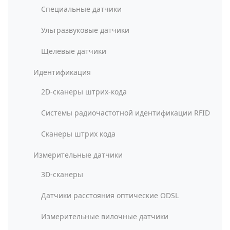
Специальные датчики
Ультразвуковые датчики
Щелевые датчики
Идентификация
2D-сканеры штрих-кода
Системы радиочастотной идентификации RFID
Сканеры штрих кода
Измерительные датчики
3D-сканеры
Датчики расстояния оптические ODSL
Измерительные вилочные датчики