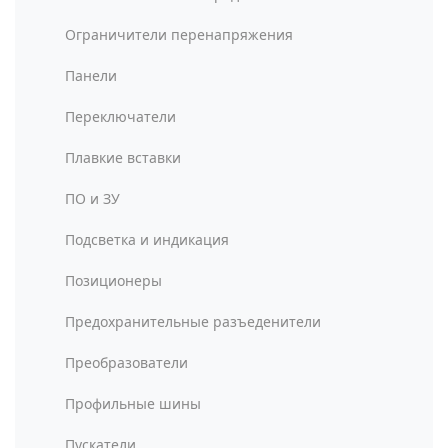
Ограничители перенапряжения
Панели
Переключатели
Плавкие вставки
ПО и ЗУ
Подсветка и индикация
Позиционеры
Предохранительные разъеденители
Преобразователи
Профильные шины
Пускатели