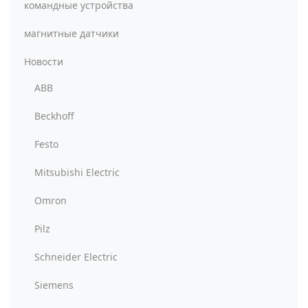
командные устройства
магнитные датчики
Новости
ABB
Beckhoff
Festo
Mitsubishi Electric
Omron
Pilz
Schneider Electric
Siemens