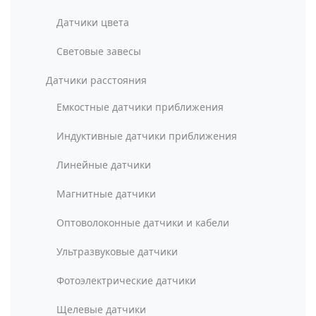
Датчики цвета
Световые завесы
Датчики расстояния
Емкостные датчики приближения
Индуктивные датчики приближения
Линейные датчики
Магнитные датчики
Оптоволоконные датчики и кабели
Ультразвуковые датчики
Фотоэлектрические датчики
Щелевые датчики