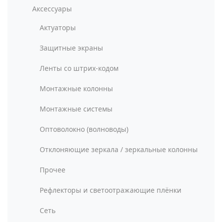
Аксессуары
Актуаторы
Защитные экраны
Ленты со штрих-кодом
Монтажные колонны
Монтажные системы
Оптоволокно (волноводы)
Отклоняющие зеркала / зеркальные колонны
Прочее
Рефлекторы и светоотражающие плёнки
Сеть