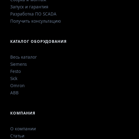
Запуск и гарантия
Разработка ПО SCADA
Получить консультацию
КАТАЛОГ ОБОРУДОВАНИЯ
Весь каталог
Siemens
Festo
Sick
Omron
ABB
КОМПАНИЯ
О компании
Статьи