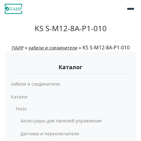
KS S-M12-8A-P1-010
»
»
KS S-M12-8A-P1-010
ПАИР
кабели и соединители
Каталог
кабели и соединители
Каталог
Festo
Аксессуары для панелей управления
Датчики и переключатели