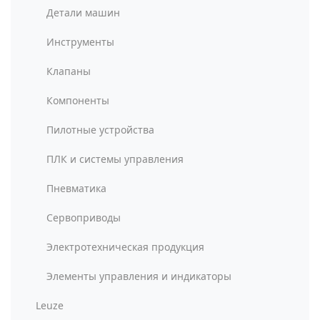
Детали машин
Инструменты
Клапаны
Компоненты
Пилотные устройства
ПЛК и системы управления
Пневматика
Сервоприводы
Электротехническая продукция
Элементы управления и индикаторы
Leuze