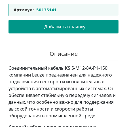
Артикул:
50135141
Добавить в заявку
Описание
Соединительный кабель KS S-M12-8A-P1-150
компании Leuze предназначен для надежного
подключения сенсоров и исполнительных
устройств в автоматизированных системах. Он
обеспечивает стабильную передачу сигналов и
данных, что особенно важно для поддержания
высокой точности и скорости работы
оборудования в промышленной среде.