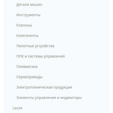
Детали машин
Инструменты
Клапаны
Компоненты
Пилотные устройства
ПЛК и системы управления
Пневматика
Сервоприводы
Электротехническая продукция
Элементы управления и индикаторы
Leuze