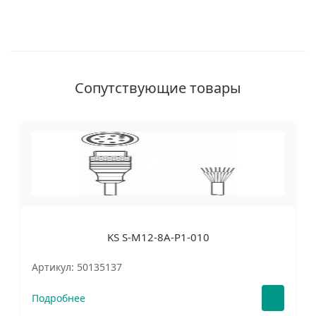
Сопутствующие товары
KS S-M12-8A-P1-010
Артикул: 50135137
Подробнее