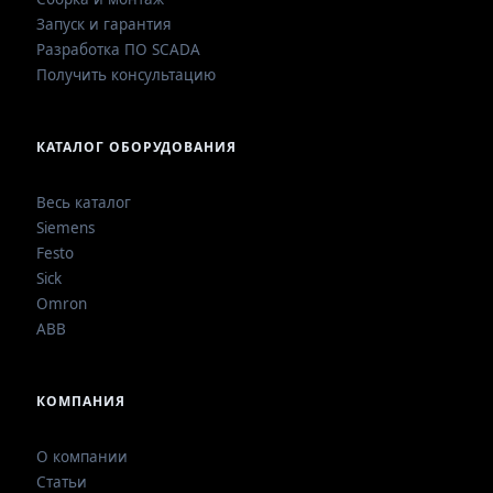
Запуск и гарантия
Разработка ПО SCADA
Получить консультацию
КАТАЛОГ ОБОРУДОВАНИЯ
Весь каталог
Siemens
Festo
Sick
Omron
ABB
КОМПАНИЯ
О компании
Статьи