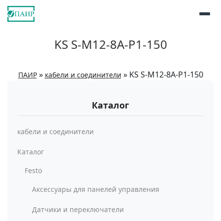
KS S-M12-8A-P1-150
»
»
KS S-M12-8A-P1-150
ПАИР
кабели и соединители
Каталог
кабели и соединители
Каталог
Festo
Аксессуары для панелей управления
Датчики и переключатели