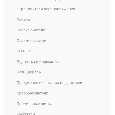
Ограничители перенапряжения
Панели
Переключатели
Плавкие вставки
ПО и ЗУ
Подсветка и индикация
Позиционеры
Предохранительные разъеденители
Преобразователи
Профильные шины
Пускатели