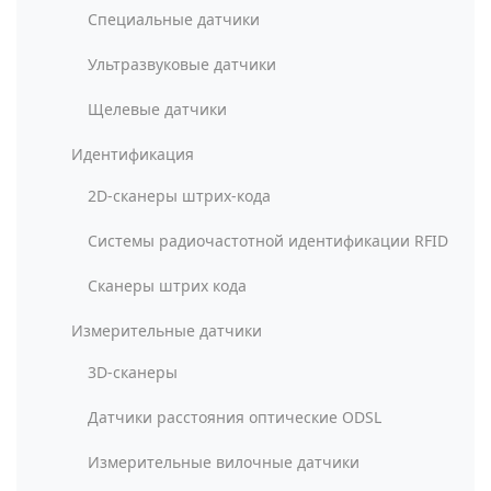
Специальные датчики
Ультразвуковые датчики
Щелевые датчики
Идентификация
2D-сканеры штрих-кода
Системы радиочастотной идентификации RFID
Сканеры штрих кода
Измерительные датчики
3D-сканеры
Датчики расстояния оптические ODSL
Измерительные вилочные датчики