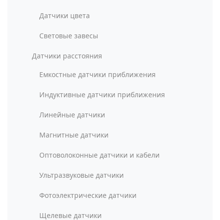
Датчики цвета
Световые завесы
Датчики расстояния
Емкостные датчики приближения
Индуктивные датчики приближения
Линейные датчики
Магнитные датчики
Оптоволоконные датчики и кабели
Ультразвуковые датчики
Фотоэлектрические датчики
Щелевые датчики