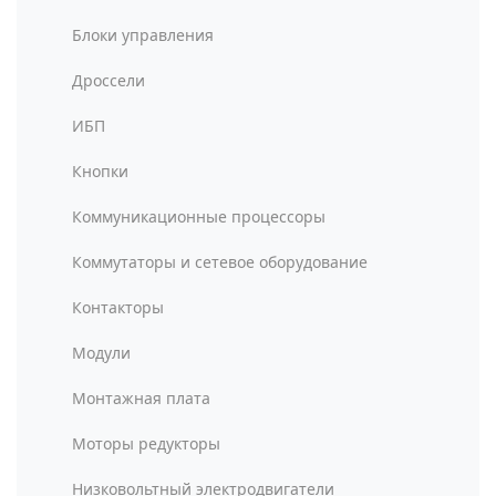
Блоки управления
Дроссели
ИБП
Кнопки
Коммуникационные процессоры
Коммутаторы и сетевое оборудование
Контакторы
Модули
Монтажная плата
Моторы редукторы
Низковольтный электродвигатели