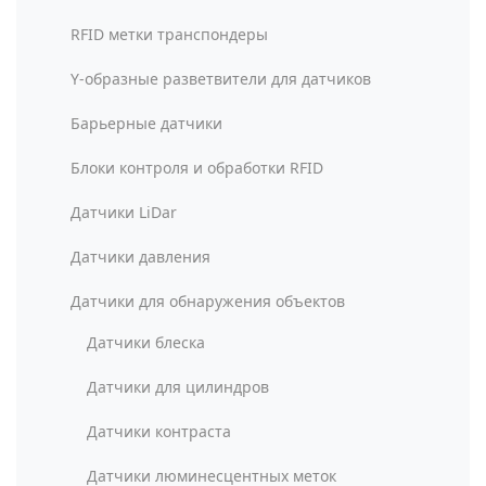
RFID метки транспондеры
Y-образные разветвители для датчиков
Барьерные датчики
Блоки контроля и обработки RFID
Датчики LiDar
Датчики давления
Датчики для обнаружения объектов
Датчики блеска
Датчики для цилиндров
Датчики контраста
Датчики люминесцентных меток