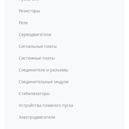
Резисторы
Реле
Серводвигатели
Сигнальные платы
Системные платы
Соединители и разъемы
Соединительные модули
Стабилизаторы
Устройства плавного пуска
Электродвигатели