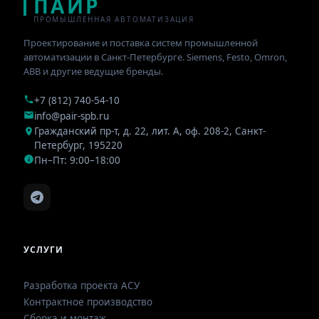
ПАИР
ПРОМЫШЛЕННАЯ АВТОМАТИЗАЦИЯ
Проектирование и поставка систем промышленной
автоматизации в Санкт-Петербурге. Siemens, Festo, Omron,
ABB и другие ведущие бренды.
+7 (812) 740-54-10
info@pair-spb.ru
Гражданский пр-т, д. 22, лит. А, оф. 208-2
,
Санкт-
Петербург
,
195220
Пн–Пт: 9:00–18:00
УСЛУГИ
Разработка проекта АСУ
Контрактное производство
Сборка и монтаж