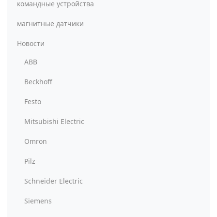
командные устройства
магнитные датчики
Новости
ABB
Beckhoff
Festo
Mitsubishi Electric
Omron
Pilz
Schneider Electric
Siemens