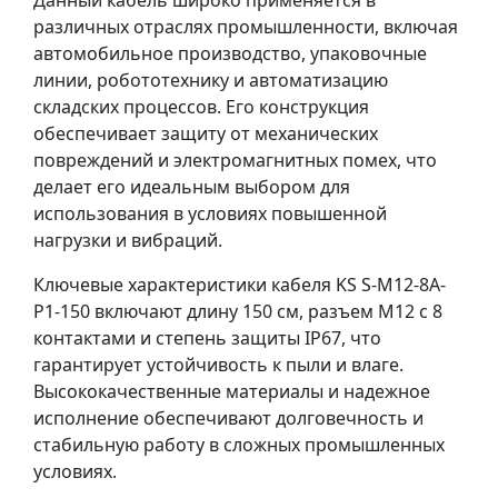
Данный кабель широко применяется в
различных отраслях промышленности, включая
автомобильное производство, упаковочные
линии, робототехнику и автоматизацию
складских процессов. Его конструкция
обеспечивает защиту от механических
повреждений и электромагнитных помех, что
делает его идеальным выбором для
использования в условиях повышенной
нагрузки и вибраций.
Ключевые характеристики кабеля KS S-M12-8A-
P1-150 включают длину 150 см, разъем M12 с 8
контактами и степень защиты IP67, что
гарантирует устойчивость к пыли и влаге.
Высококачественные материалы и надежное
исполнение обеспечивают долговечность и
стабильную работу в сложных промышленных
условиях.