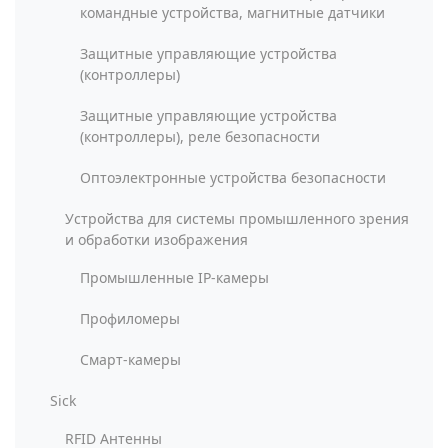
командные устройства, магнитные датчики
Защитные управляющие устройства
(контроллеры)
Защитные управляющие устройства
(контроллеры), реле безопасности
Оптоэлектронные устройства безопасности
Устройства для системы промышленного зрения
и обработки изображения
Промышленные IP-камеры
Профиломеры
Смарт-камеры
Sick
RFID Антенны