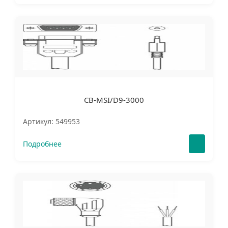
CB-MSI/D9-3000
Артикул: 549953
Подробнее