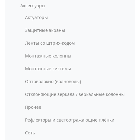
Аксессуары
Актуаторы
Защитные экраны
Ленты со штрих-кодом
Монтажные колонны
Монтажные системы
Оптоволокно (волноводы)
Отклоняющие зеркала / зеркальные колонны
Прочее
Рефлекторы и светоотражающие плёнки
Сеть