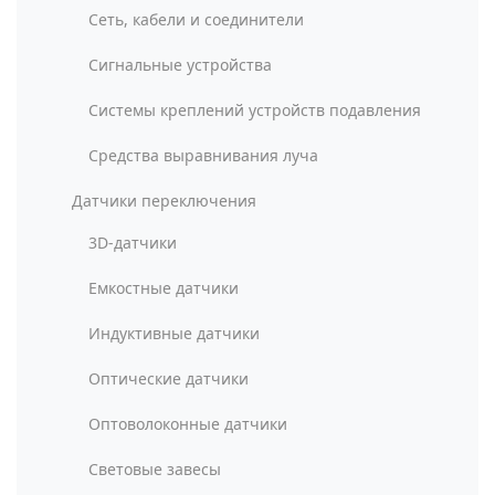
Сеть, кабели и соединители
Сигнальные устройства
Системы креплений устройств подавления
Средства выравнивания луча
Датчики переключения
3D-датчики
Емкостные датчики
Индуктивные датчики
Оптические датчики
Оптоволоконные датчики
Световые завесы