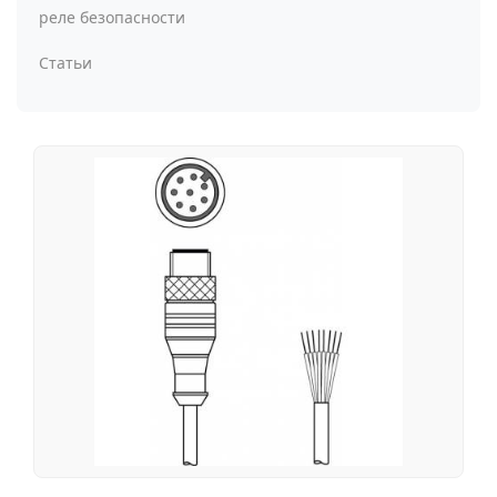
реле безопасности
Статьи