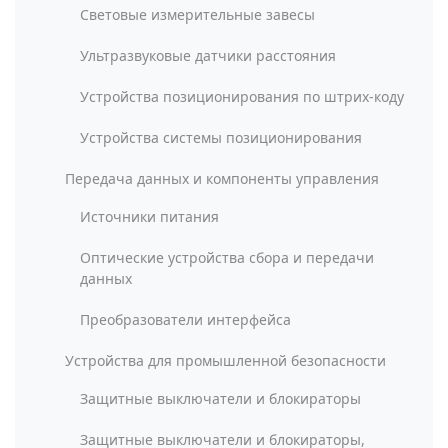
Световые измерительные завесы
Ультразвуковые датчики расстояния
Устройства позиционирования по штрих-коду
Устройства системы позиционирования
Передача данных и компоненты управления
Источники питания
Оптические устройства сбора и передачи
данных
Преобразователи интерфейса
Устройства для промышленной безопасности
Защитные выключатели и блокираторы
Защитные выключатели и блокираторы,