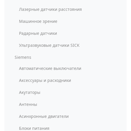
Лазерные датчики расстояния
Машинное зрение
Радарные датчики
Ультразвуковые датчики SICK
Siemens
Автоматические выключатели
Аксессуары и расходники
Акутаторы
Антенны
Асинхронные двигатели
Блоки питания