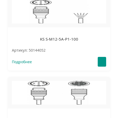
KS S-M12-5A-P1-100
Артикул: 50144052
Подробнее