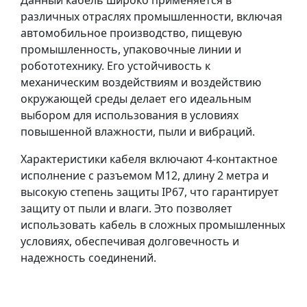
Данный кабель широко применяется в
различных отраслях промышленности, включая
автомобильное производство, пищевую
промышленность, упаковочные линии и
робототехнику. Его устойчивость к
механическим воздействиям и воздействию
окружающей среды делает его идеальным
выбором для использования в условиях
повышенной влажности, пыли и вибраций.
Характеристики кабеля включают 4-контактное
исполнение с разъемом M12, длину 2 метра и
высокую степень защиты IP67, что гарантирует
защиту от пыли и влаги. Это позволяет
использовать кабель в сложных промышленных
условиях, обеспечивая долговечность и
надежность соединений.