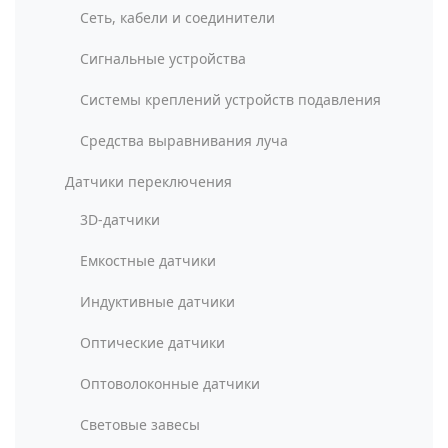
Сеть, кабели и соединители
Сигнальные устройства
Системы креплений устройств подавления
Средства выравнивания луча
Датчики переключения
3D-датчики
Емкостные датчики
Индуктивные датчики
Оптические датчики
Оптоволоконные датчики
Световые завесы