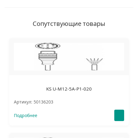
Сопутствующие товары
KS U-M12-5A-P1-020
Артикул: 50136203
Подробнее