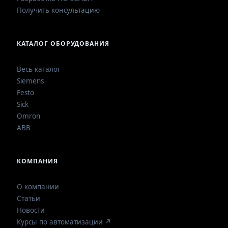
Получить консультацию
КАТАЛОГ ОБОРУДОВАНИЯ
Весь каталог
Siemens
Festo
Sick
Omron
ABB
КОМПАНИЯ
О компании
Статьи
Новости
Курсы по автоматизации ↗