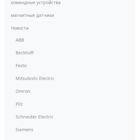
командные устройства
магнитные датчики
Новости
ABB
Beckhoff
Festo
Mitsubishi Electric
Omron
Pilz
Schneider Electric
Siemens