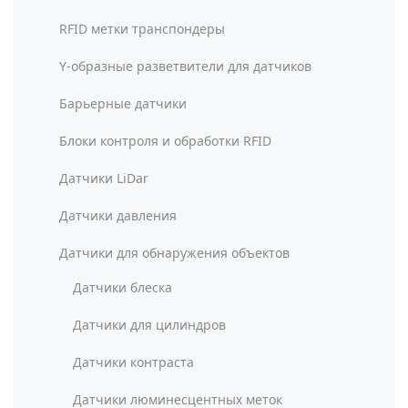
RFID метки транспондеры
Y-образные разветвители для датчиков
Барьерные датчики
Блоки контроля и обработки RFID
Датчики LiDar
Датчики давления
Датчики для обнаружения объектов
Датчики блеска
Датчики для цилиндров
Датчики контраста
Датчики люминесцентных меток