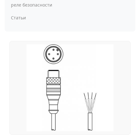
реле безопасности
Статьи