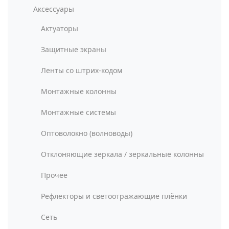
Аксессуары
Актуаторы
Защитные экраны
Ленты со штрих-кодом
Монтажные колонны
Монтажные системы
Оптоволокно (волноводы)
Отклоняющие зеркала / зеркальные колонны
Прочее
Рефлекторы и светоотражающие плёнки
Сеть