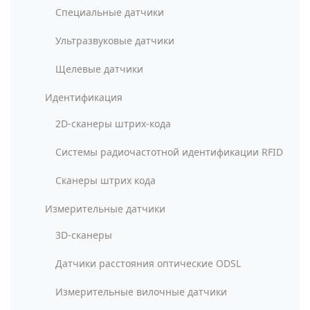
Специальные датчики
Ультразвуковые датчики
Щелевые датчики
Идентификация
2D-сканеры штрих-кода
Системы радиочастотной идентификации RFID
Сканеры штрих кода
Измерительные датчики
3D-сканеры
Датчики расстояния оптические ODSL
Измерительные вилочные датчики