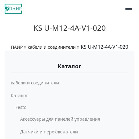
KS U-M12-4A-V1-020
»
»
KS U-M12-4A-V1-020
ПАИР
кабели и соединители
Каталог
кабели и соединители
Каталог
Festo
Аксессуары для панелей управления
Датчики и переключатели