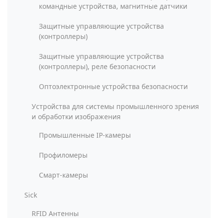
командные устройства, магнитные датчики
Защитные управляющие устройства
(контроллеры)
Защитные управляющие устройства
(контроллеры), реле безопасности
Оптоэлектронные устройства безопасности
Устройства для системы промышленного зрения
и обработки изображения
Промышленные IP-камеры
Профиломеры
Смарт-камеры
Sick
RFID Антенны