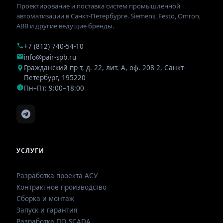
Проектирование и поставка систем промышленной
автоматизации в Санкт-Петербурге. Siemens, Festo, Omron,
ABB и другие ведущие бренды.
+7 (812) 740-54-10
info@pair-spb.ru
Гражданский пр-т, д. 22, лит. А, оф. 208-2
,
Санкт-
Петербург
,
195220
Пн–Пт: 9:00–18:00
УСЛУГИ
Разработка проекта АСУ
Контрактное производство
Сборка и монтаж
Запуск и гарантия
Разработка ПО SCADA