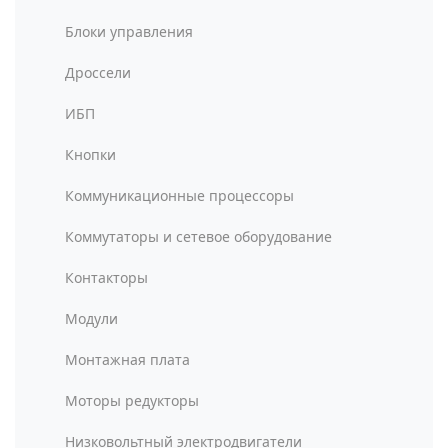
Блоки управления
Дроссели
ИБП
Кнопки
Коммуникационные процессоры
Коммутаторы и сетевое оборудование
Контакторы
Модули
Монтажная плата
Моторы редукторы
Низковольтный электродвигатели