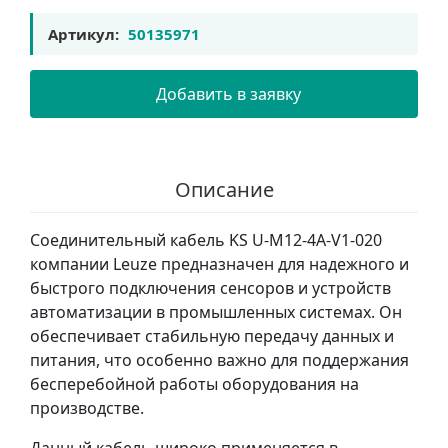
Артикул:
50135971
Добавить в заявку
Описание
Соединительный кабель KS U-M12-4A-V1-020
компании Leuze предназначен для надежного и
быстрого подключения сенсоров и устройств
автоматизации в промышленных системах. Он
обеспечивает стабильную передачу данных и
питания, что особенно важно для поддержания
бесперебойной работы оборудования на
производстве.