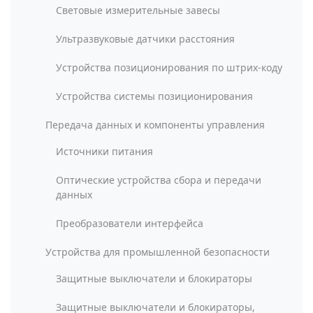
Световые измерительные завесы
Ультразвуковые датчики расстояния
Устройства позиционирования по штрих-коду
Устройства системы позиционирования
Передача данных и компоненты управления
Источники питания
Оптические устройства сбора и передачи
данных
Преобразователи интерфейса
Устройства для промышленной безопасности
Защитные выключатели и блокираторы
Защитные выключатели и блокираторы,