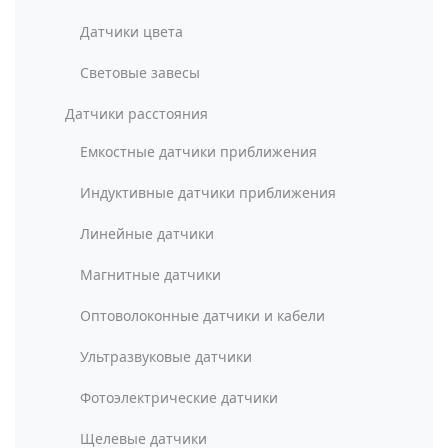
Датчики цвета
Световые завесы
Датчики расстояния
Емкостные датчики приближения
Индуктивные датчики приближения
Линейные датчики
Магнитные датчики
Оптоволоконные датчики и кабели
Ультразвуковые датчики
Фотоэлектрические датчики
Щелевые датчики