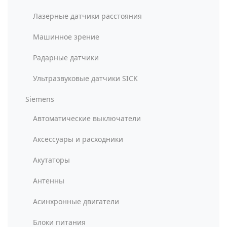
Лазерные датчики расстояния
Машинное зрение
Радарные датчики
Ультразвуковые датчики SICK
Siemens
Автоматические выключатели
Аксессуары и расходники
Акутаторы
Антенны
Асинхронные двигатели
Блоки питания