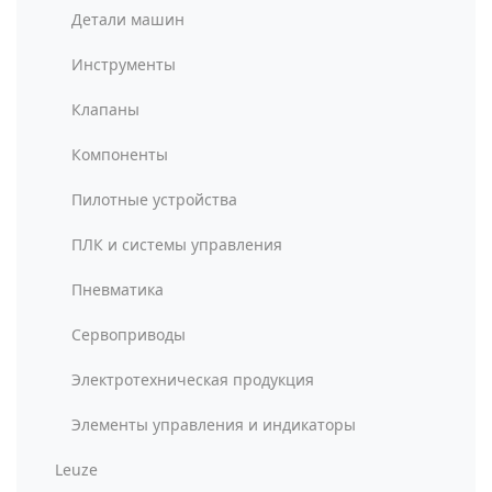
Детали машин
Инструменты
Клапаны
Компоненты
Пилотные устройства
ПЛК и системы управления
Пневматика
Сервоприводы
Электротехническая продукция
Элементы управления и индикаторы
Leuze