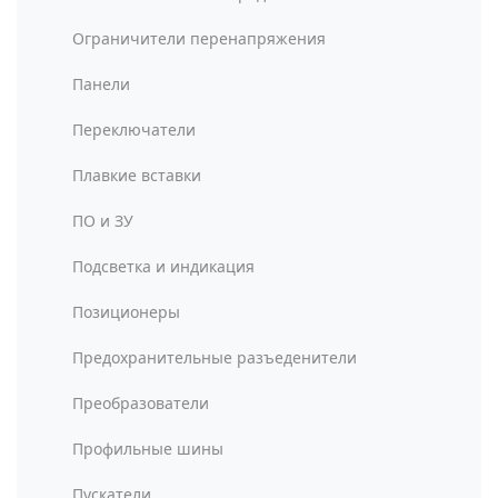
Ограничители перенапряжения
Панели
Переключатели
Плавкие вставки
ПО и ЗУ
Подсветка и индикация
Позиционеры
Предохранительные разъеденители
Преобразователи
Профильные шины
Пускатели