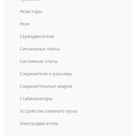
Резисторы
Реле
Серводвигатели
Сигнальные платы
Системные платы
Соединители и разъемы
Соединительные модули
Стабилизаторы
Устройства плавного пуска
Электродвигатели