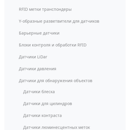
RFID метки транспондеры
Y-образные разветвители для датчиков
Барьерные датчики
Блоки контроля и обработки RFID
Датчики LiDar
Датчики давления
Датчики для обнаружения объектов
Датчики блеска
Датчики для цилиндров
Датчики контраста
Датчики люминесцентных меток