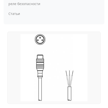
реле безопасности
Статьи