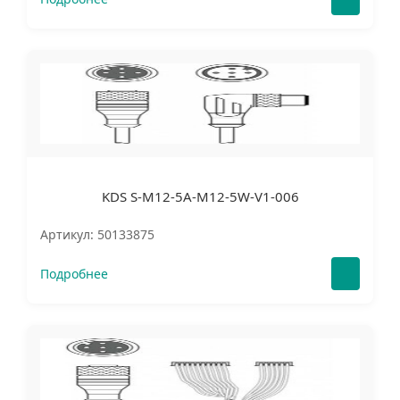
KDS S-M12-5A-M12-5W-V1-006
Артикул: 50133875
Подробнее