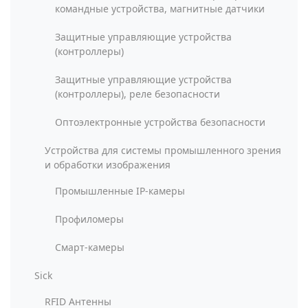
командные устройства, магнитные датчики
Защитные управляющие устройства
(контроллеры)
Защитные управляющие устройства
(контроллеры), реле безопасности
Оптоэлектронные устройства безопасности
Устройства для системы промышленного зрения
и обработки изображения
Промышленные IP-камеры
Профиломеры
Смарт-камеры
Sick
RFID Антенны