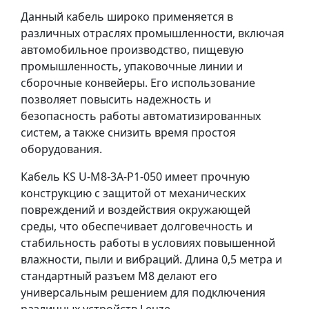
Данный кабель широко применяется в
различных отраслях промышленности, включая
автомобильное производство, пищевую
промышленность, упаковочные линии и
сборочные конвейеры. Его использование
позволяет повысить надежность и
безопасность работы автоматизированных
систем, а также снизить время простоя
оборудования.
Кабель KS U-M8-3A-P1-050 имеет прочную
конструкцию с защитой от механических
повреждений и воздействия окружающей
среды, что обеспечивает долговечность и
стабильность работы в условиях повышенной
влажности, пыли и вибраций. Длина 0,5 метра и
стандартный разъем M8 делают его
универсальным решением для подключения