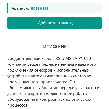
Артикул:
50130831
Добавить в заявку
Описание
Соединительный кабель KS U-M8-3A-P1-050
компании Leuze предназначен для надежного
подключения сенсоров и исполнительных
устройств в автоматизированных системах
промышленного производства. Он
обеспечивает стабильную передачу сигналов и
данных, что критично для точной работы
оборудования и контроля технологических
процессов.