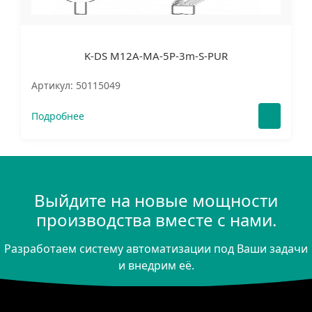
K-DS M12A-MA-5P-3m-S-PUR
Артикул: 50115049
Подробнее
Выйдите на новые мощности
производства вместе с нами.
Разработаем систему автоматизации под Ваши задачи
и внедрим её.