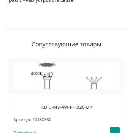
различных устройств Leuze.
Сопутствующие товары
KD U-M8-4W-P1-020-DP
Артикул: 50130880
Подробнее