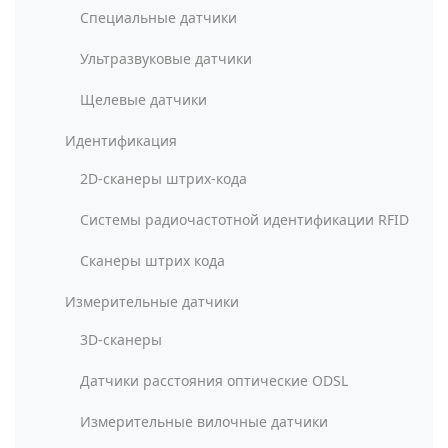
Специальные датчики
Ультразвуковые датчики
Щелевые датчики
Идентификация
2D-сканеры штрих-кода
Системы радиочастотной идентификации RFID
Сканеры штрих кода
Измерительные датчики
3D-сканеры
Датчики расстояния оптические ODSL
Измерительные вилочные датчики