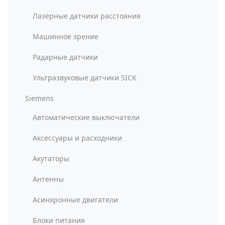
Лазерные датчики расстояния
Машинное зрение
Радарные датчики
Ультразвуковые датчики SICK
Siemens
Автоматические выключатели
Аксессуары и расходники
Акутаторы
Антенны
Асинхронные двигатели
Блоки питания