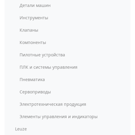
Детали машин
Инструменты
Клапаны
Компоненты
Пилотные устройства
ПЛК и системы управления
Пневматика
Сервоприводы
Электротехническая продукция
Элементы управления и индикаторы
Leuze