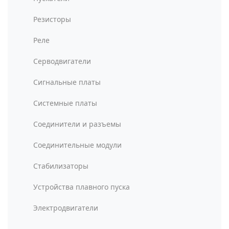
Резисторы
Реле
Серводвигатели
Сигнальные платы
Системные платы
Соединители и разъемы
Соединительные модули
Стабилизаторы
Устройства плавного пуска
Электродвигатели