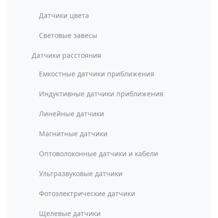
Датчики цвета
Световые завесы
Датчики расстояния
Емкостные датчики приближения
Индуктивные датчики приближения
Линейные датчики
Магнитные датчики
Оптоволоконные датчики и кабели
Ультразвуковые датчики
Фотоэлектрические датчики
Щелевые датчики