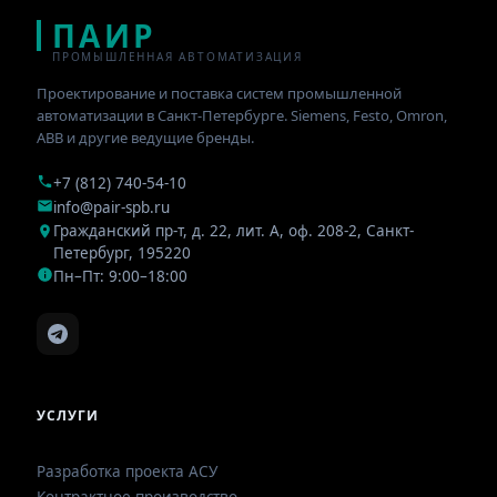
ПАИР
ПРОМЫШЛЕННАЯ АВТОМАТИЗАЦИЯ
Проектирование и поставка систем промышленной
автоматизации в Санкт-Петербурге. Siemens, Festo, Omron,
ABB и другие ведущие бренды.
+7 (812) 740-54-10
info@pair-spb.ru
Гражданский пр-т, д. 22, лит. А, оф. 208-2
,
Санкт-
Петербург
,
195220
Пн–Пт: 9:00–18:00
УСЛУГИ
Разработка проекта АСУ