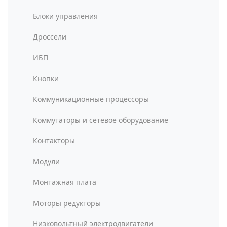
Блоки управления
Дроссели
ИБП
Кнопки
Коммуникационные процессоры
Коммутаторы и сетевое оборудование
Контакторы
Модули
Монтажная плата
Моторы редукторы
Низковольтный электродвигатели