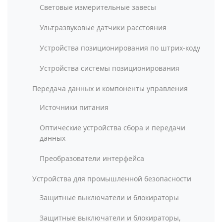
Световые измерительные завесы
Ультразвуковые датчики расстояния
Устройства позиционирования по штрих-коду
Устройства системы позиционирования
Передача данных и компоненты управления
Источники питания
Оптические устройства сбора и передачи
данных
Преобразователи интерфейса
Устройства для промышленной безопасности
Защитные выключатели и блокираторы
Защитные выключатели и блокираторы,