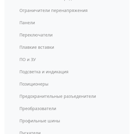
Ограничители перенапряжения
Панели
Переключатели
Плавкие вставки
ПО и ЗУ
Подсветка и индикация
Позиционеры
Предохранительные разъеденители
Преобразователи
Профильные шины
Пускатели