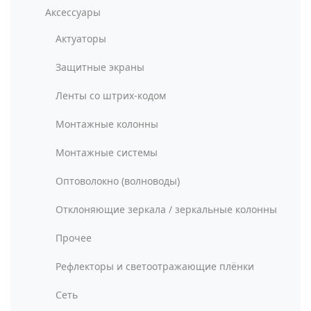
Аксессуары
Актуаторы
Защитные экраны
Ленты со штрих-кодом
Монтажные колонны
Монтажные системы
Оптоволокно (волноводы)
Отклоняющие зеркала / зеркальные колонны
Прочее
Рефлекторы и светоотражающие плёнки
Сеть