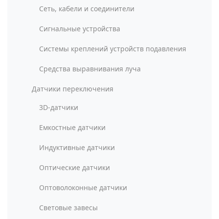
Сеть, кабели и соединители
Сигнальные устройства
Системы креплений устройств подавления
Средства выравнивания луча
Датчики переключения
3D-датчики
Емкостные датчики
Индуктивные датчики
Оптические датчики
Оптоволоконные датчики
Световые завесы