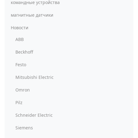
командные устройства
магнитные датчики
Новости
ABB
Beckhoff
Festo
Mitsubishi Electric
Omron
Pilz
Schneider Electric
Siemens