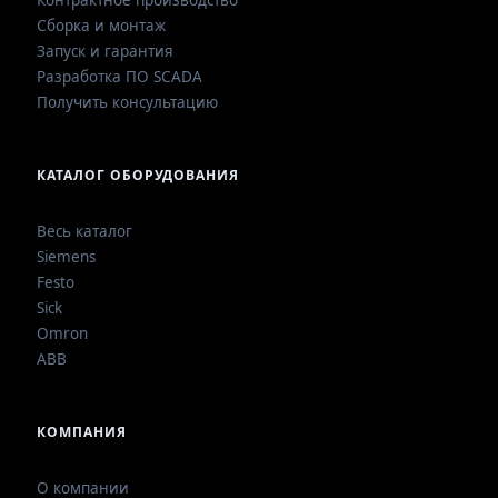
Контрактное производство
Сборка и монтаж
Запуск и гарантия
Разработка ПО SCADA
Получить консультацию
КАТАЛОГ ОБОРУДОВАНИЯ
Весь каталог
Siemens
Festo
Sick
Omron
ABB
КОМПАНИЯ
О компании