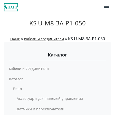
KS U-M8-3A-P1-050
»
»
KS U-M8-3A-P1-050
ПАИР
кабели и соединители
Каталог
кабели и соединители
Каталог
Festo
Аксессуары для панелей управления
Датчики и переключатели