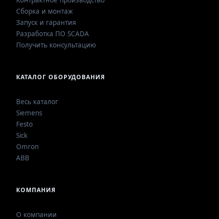
Контрактное производство
Сборка и монтаж
Запуск и гарантия
Разработка ПО SCADA
Получить консультацию
КАТАЛОГ ОБОРУДОВАНИЯ
Весь каталог
Siemens
Festo
Sick
Omron
ABB
КОМПАНИЯ
О компании