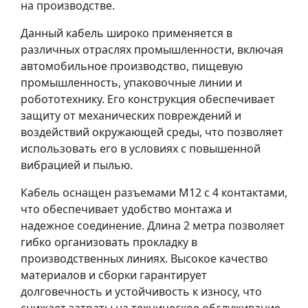
на производстве.
Данный кабель широко применяется в
различных отраслях промышленности, включая
автомобильное производство, пищевую
промышленность, упаковочные линии и
робототехнику. Его конструкция обеспечивает
защиту от механических повреждений и
воздействий окружающей среды, что позволяет
использовать его в условиях с повышенной
вибрацией и пылью.
Кабель оснащен разъемами M12 с 4 контактами,
что обеспечивает удобство монтажа и
надежное соединение. Длина 2 метра позволяет
гибко организовать прокладку в
производственных линиях. Высокое качество
материалов и сборки гарантирует
долговечность и устойчивость к износу, что