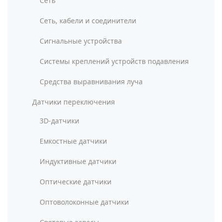
Сеть
Сеть, кабели и соединители
Сигнальные устройства
Системы креплений устройств подавления
Средства выравнивания луча
Датчики переключения
3D-датчики
Емкостные датчики
Индуктивные датчики
Оптические датчики
Оптоволоконные датчики