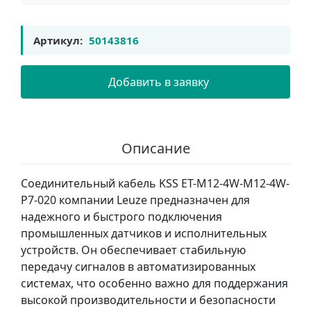
Артикул:
50143816
Добавить в заявку
Описание
Соединительный кабель KSS ET-M12-4W-M12-4W-
P7-020 компании Leuze предназначен для
надежного и быстрого подключения
промышленных датчиков и исполнительных
устройств. Он обеспечивает стабильную
передачу сигналов в автоматизированных
системах, что особенно важно для поддержания
высокой производительности и безопасности