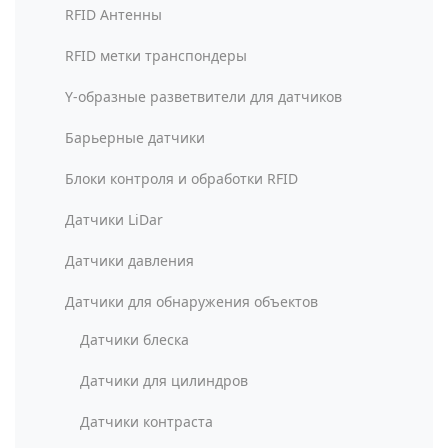
RFID Антенны
RFID метки транспондеры
Y-образные разветвители для датчиков
Барьерные датчики
Блоки контроля и обработки RFID
Датчики LiDar
Датчики давления
Датчики для обнаружения объектов
Датчики блеска
Датчики для цилиндров
Датчики контраста