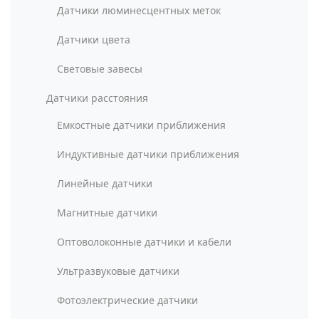
Датчики люминесцентных меток
Датчики цвета
Световые завесы
Датчики расстояния
Емкостные датчики приближения
Индуктивные датчики приближения
Линейные датчики
Магнитные датчики
Оптоволоконные датчики и кабели
Ультразвуковые датчики
Фотоэлектрические датчики