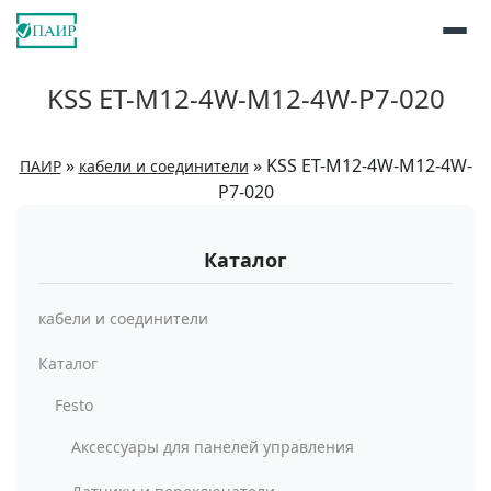
KSS ET-M12-4W-M12-4W-P7-020
»
»
KSS ET-M12-4W-M12-4W-
ПАИР
кабели и соединители
P7-020
Каталог
кабели и соединители
Каталог
Festo
Аксессуары для панелей управления