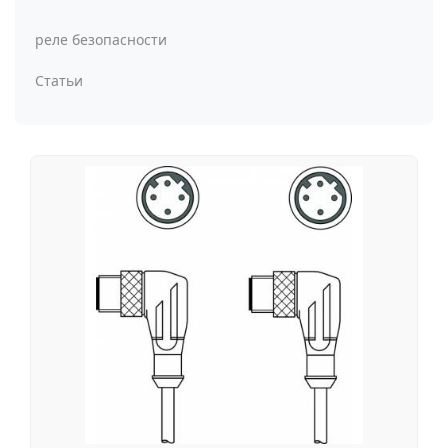
реле безопасности
Статьи