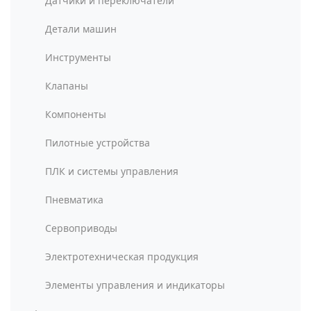
Датчики и переключатели
Детали машин
Инструменты
Клапаны
Компоненты
Пилотные устройства
ПЛК и системы управления
Пневматика
Сервоприводы
Электротехническая продукция
Элементы управления и индикаторы