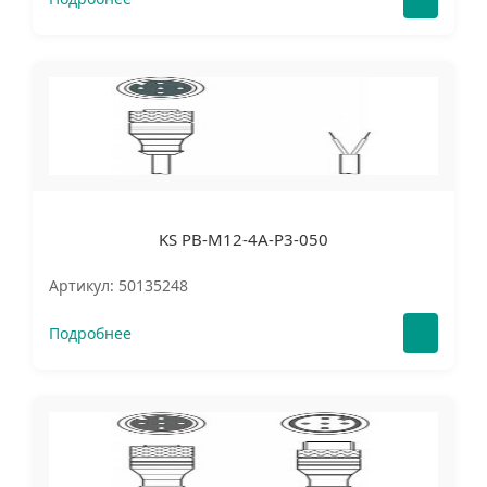
KS PB-M12-4A-P3-050
Артикул: 50135248
Подробнее