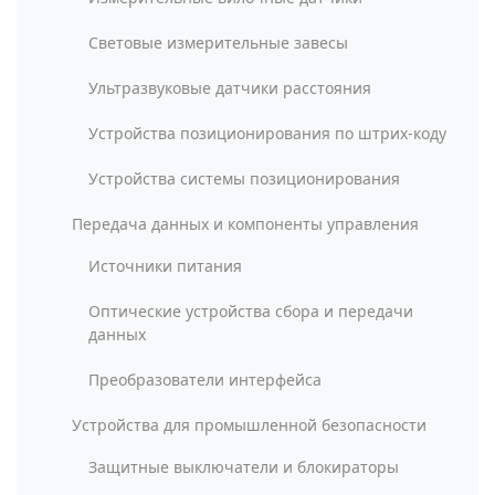
Световые измерительные завесы
Ультразвуковые датчики расстояния
Устройства позиционирования по штрих-коду
Устройства системы позиционирования
Передача данных и компоненты управления
Источники питания
Оптические устройства сбора и передачи
данных
Преобразователи интерфейса
Устройства для промышленной безопасности
Защитные выключатели и блокираторы