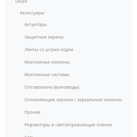
Leuze
Аксессуары
Актуаторы
Защитные экраны
Ленты со штрих-кодом
Монтажные колонны
Монтажные системы
Оптоволокно (волноводы)
Отклоняющие зеркала / зеркальные колонны
Прочее
Рефлекторы и светоотражающие плёнки