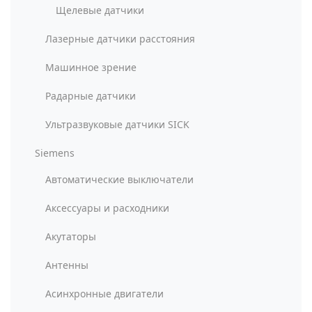
Щелевые датчики
Лазерные датчики расстояния
Машинное зрение
Радарные датчики
Ультразвуковые датчики SICK
Siemens
Автоматические выключатели
Аксессуары и расходники
Акутаторы
Антенны
Асинхронные двигатели