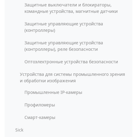
Защитные выключатели и блокираторы,
командные устройства, магнитные датчики
Защитные управляющие устройства
(контроллеры)
Защитные управляющие устройства
(контроллеры), реле безопасности
Оптоэлектронные устройства безопасности
Устройства для системы промышленного зрения
и обработки изображения
Промышленные IP-камеры
Профиломеры
Смарт-камеры
Sick