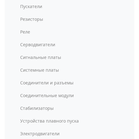
Пускатели
Резисторы
Реле
Серводвигатели
Сигнальные платы
Системные платы
Соединители и разъемы
Соединительные модули
Стабилизаторы
Устройства плавного пуска
Электродвигатели