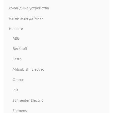
командные устройства
магнитные датчики
Новости
ABB
Beckhoff
Festo
Mitsubishi Electric
Omron
Pilz
Schneider Electric
Siemens