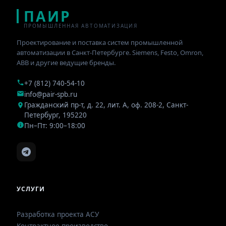
ПАИР
ПРОМЫШЛЕННАЯ АВТОМАТИЗАЦИЯ
Проектирование и поставка систем промышленной
автоматизации в Санкт-Петербурге. Siemens, Festo, Omron,
ABB и другие ведущие бренды.
+7 (812) 740-54-10
info@pair-spb.ru
Гражданский пр-т, д. 22, лит. А, оф. 208-2
,
Санкт-
Петербург
,
195220
Пн–Пт: 9:00–18:00
УСЛУГИ
Разработка проекта АСУ