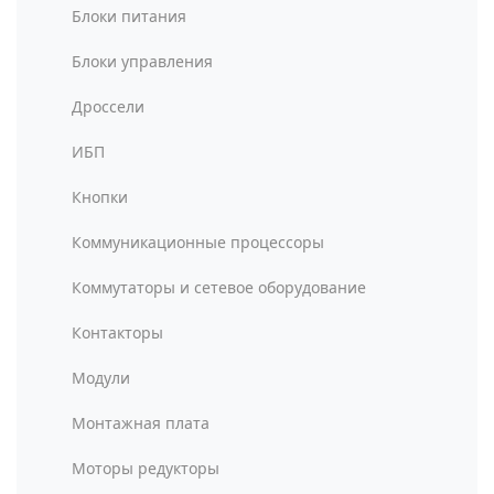
Блоки питания
Блоки управления
Дроссели
ИБП
Кнопки
Коммуникационные процессоры
Коммутаторы и сетевое оборудование
Контакторы
Модули
Монтажная плата
Моторы редукторы