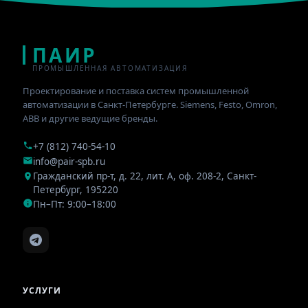
ПАИР
ПРОМЫШЛЕННАЯ АВТОМАТИЗАЦИЯ
Проектирование и поставка систем промышленной
автоматизации в Санкт-Петербурге. Siemens, Festo, Omron,
ABB и другие ведущие бренды.
+7 (812) 740-54-10
info@pair-spb.ru
Гражданский пр-т, д. 22, лит. А, оф. 208-2
,
Санкт-
Петербург
,
195220
Пн–Пт: 9:00–18:00
УСЛУГИ