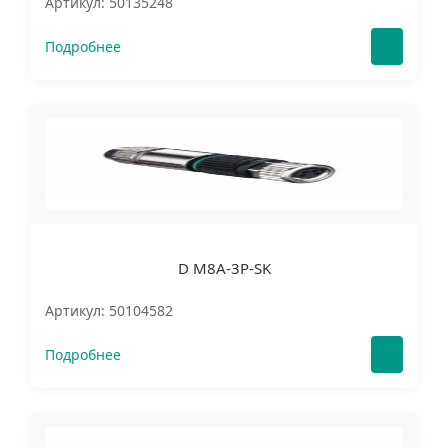
Артикул: 50135248
Подробнее
D M8A-3P-SK
Артикул: 50104582
Подробнее