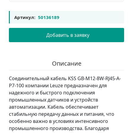
Артикул:
50136189
Добавить в заявку
Описание
Соединительный кабель KSS GB-M12-8W-RJ45-A-
P7-100 компании Leuze предназначен для
надежного и быстрого подключения
промышленных датчиков и устройств
автоматизации. Кабель обеспечивает
стабильную передачу данных и питания, что
особенно важно в условиях интенсивного
промышленного производства. Благодаря