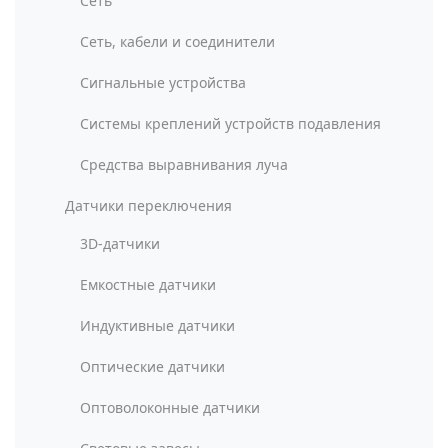
Сеть
Сеть, кабели и соединители
Сигнальные устройства
Системы креплений устройств подавления
Средства выравнивания луча
Датчики переключения
3D-датчики
Емкостные датчики
Индуктивные датчики
Оптические датчики
Оптоволоконные датчики