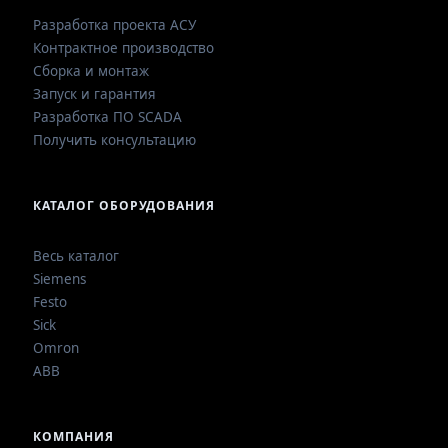
Разработка проекта АСУ
Контрактное производство
Сборка и монтаж
Запуск и гарантия
Разработка ПО SCADA
Получить консультацию
КАТАЛОГ ОБОРУДОВАНИЯ
Весь каталог
Siemens
Festo
Sick
Omron
ABB
КОМПАНИЯ