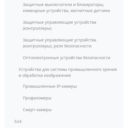
Защитные выключатели и блокираторы,
командные устройства, магнитные датчики
Защитные управляющие устройства
(контроллеры)
Защитные управляющие устройства
(контроллеры), реле безопасности
Оптоэлектронные устройства безопасности
Устройства для системы промышленного зрения
и обработки изображения
Промышленные IP-камеры
Профиломеры
Смарт-камеры
Sick