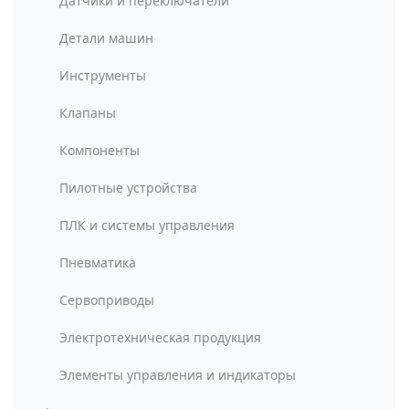
Датчики и переключатели
Детали машин
Инструменты
Клапаны
Компоненты
Пилотные устройства
ПЛК и системы управления
Пневматика
Сервоприводы
Электротехническая продукция
Элементы управления и индикаторы