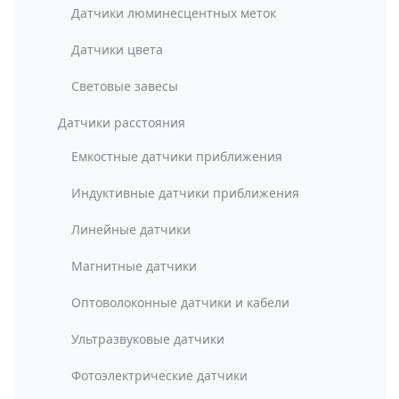
Датчики люминесцентных меток
Датчики цвета
Световые завесы
Датчики расстояния
Емкостные датчики приближения
Индуктивные датчики приближения
Линейные датчики
Магнитные датчики
Оптоволоконные датчики и кабели
Ультразвуковые датчики
Фотоэлектрические датчики