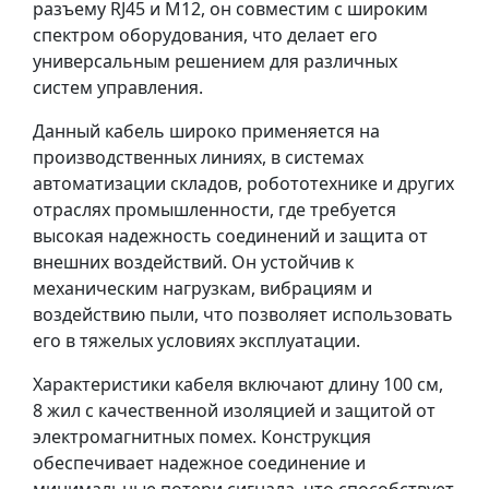
разъему RJ45 и M12, он совместим с широким
спектром оборудования, что делает его
универсальным решением для различных
систем управления.
Данный кабель широко применяется на
производственных линиях, в системах
автоматизации складов, робототехнике и других
отраслях промышленности, где требуется
высокая надежность соединений и защита от
внешних воздействий. Он устойчив к
механическим нагрузкам, вибрациям и
воздействию пыли, что позволяет использовать
его в тяжелых условиях эксплуатации.
Характеристики кабеля включают длину 100 см,
8 жил с качественной изоляцией и защитой от
электромагнитных помех. Конструкция
обеспечивает надежное соединение и