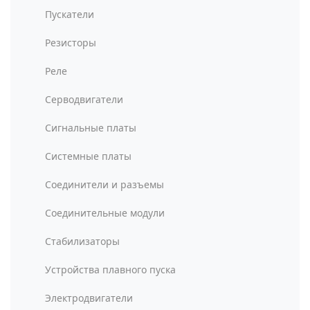
Пускатели
Резисторы
Реле
Серводвигатели
Сигнальные платы
Системные платы
Соединители и разъемы
Соединительные модули
Стабилизаторы
Устройства плавного пуска
Электродвигатели