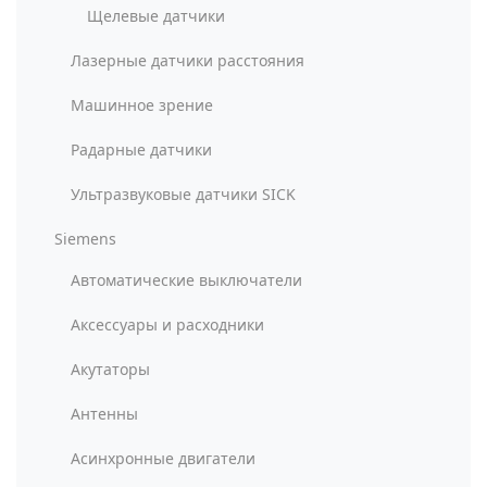
Щелевые датчики
Лазерные датчики расстояния
Машинное зрение
Радарные датчики
Ультразвуковые датчики SICK
Siemens
Автоматические выключатели
Аксессуары и расходники
Акутаторы
Антенны
Асинхронные двигатели