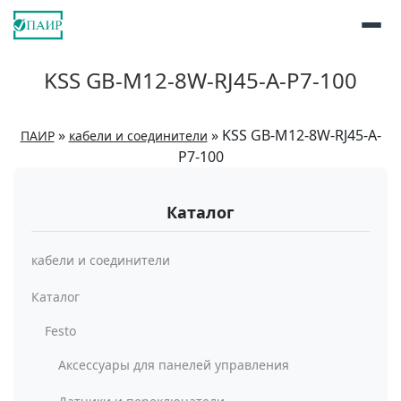
KSS GB-M12-8W-RJ45-A-P7-100
»
»
KSS GB-M12-8W-RJ45-A-
ПАИР
кабели и соединители
P7-100
Каталог
кабели и соединители
Каталог
Festo
Аксессуары для панелей управления