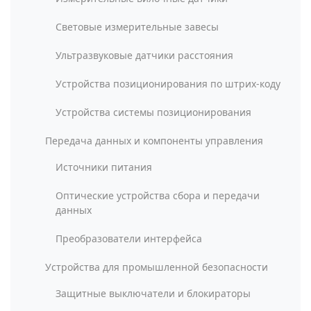
Световые измерительные завесы
Ультразвуковые датчики расстояния
Устройства позиционирования по штрих-коду
Устройства системы позиционирования
Передача данных и компоненты управления
Источники питания
Оптические устройства сбора и передачи
данных
Преобразователи интерфейса
Устройства для промышленной безопасности
Защитные выключатели и блокираторы