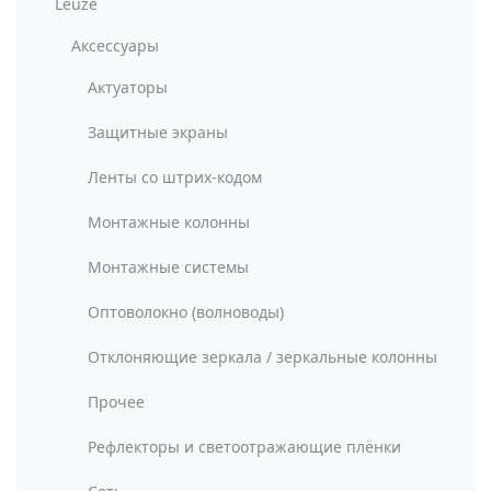
Leuze
Аксессуары
Актуаторы
Защитные экраны
Ленты со штрих-кодом
Монтажные колонны
Монтажные системы
Оптоволокно (волноводы)
Отклоняющие зеркала / зеркальные колонны
Прочее
Рефлекторы и светоотражающие плёнки