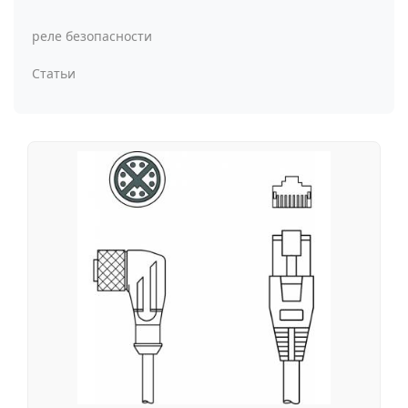
реле безопасности
Статьи