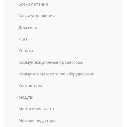
Блоки питания
Блоки управления
Дроссели
ИБП
Кнопки
Коммуникационные процессоры
Коммутаторы и сетевое оборудование
Контакторы
Модули
Монтажная плата
Моторы редукторы