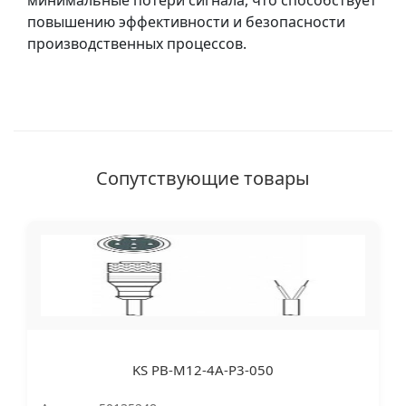
минимальные потери сигнала, что способствует
повышению эффективности и безопасности
производственных процессов.
Сопутствующие товары
KS PB-M12-4A-P3-050