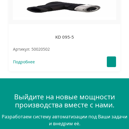
KD 095-5
Артикул: 50020502
Подробнее
Выйдите на новые мощности
производства вместе с нами.
Разработаем систему автоматизации под Ваши задачи
и внедрим её.