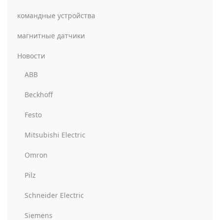
командные устройства
магнитные датчики
Новости
ABB
Beckhoff
Festo
Mitsubishi Electric
Omron
Pilz
Schneider Electric
Siemens