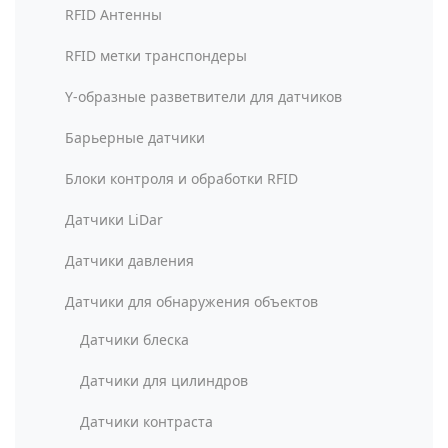
RFID Антенны
RFID метки транспондеры
Y-образные разветвители для датчиков
Барьерные датчики
Блоки контроля и обработки RFID
Датчики LiDar
Датчики давления
Датчики для обнаружения объектов
Датчики блеска
Датчики для цилиндров
Датчики контраста