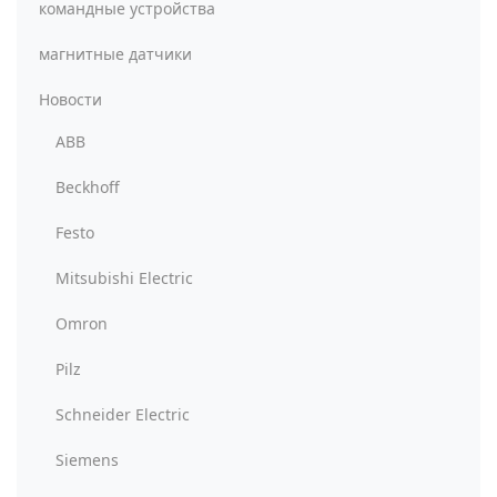
командные устройства
магнитные датчики
Новости
ABB
Beckhoff
Festo
Mitsubishi Electric
Omron
Pilz
Schneider Electric
Siemens