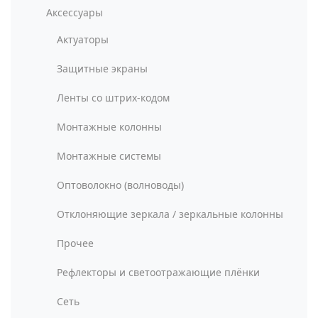
Аксессуары
Актуаторы
Защитные экраны
Ленты со штрих-кодом
Монтажные колонны
Монтажные системы
Оптоволокно (волноводы)
Отклоняющие зеркала / зеркальные колонны
Прочее
Рефлекторы и светоотражающие плёнки
Сеть