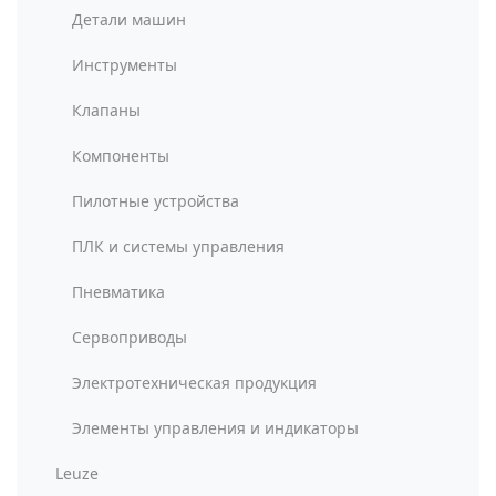
Детали машин
Инструменты
Клапаны
Компоненты
Пилотные устройства
ПЛК и системы управления
Пневматика
Сервоприводы
Электротехническая продукция
Элементы управления и индикаторы
Leuze