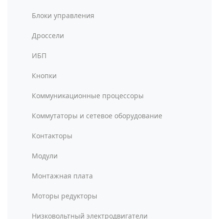
Блоки управления
Дроссели
ИБП
Кнопки
Коммуникационные процессоры
Коммутаторы и сетевое оборудование
Контакторы
Модули
Монтажная плата
Моторы редукторы
Низковольтный электродвигатели