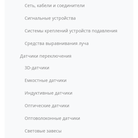
Сеть, кабели и соединители
Сигнальные устройства
Системы креплений устройств подавления
Средства выравнивания луча
Датчики переключения
3D-датчики
Емкостные датчики
Индуктивные датчики
Оптические датчики
Оптоволоконные датчики
Световые завесы