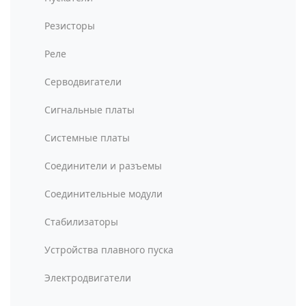
Резисторы
Реле
Серводвигатели
Сигнальные платы
Системные платы
Соединители и разъемы
Соединительные модули
Стабилизаторы
Устройства плавного пуска
Электродвигатели