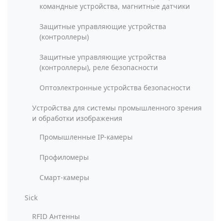
командные устройства, магнитные датчики
Защитные управляющие устройства
(контроллеры)
Защитные управляющие устройства
(контроллеры), реле безопасности
Оптоэлектронные устройства безопасности
Устройства для системы промышленного зрения
и обработки изображения
Промышленные IP-камеры
Профиломеры
Смарт-камеры
Sick
RFID Антенны