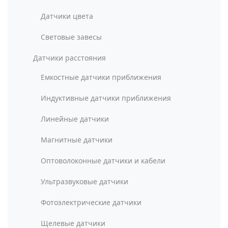
Датчики цвета
Световые завесы
Датчики расстояния
Емкостные датчики приближения
Индуктивные датчики приближения
Линейные датчики
Магнитные датчики
Оптоволоконные датчики и кабели
Ультразвуковые датчики
Фотоэлектрические датчики
Щелевые датчики