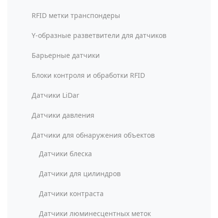
RFID метки транспондеры
Y-образные разветвители для датчиков
Барьерные датчики
Блоки контроля и обработки RFID
Датчики LiDar
Датчики давления
Датчики для обнаружения объектов
Датчики блеска
Датчики для цилиндров
Датчики контраста
Датчики люминесцентных меток