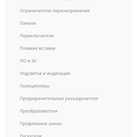
Ограничители перенапряжения
Панели
Переключатели
Плавкие вставки
ПО и ЗУ
Подсветка и индикация
Позиционеры
Предохранительные разъеденители
Преобразователи
Профильные шины
Пускатели