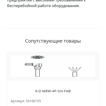
предприятий с высокими требованиями к
бесперебойной работе оборудования.
Сопутствующие товары
K-D M8W-4P-5m-FAB
Артикул: 50106155