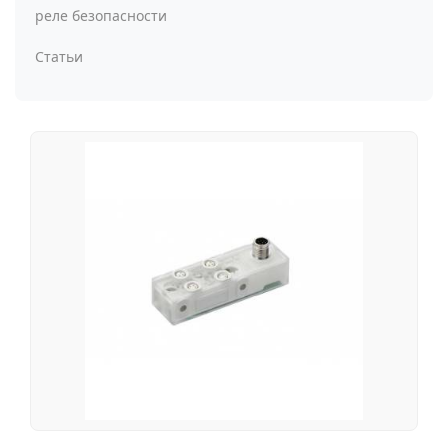
реле безопасности
Статьи