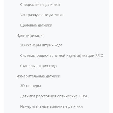
Специальные датчики
Ультразвуковые датчики
Щелевые датчики
Идентификация
2D-сканеры штрих-кода
Системы радиочастотной идентификации RFID
Сканеры штрих кода
Измерительные датчики
3D-сканеры
Датчики расстояния оптические ODSL
Измерительные вилочные датчики