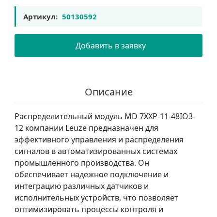
Артикул:
50130592
Добавить в заявку
Описание
Распределительный модуль MD 7XXP-11-48IO3-
12 компании Leuze предназначен для
эффективного управления и распределения
сигналов в автоматизированных системах
промышленного производства. Он
обеспечивает надежное подключение и
интеграцию различных датчиков и
исполнительных устройств, что позволяет
оптимизировать процессы контроля и