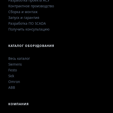
Разработка проекта АСУ
Контрактное производство
Сборка и монтаж
Запуск и гарантия
Разработка ПО SCADA
Получить консультацию
КАТАЛОГ ОБОРУДОВАНИЯ
Весь каталог
Siemens
Festo
Sick
Omron
ABB
КОМПАНИЯ