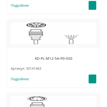
Подробнее
KD PL-M12-5A-P0-050
Артикул: 50141463
Подробнее