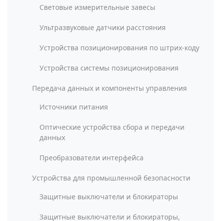
Световые измерительные завесы
Ультразвуковые датчики расстояния
Устройства позиционирования по штрих-коду
Устройства системы позиционирования
Передача данных и компоненты управления
Источники питания
Оптические устройства сбора и передачи
данных
Преобразователи интерфейса
Устройства для промышленной безопасности
Защитные выключатели и блокираторы
Защитные выключатели и блокираторы,