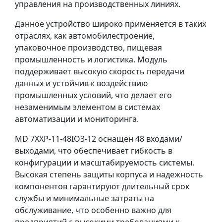
управления на производственных линиях.
Данное устройство широко применяется в таких
отраслях, как автомобилестроение,
упаковочное производство, пищевая
промышленность и логистика. Модуль
поддерживает высокую скорость передачи
данных и устойчив к воздействию
промышленных условий, что делает его
незаменимым элементом в системах
автоматизации и мониторинга.
MD 7XXP-11-48IO3-12 оснащен 48 входами/
выходами, что обеспечивает гибкость в
конфигурации и масштабируемость системы.
Высокая степень защиты корпуса и надежность
компонентов гарантируют длительный срок
службы и минимальные затраты на
обслуживание, что особенно важно для