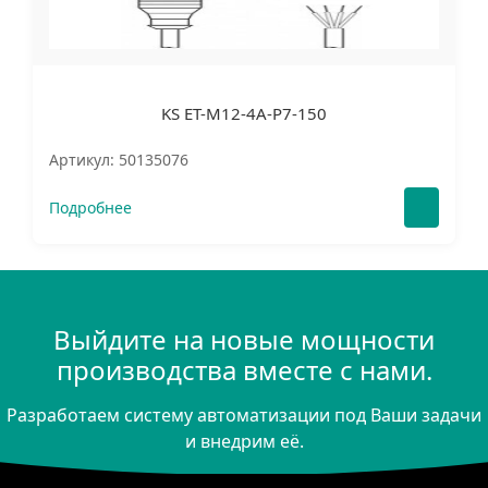
KS ET-M12-4A-P7-150
Артикул: 50135076
Подробнее
Выйдите на новые мощности
производства вместе с нами.
Разработаем систему автоматизации под Ваши задачи
и внедрим её.