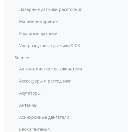
Лазерные датчики расстояния
Машинное зрение
Радарные датчики
Ультразвуковые датчики SICK
Siemens
Автоматические выключатели
Аксессуары и расходники
Акутаторы
Антенны
Асинхронные двигатели
Блоки питания