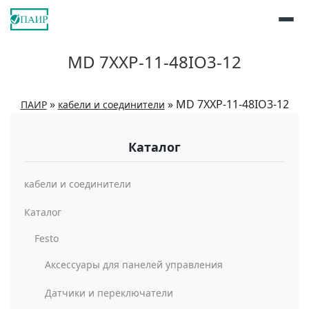
MD 7XXP-11-48IO3-12
»
»
MD 7XXP-11-48IO3-12
ПАИР
кабели и соединители
Каталог
кабели и соединители
Каталог
Festo
Аксессуары для панелей управления
Датчики и переключатели