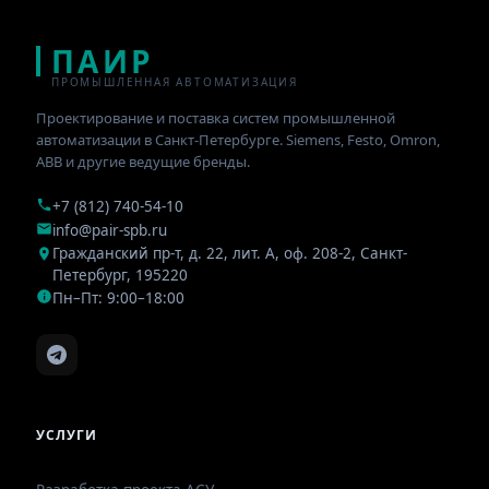
ПАИР
ПРОМЫШЛЕННАЯ АВТОМАТИЗАЦИЯ
Проектирование и поставка систем промышленной
автоматизации в Санкт-Петербурге. Siemens, Festo, Omron,
ABB и другие ведущие бренды.
+7 (812) 740-54-10
info@pair-spb.ru
Гражданский пр-т, д. 22, лит. А, оф. 208-2
,
Санкт-
Петербург
,
195220
Пн–Пт: 9:00–18:00
УСЛУГИ