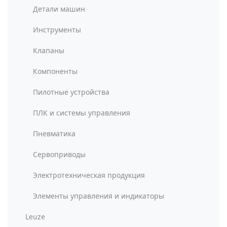
Детали машин
Инструменты
Клапаны
Компоненты
Пилотные устройства
ПЛК и системы управления
Пневматика
Сервоприводы
Электротехническая продукция
Элементы управления и индикаторы
Leuze