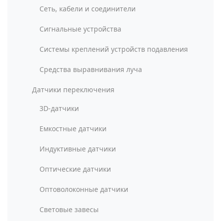
Сеть, кабели и соединители
Сигнальные устройства
Системы креплений устройств подавления
Средства выравнивания луча
Датчики переключения
3D-датчики
Емкостные датчики
Индуктивные датчики
Оптические датчики
Оптоволоконные датчики
Световые завесы