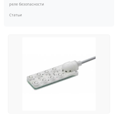
реле безопасности
Статьи