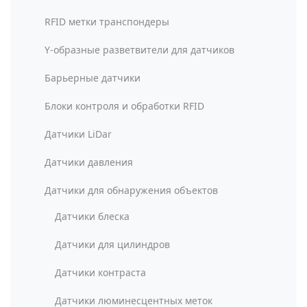
RFID метки транспондеры
Y-образные разветвители для датчиков
Барьерные датчики
Блоки контроля и обработки RFID
Датчики LiDar
Датчики давления
Датчики для обнаружения объектов
Датчики блеска
Датчики для цилиндров
Датчики контраста
Датчики люминесцентных меток