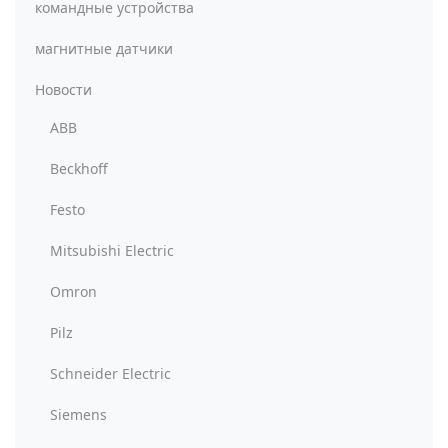
командные устройства
магнитные датчики
Новости
ABB
Beckhoff
Festo
Mitsubishi Electric
Omron
Pilz
Schneider Electric
Siemens