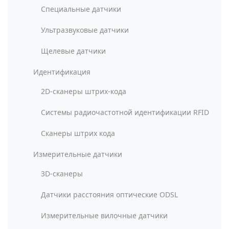
Специальные датчики
Ультразвуковые датчики
Щелевые датчики
Идентификация
2D-сканеры штрих-кода
Системы радиочастотной идентификации RFID
Сканеры штрих кода
Измерительные датчики
3D-сканеры
Датчики расстояния оптические ODSL
Измерительные вилочные датчики