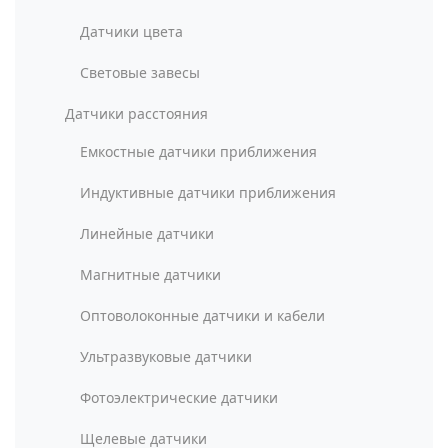
Датчики цвета
Световые завесы
Датчики расстояния
Емкостные датчики приближения
Индуктивные датчики приближения
Линейные датчики
Магнитные датчики
Оптоволоконные датчики и кабели
Ультразвуковые датчики
Фотоэлектрические датчики
Щелевые датчики