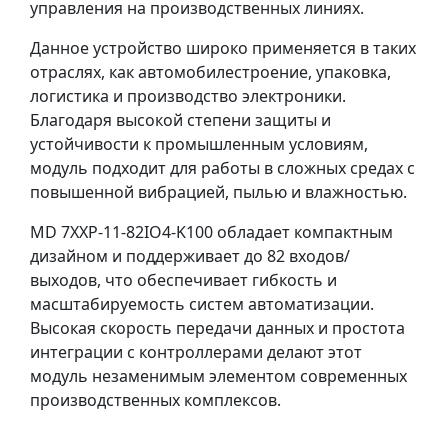
управления на производственных линиях.
Данное устройство широко применяется в таких
отраслях, как автомобилестроение, упаковка,
логистика и производство электроники.
Благодаря высокой степени защиты и
устойчивости к промышленным условиям,
модуль подходит для работы в сложных средах с
повышенной вибрацией, пылью и влажностью.
MD 7XXP-11-82IO4-K100 обладает компактным
дизайном и поддерживает до 82 входов/
выходов, что обеспечивает гибкость и
масштабируемость систем автоматизации.
Высокая скорость передачи данных и простота
интеграции с контроллерами делают этот
модуль незаменимым элементом современных
производственных комплексов.