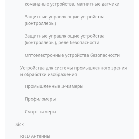
командные устройства, магнитные датчики
Защитные управляющие устройства
(контроллеры)
Защитные управляющие устройства
(контроллеры), реле безопасности
Оптоэлектронные устройства безопасности
Устройства для системы промышленного зрения
и обработки изображения
Промышленные IP-камеры
Профиломеры
Смарт-камеры
Sick
RFID Антенны