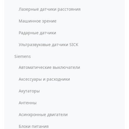
Лазерные датчики расстояния
Машинное зрение
Радарные датчики
Ультразвуковые датчики SICK
Siemens
Автоматические выключатели
Аксессуары и расходники
Акутаторы
Антенны
Асинхронные двигатели
Блоки питания