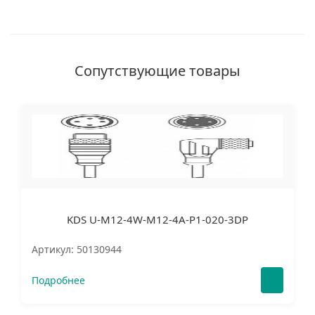
Сопутствующие товары
KDS U-M12-4W-M12-4A-P1-020-3DP
Артикул: 50130944
Подробнее