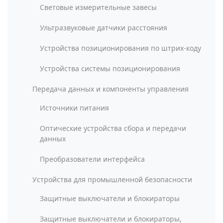
Световые измерительные завесы
Ультразвуковые датчики расстояния
Устройства позиционирования по штрих-коду
Устройства системы позиционирования
Передача данных и компоненты управления
Источники питания
Оптические устройства сбора и передачи
данных
Преобразователи интерфейса
Устройства для промышленной безопасности
Защитные выключатели и блокираторы
Защитные выключатели и блокираторы,