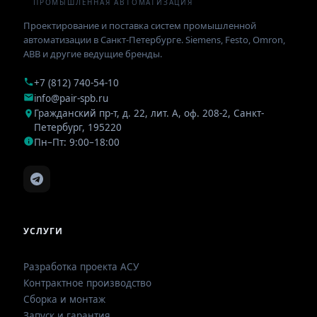
ПРОМЫШЛЕННАЯ АВТОМАТИЗАЦИЯ
Проектирование и поставка систем промышленной
автоматизации в Санкт-Петербурге. Siemens, Festo, Omron,
ABB и другие ведущие бренды.
+7 (812) 740-54-10
info@pair-spb.ru
Гражданский пр-т, д. 22, лит. А, оф. 208-2
,
Санкт-
Петербург
,
195220
Пн–Пт: 9:00–18:00
УСЛУГИ
Разработка проекта АСУ
Контрактное производство
Сборка и монтаж
Запуск и гарантия