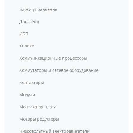
Блоки управления
Дроссели
ИБП
Кнопки
Коммуникационные процессоры
Коммутаторы и сетевое оборудование
Контакторы
Модули
Монтажная плата
Моторы редукторы
Низковольтный электродвигатели