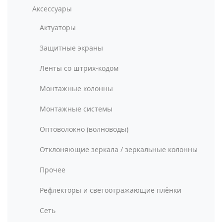
Аксессуары
Актуаторы
Защитные экраны
Ленты со штрих-кодом
Монтажные колонны
Монтажные системы
Оптоволокно (волноводы)
Отклоняющие зеркала / зеркальные колонны
Прочее
Рефлекторы и светоотражающие плёнки
Сеть