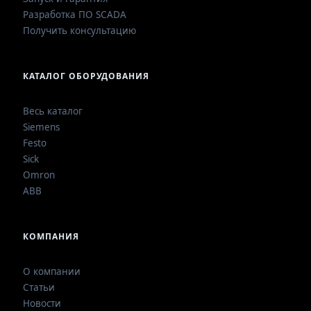
Разработка ПО SCADA
Получить консультацию
КАТАЛОГ ОБОРУДОВАНИЯ
Весь каталог
Siemens
Festo
Sick
Omron
ABB
КОМПАНИЯ
О компании
Статьи
Новости