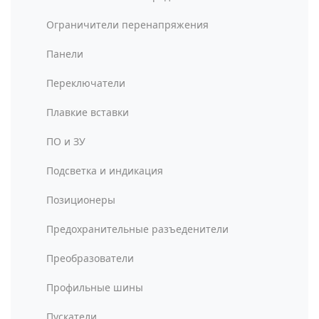
Ограничители перенапряжения
Панели
Переключатели
Плавкие вставки
ПО и ЗУ
Подсветка и индикация
Позиционеры
Предохранительные разъеденители
Преобразователи
Профильные шины
Пускатели