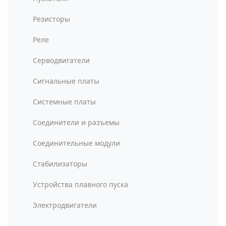
Резисторы
Реле
Серводвигатели
Сигнальные платы
Системные платы
Соединители и разъемы
Соединительные модули
Стабилизаторы
Устройства плавного пуска
Электродвигатели