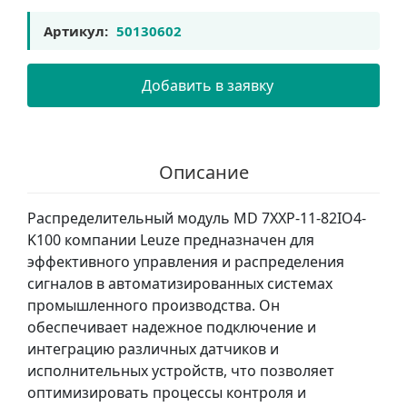
Артикул:
50130602
Добавить в заявку
Описание
Распределительный модуль MD 7XXP-11-82IO4-
K100 компании Leuze предназначен для
эффективного управления и распределения
сигналов в автоматизированных системах
промышленного производства. Он
обеспечивает надежное подключение и
интеграцию различных датчиков и
исполнительных устройств, что позволяет
оптимизировать процессы контроля и