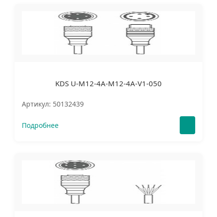
KDS U-M12-4A-M12-4A-V1-050
Артикул: 50132439
Подробнее