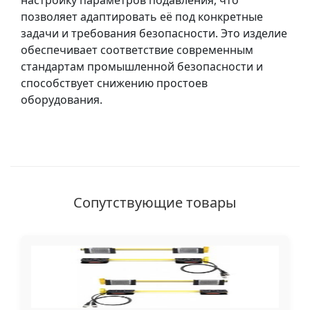
настройку параметров подавления, что
позволяет адаптировать её под конкретные
задачи и требования безопасности. Это изделие
обеспечивает соответствие современным
стандартам промышленной безопасности и
способствует снижению простоев
оборудования.
Сопутствующие товары