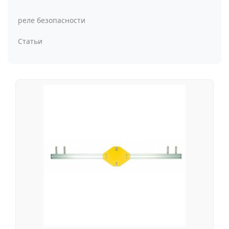
реле безопасности
Статьи