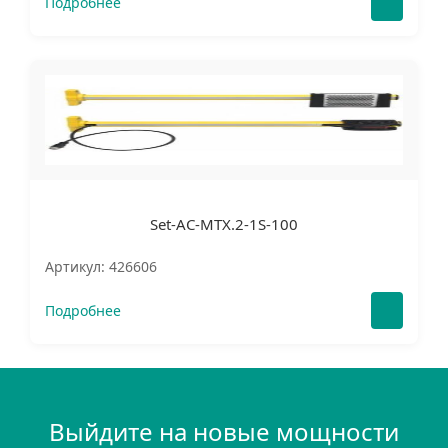
Подробнее
Set-AC-MTX.2-1S-100
Артикул: 426606
Подробнее
Выйдите на новые мощности