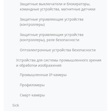
Защитные выключатели и блокираторы,
командные устройства, магнитные датчики
Защитные управляющие устройства
(контроллеры)
Защитные управляющие устройства
(контроллеры), реле безопасности
Оптоэлектронные устройства безопасности
Устройства для системы промышленного зрения
и обработки изображения
Промышленные IP-камеры
Профиломеры
Смарт-камеры
Sick