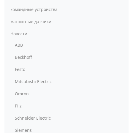
командные устройства
магнитные датчики
Новости
ABB
Beckhoff
Festo
Mitsubishi Electric
Omron
Pilz
Schneider Electric
Siemens