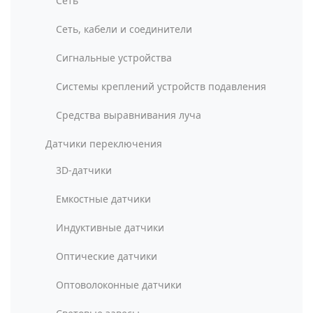
Сеть
Сеть, кабели и соединители
Сигнальные устройства
Системы креплений устройств подавления
Средства выравнивания луча
Датчики переключения
3D-датчики
Емкостные датчики
Индуктивные датчики
Оптические датчики
Оптоволоконные датчики