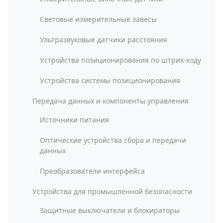
Световые измерительные завесы
Ультразвуковые датчики расстояния
Устройства позиционирования по штрих-коду
Устройства системы позиционирования
Передача данных и компоненты управления
Источники питания
Оптические устройства сбора и передачи
данных
Преобразователи интерфейса
Устройства для промышленной безопасности
Защитные выключатели и блокираторы