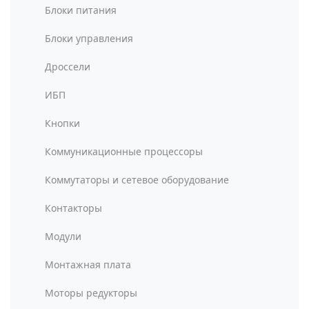
Блоки питания
Блоки управления
Дроссели
ИБП
Кнопки
Коммуникационные процессоры
Коммутаторы и сетевое оборудование
Контакторы
Модули
Монтажная плата
Моторы редукторы