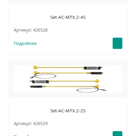
Set-AC-MTX.2-4S
Артикул: 426528
Подробнее
Set-AC-MTX.2-2S
Артикул: 426529