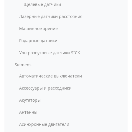
Щелевые датчики
Лазерные датчики расстояния
Машинное зрение
Радарные датчики
Ультразвуковые датчики SICK
Siemens
Автоматические выключатели
Аксессуары и расходники
Акутаторы
Антенны
Асинхронные двигатели