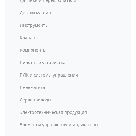
Датчики и переключатели
Детали машин
Инструменты
Клапаны
Компоненты
Пилотные устройства
ПЛК и системы управления
Пневматика
Сервоприводы
Электротехническая продукция
Элементы управления и индикаторы