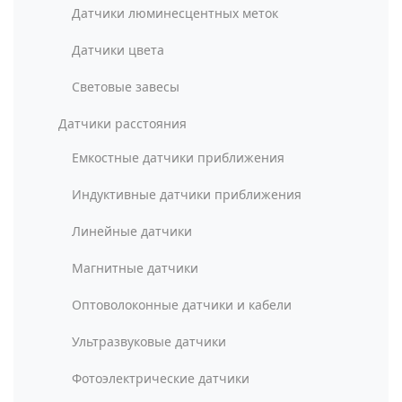
Датчики люминесцентных меток
Датчики цвета
Световые завесы
Датчики расстояния
Емкостные датчики приближения
Индуктивные датчики приближения
Линейные датчики
Магнитные датчики
Оптоволоконные датчики и кабели
Ультразвуковые датчики
Фотоэлектрические датчики