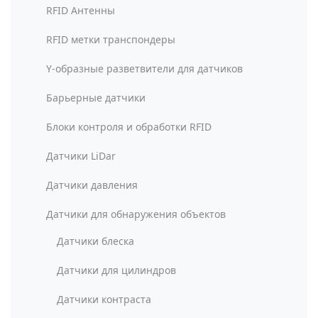
RFID Антенны
RFID метки транспондеры
Y-образные разветвители для датчиков
Барьерные датчики
Блоки контроля и обработки RFID
Датчики LiDar
Датчики давления
Датчики для обнаружения объектов
Датчики блеска
Датчики для цилиндров
Датчики контраста