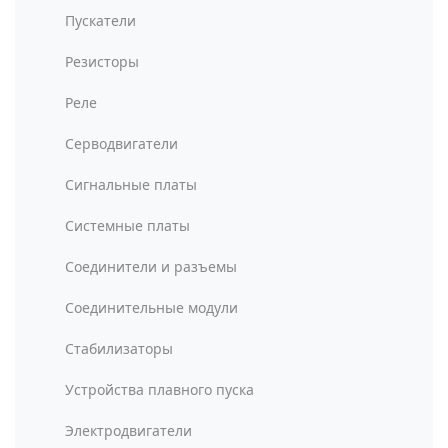
Пускатели
Резисторы
Реле
Серводвигатели
Сигнальные платы
Системные платы
Соединители и разъемы
Соединительные модули
Стабилизаторы
Устройства плавного пуска
Электродвигатели