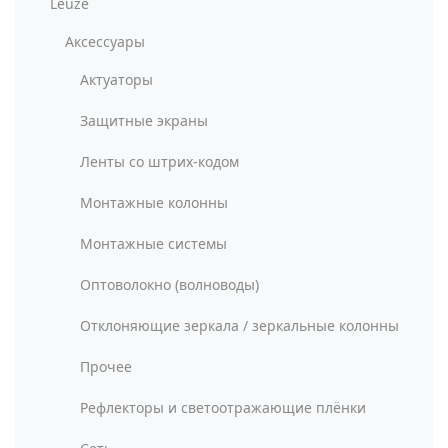
Leuze
Аксессуары
Актуаторы
Защитные экраны
Ленты со штрих-кодом
Монтажные колонны
Монтажные системы
Оптоволокно (волноводы)
Отклоняющие зеркала / зеркальные колонны
Прочее
Рефлекторы и светоотражающие плёнки