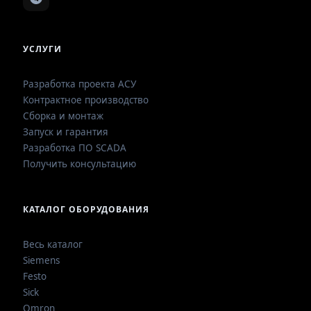
УСЛУГИ
Разработка проекта АСУ
Контрактное производство
Сборка и монтаж
Запуск и гарантия
Разработка ПО SCADA
Получить консультацию
КАТАЛОГ ОБОРУДОВАНИЯ
Весь каталог
Siemens
Festo
Sick
Omron