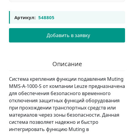
Артикул:
548805
Добавить в заявку
Описание
Система крепления функции подавления Muting
MMS-A-1000-S от компании Leuze предназначена
для обеспечения безопасного временного
отключения защитных функций оборудования
при прохождении транспортных средств или
материалов через зоны безопасности. Данная
система позволяет надежно и быстро
интегрировать функцию Muting в