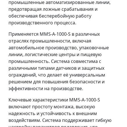
промышленные автоматизированные линии,
предотвращая ложные срабатывания и
обеспечивая бесперебойную работу
производственного процесса.
Применяется MMS-A-1000-S в различных
отраслях промышленности, включая
автомобильное производство, упаковочные
линии, логистические центры и пищевую
промышленность. Система совместима с
различными типами датчиков и защитных
ограждений, что делает её универсальным
решением для повышения безопасности и
эффективности на производстве.
Ключевые характеристики MMS-A-1000-S
включают простоту монтажа, высокую
надежность и устойчивость к внешним
воздействиям. Система поддерживает гибкую